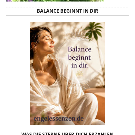
BALANCE BEGINNT IN DIR
WAS DIE STERNE ÜBER DICH ERZÄHLEN