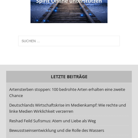
LETZTE BEITRÄGE
Artensterben stoppen: 100 bedrohte Arten erhalten eine zweite
Chance
Deutschlands Wirtschaftskrise im Medienkampf: Wie rechte und
linke Medien Wirklichkeit verzerren
Reshad Feild Sufismus: Atem und Liebe als Weg
Bewusstseinsentwicklung und die Rolle des Wassers