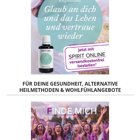
FÜR DEINE GESUNDHEIT, ALTERNATIVE
HEILMETHODEN & WOHLFÜHLANGEBOTE