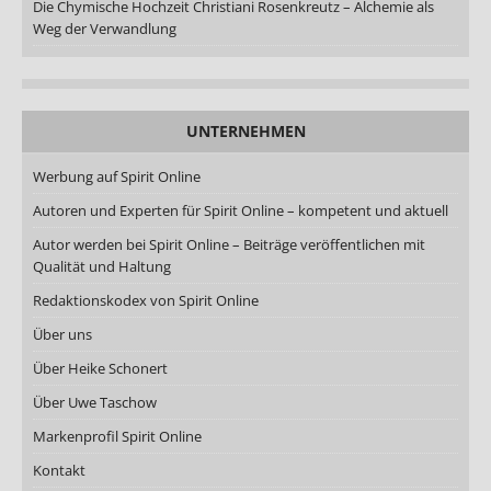
Die Chymische Hochzeit Christiani Rosenkreutz – Alchemie als
Weg der Verwandlung
UNTERNEHMEN
Werbung auf Spirit Online
Autoren und Experten für Spirit Online – kompetent und aktuell
Autor werden bei Spirit Online – Beiträge veröffentlichen mit
Qualität und Haltung
Redaktionskodex von Spirit Online
Über uns
Über Heike Schonert
Über Uwe Taschow
Markenprofil Spirit Online
Kontakt