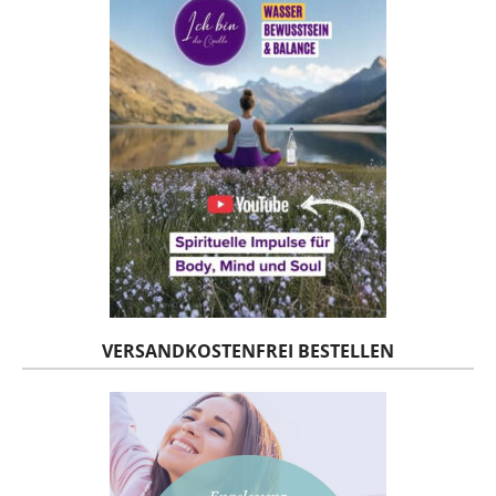
VERSANDKOSTENFREI BESTELLEN