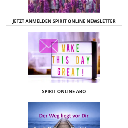
JETZT ANMELDEN SPIRIT ONLINE NEWSLETTER
SPIRIT ONLINE ABO