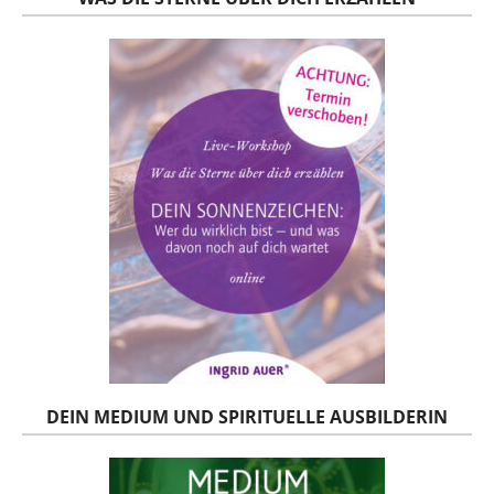
DEIN MEDIUM UND SPIRITUELLE AUSBILDERIN