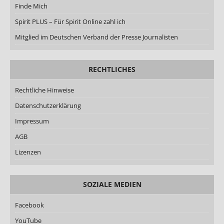
Finde Mich
Spirit PLUS – Für Spirit Online zahl ich
Mitglied im Deutschen Verband der Presse Journalisten
RECHTLICHES
Rechtliche Hinweise
Datenschutzerklärung
Impressum
AGB
Lizenzen
SOZIALE MEDIEN
Facebook
YouTube