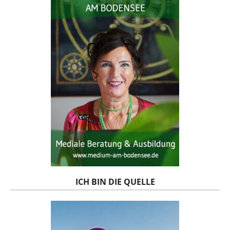
ICH BIN DIE QUELLE