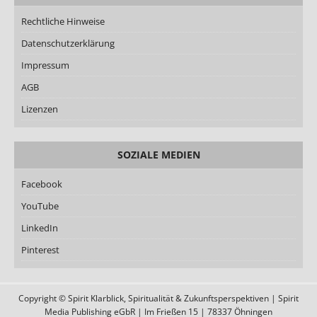
Rechtliche Hinweise
Datenschutzerklärung
Impressum
AGB
Lizenzen
SOZIALE MEDIEN
Facebook
YouTube
LinkedIn
Pinterest
Copyright © Spirit Klarblick, Spiritualität & Zukunftsperspektiven | Spirit
Media Publishing eGbR | Im Frießen 15 | 78337 Öhningen