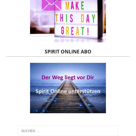
SPIRIT ONLINE ABO