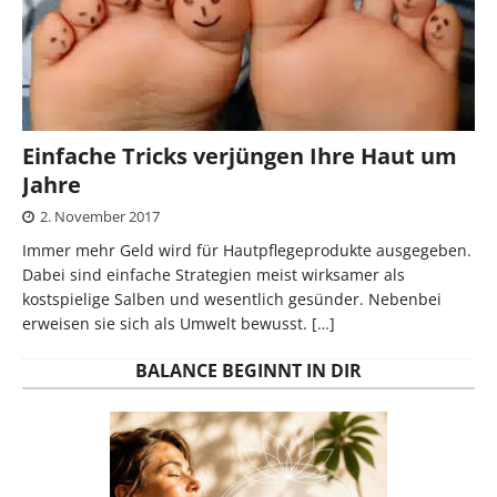
Einfache Tricks verjüngen Ihre Haut um
Jahre
2. November 2017
Immer mehr Geld wird für Hautpflegeprodukte ausgegeben.
Dabei sind einfache Strategien meist wirksamer als
kostspielige Salben und wesentlich gesünder. Nebenbei
erweisen sie sich als Umwelt bewusst.
[…]
BALANCE BEGINNT IN DIR