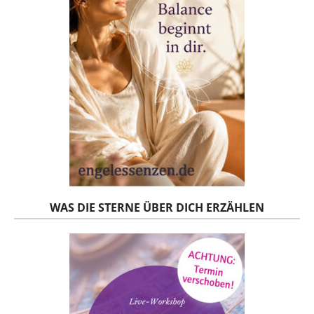
WAS DIE STERNE ÜBER DICH ERZÄHLEN