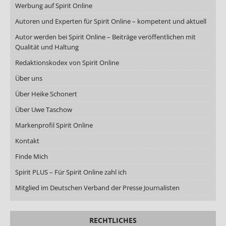
Werbung auf Spirit Online
Autoren und Experten für Spirit Online – kompetent und aktuell
Autor werden bei Spirit Online – Beiträge veröffentlichen mit
Qualität und Haltung
Redaktionskodex von Spirit Online
Über uns
Über Heike Schonert
Über Uwe Taschow
Markenprofil Spirit Online
Kontakt
Finde Mich
Spirit PLUS – Für Spirit Online zahl ich
Mitglied im Deutschen Verband der Presse Journalisten
RECHTLICHES