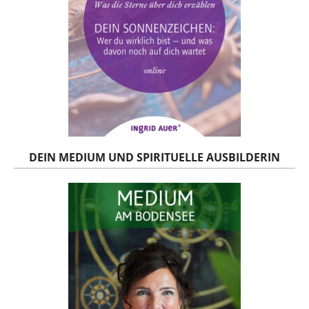
DEIN MEDIUM UND SPIRITUELLE AUSBILDERIN