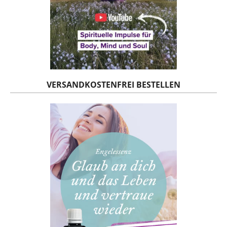
VERSANDKOSTENFREI BESTELLEN