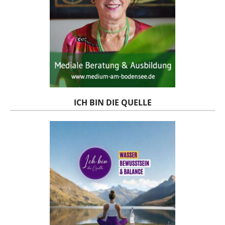
ICH BIN DIE QUELLE