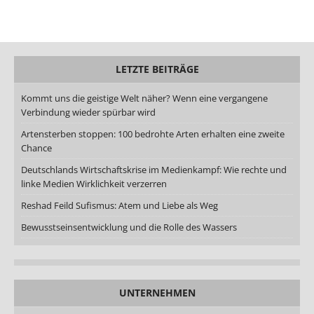
LETZTE BEITRÄGE
Kommt uns die geistige Welt näher? Wenn eine vergangene
Verbindung wieder spürbar wird
Artensterben stoppen: 100 bedrohte Arten erhalten eine zweite
Chance
Deutschlands Wirtschaftskrise im Medienkampf: Wie rechte und
linke Medien Wirklichkeit verzerren
Reshad Feild Sufismus: Atem und Liebe als Weg
Bewusstseinsentwicklung und die Rolle des Wassers
UNTERNEHMEN