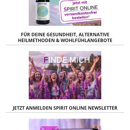
FÜR DEINE GESUNDHEIT, ALTERNATIVE
HEILMETHODEN & WOHLFÜHLANGEBOTE
JETZT ANMELDEN SPIRIT ONLINE NEWSLETTER