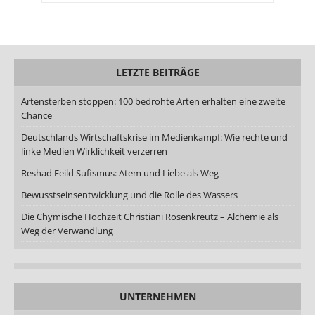
LETZTE BEITRÄGE
Artensterben stoppen: 100 bedrohte Arten erhalten eine zweite
Chance
Deutschlands Wirtschaftskrise im Medienkampf: Wie rechte und
linke Medien Wirklichkeit verzerren
Reshad Feild Sufismus: Atem und Liebe als Weg
Bewusstseinsentwicklung und die Rolle des Wassers
Die Chymische Hochzeit Christiani Rosenkreutz – Alchemie als
Weg der Verwandlung
UNTERNEHMEN