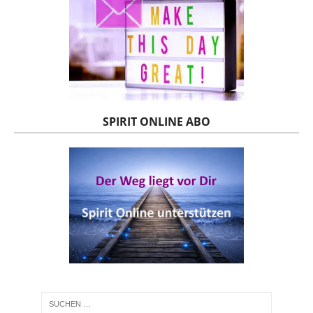
SPIRIT ONLINE ABO