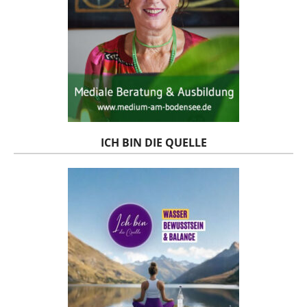
ICH BIN DIE QUELLE