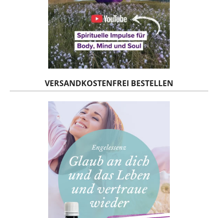
VERSANDKOSTENFREI BESTELLEN