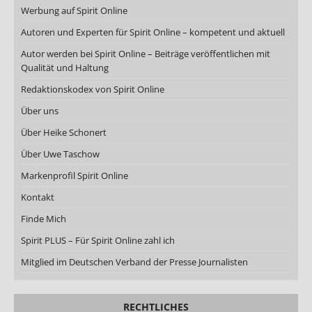
Werbung auf Spirit Online
Autoren und Experten für Spirit Online – kompetent und aktuell
Autor werden bei Spirit Online – Beiträge veröffentlichen mit
Qualität und Haltung
Redaktionskodex von Spirit Online
Über uns
Über Heike Schonert
Über Uwe Taschow
Markenprofil Spirit Online
Kontakt
Finde Mich
Spirit PLUS – Für Spirit Online zahl ich
Mitglied im Deutschen Verband der Presse Journalisten
RECHTLICHES