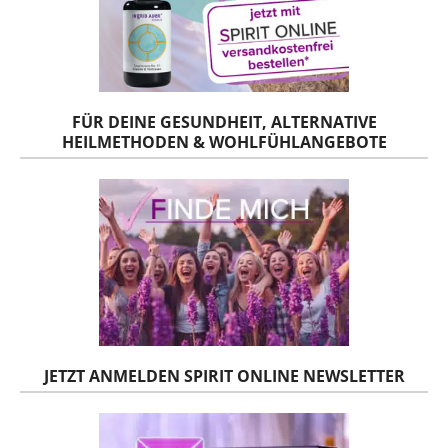
FÜR DEINE GESUNDHEIT, ALTERNATIVE
HEILMETHODEN & WOHLFÜHLANGEBOTE
JETZT ANMELDEN SPIRIT ONLINE NEWSLETTER