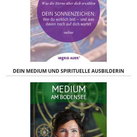
DEIN MEDIUM UND SPIRITUELLE AUSBILDERIN