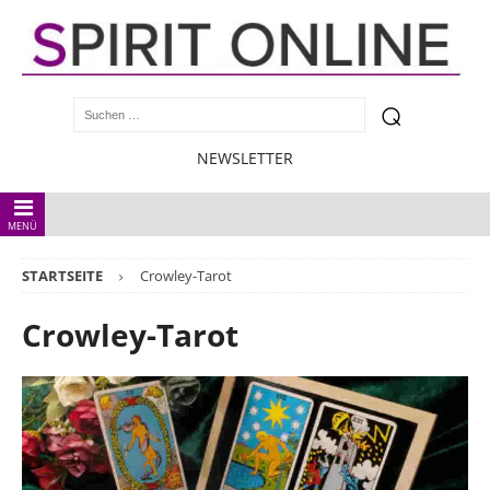
NEWSLETTER
MENÜ
STARTSEITE
Crowley-Tarot
Crowley-Tarot