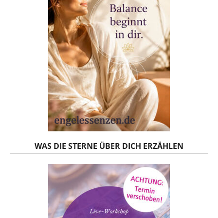
WAS DIE STERNE ÜBER DICH ERZÄHLEN