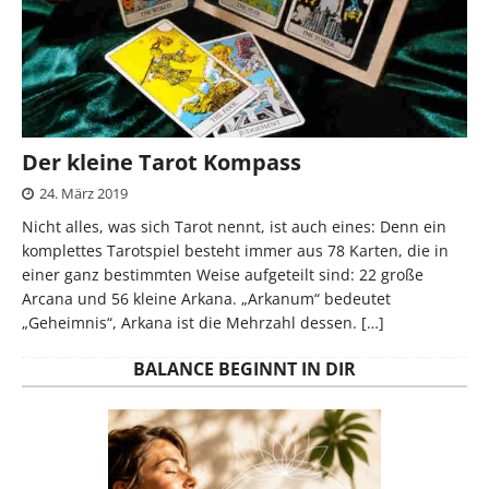
Der kleine Tarot Kompass
24. März 2019
Nicht alles, was sich Tarot nennt, ist auch eines: Denn ein
komplettes Tarotspiel besteht immer aus 78 Karten, die in
einer ganz bestimmten Weise aufgeteilt sind: 22 große
Arcana und 56 kleine Arkana. „Arkanum“ bedeutet
„Geheimnis“, Arkana ist die Mehrzahl dessen.
[…]
BALANCE BEGINNT IN DIR