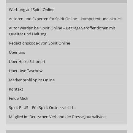
Werbung auf Spirit Online
Autoren und Experten für Spirit Online – kompetent und aktuell
Autor werden bei Spirit Online – Beiträge veröffentlichen mit
Qualität und Haltung
Redaktionskodex von Spirit Online
Über uns
Über Heike Schonert
Über Uwe Taschow
Markenprofil Spirit Online
Kontakt
Finde Mich
Spirit PLUS – Für Spirit Online zahl ich
Mitglied im Deutschen Verband der Presse Journalisten