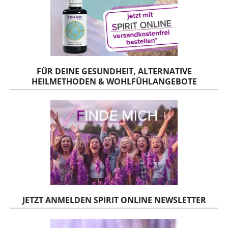
FÜR DEINE GESUNDHEIT, ALTERNATIVE
HEILMETHODEN & WOHLFÜHLANGEBOTE
JETZT ANMELDEN SPIRIT ONLINE NEWSLETTER