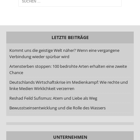
LETZTE BEITRÄGE
Kommt uns die geistige Welt näher? Wenn eine vergangene
Verbindung wieder spürbar wird
Artensterben stoppen: 100 bedrohte Arten erhalten eine zweite
Chance
Deutschlands Wirtschaftskrise im Medienkampf: Wie rechte und
linke Medien Wirklichkeit verzerren
Reshad Feild Sufismus: Atem und Liebe als Weg
Bewusstseinsentwicklung und die Rolle des Wassers
UNTERNEHMEN