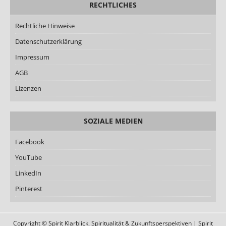
RECHTLICHES
Rechtliche Hinweise
Datenschutzerklärung
Impressum
AGB
Lizenzen
SOZIALE MEDIEN
Facebook
YouTube
LinkedIn
Pinterest
Copyright © Spirit Klarblick, Spiritualität & Zukunftsperspektiven | Spirit