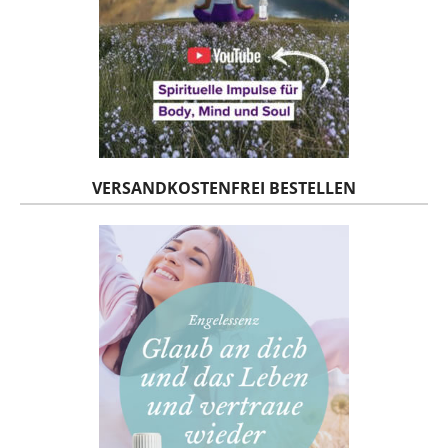
VERSANDKOSTENFREI BESTELLEN