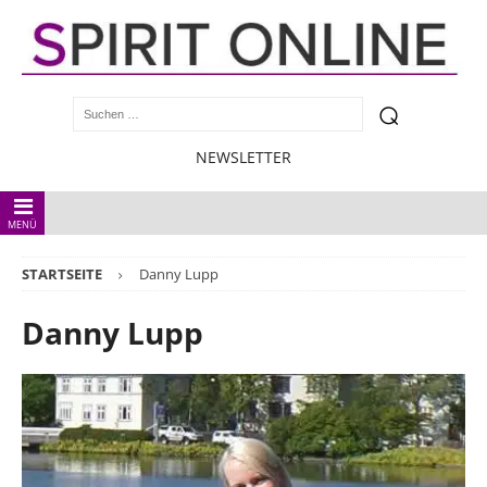
NEWSLETTER
MENÜ
STARTSEITE
Danny Lupp
Danny Lupp