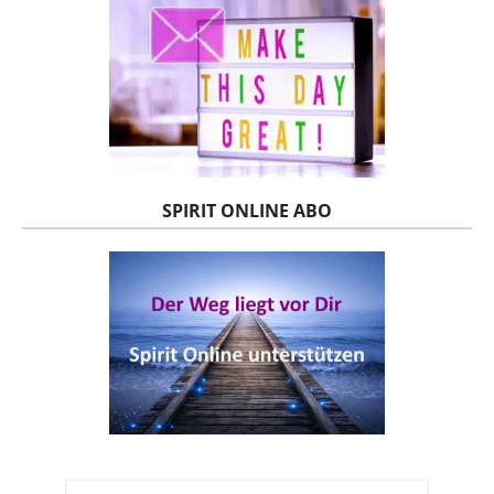
SPIRIT ONLINE ABO