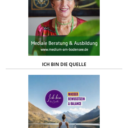
ICH BIN DIE QUELLE