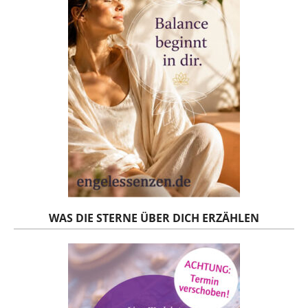
WAS DIE STERNE ÜBER DICH ERZÄHLEN