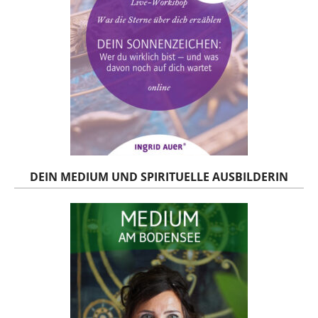
DEIN MEDIUM UND SPIRITUELLE AUSBILDERIN