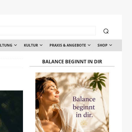
ALTUNG
KULTUR
PRAXIS & ANGEBOTE
SHOP
BALANCE BEGINNT IN DIR