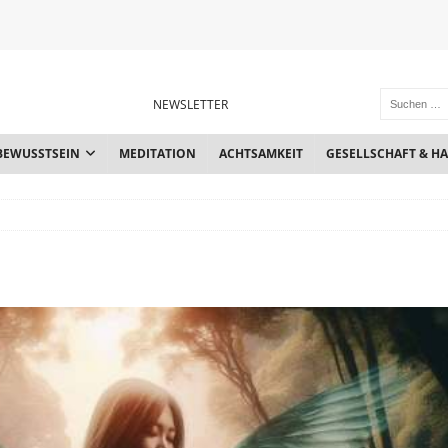
NEWSLETTER
BEWUSSTSEIN
MEDITATION
ACHTSAMKEIT
GESELLSCHAFT & H