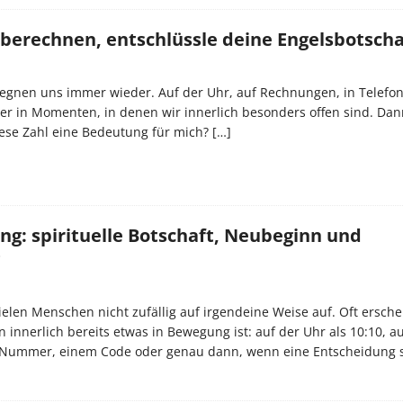
 berechnen, entschlüssle deine Engelsbotscha
gnen uns immer wieder. Auf der Uhr, auf Rechnungen, in Telef
r in Momenten, in denen wir innerlich besonders offen sind. Dan
diese Zahl eine Bedeutung für mich?
[…]
g: spirituelle Botschaft, Neubeginn und
vielen Menschen nicht zufällig auf irgendeine Weise auf. Oft erschei
innerlich bereits etwas in Bewegung ist: auf der Uhr als 10:10, au
 Nummer, einem Code oder genau dann, wenn eine Entscheidung 