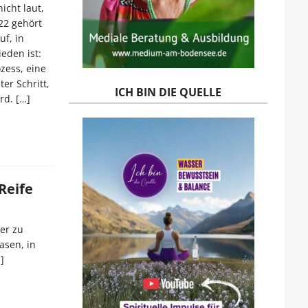
cht laut,
22 gehört
uf, in
eden ist:
zess, eine
er Schritt,
ICH BIN DIE QUELLE
ird.
[…]
Reife
er zu
asen, in
]