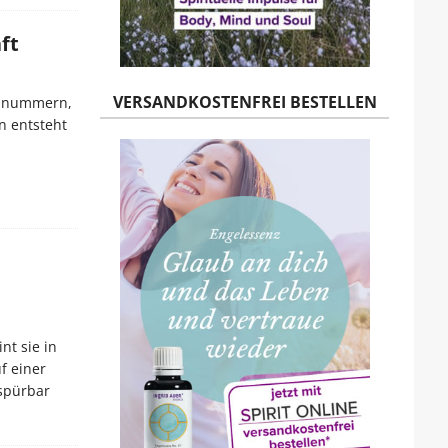
ft
VERSANDKOSTENFREI BESTELLEN
onnummern,
n entsteht
nt sie in
f einer
spürbar