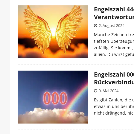
Engelszahl 44
Verantwortu
2. August 2024
Manche Zeichen tref
tiefsten Überzeugun
zufällig. Sie kommt,
allein. Du wirst ge
Engelszahl 00
Rückverbind
9. Mai 2024
Es gibt Zahlen, die
etwas in uns berühre
nicht drängend, nic