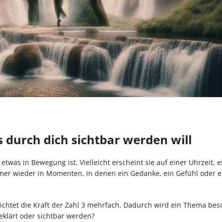
s durch dich sichtbar werden will
etwas in Bewegung ist. Vielleicht erscheint sie auf einer Uhrzeit, e
er wieder in Momenten, in denen ein Gedanke, ein Gefühl oder e
erdichtet die Kraft der Zahl 3 mehrfach. Dadurch wird ein Thema be
eklärt oder sichtbar werden?