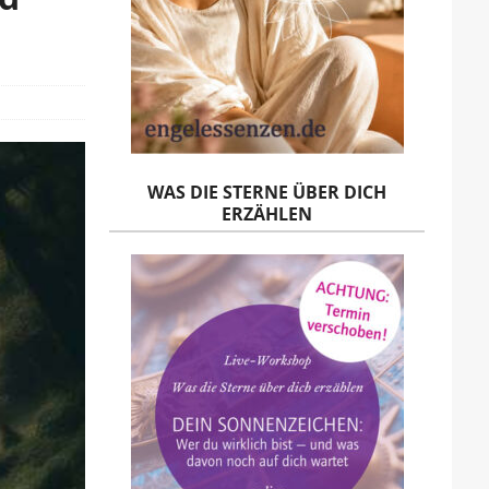
WAS DIE STERNE ÜBER DICH
ERZÄHLEN