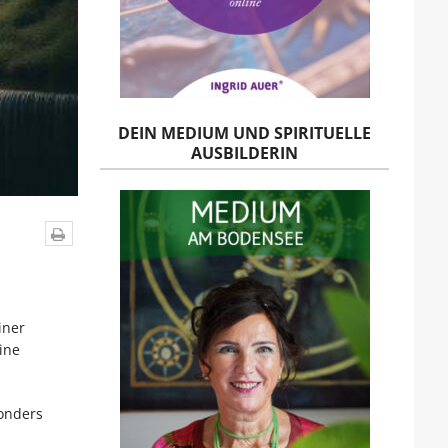
DEIN MEDIUM UND SPIRITUELLE
AUSBILDERIN
iner
ine
sonders