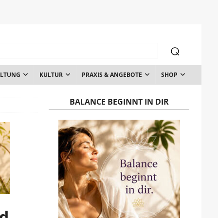
ALTUNG
KULTUR
PRAXIS & ANGEBOTE
SHOP
BALANCE BEGINNT IN DIR
nd