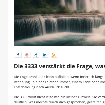
Die 3333 verstärkt die Frage, wa
Die Engelszahl 3333 kann auffallen, wenn innerlich längst 
Rechnung, in einer Telefonnummer, einem Code oder imm
Entscheidung nach Ausdruck sucht.
Die 3333 wirkt nicht leise wie ein kleiner Hinweis. Sie v
deutlich: Was möchte durch dich gesprochen, gestaltet, g