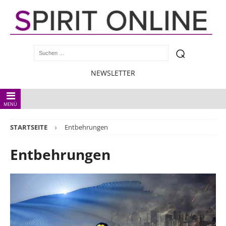
NEWSLETTER
MENÜ
STARTSEITE
Entbehrungen
Entbehrungen