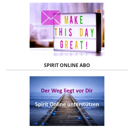
SPIRIT ONLINE ABO