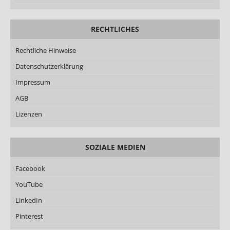
RECHTLICHES
Rechtliche Hinweise
Datenschutzerklärung
Impressum
AGB
Lizenzen
SOZIALE MEDIEN
Facebook
YouTube
LinkedIn
Pinterest