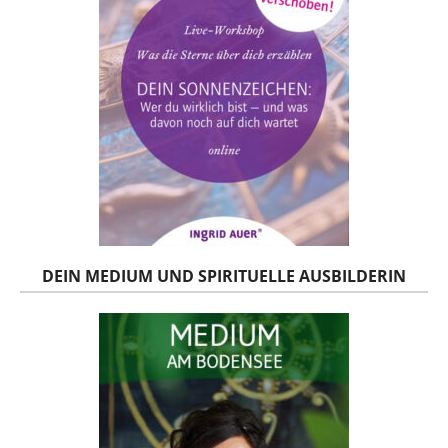
DEIN MEDIUM UND SPIRITUELLE AUSBILDERIN