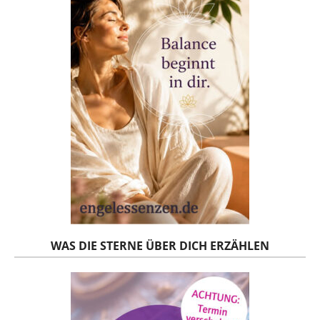
WAS DIE STERNE ÜBER DICH ERZÄHLEN