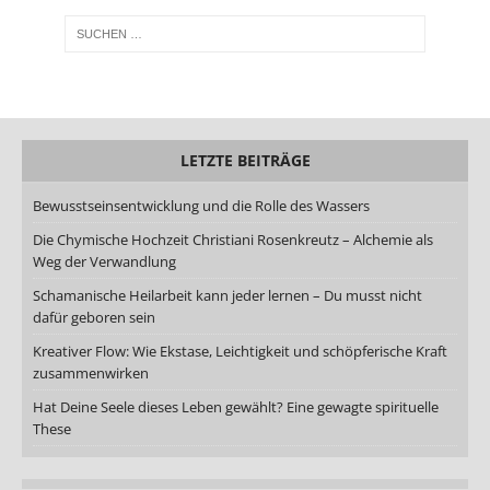
LETZTE BEITRÄGE
Bewusstseinsentwicklung und die Rolle des Wassers
Die Chymische Hochzeit Christiani Rosenkreutz – Alchemie als
Weg der Verwandlung
Schamanische Heilarbeit kann jeder lernen – Du musst nicht
dafür geboren sein
Kreativer Flow: Wie Ekstase, Leichtigkeit und schöpferische Kraft
zusammenwirken
Hat Deine Seele dieses Leben gewählt? Eine gewagte spirituelle
These