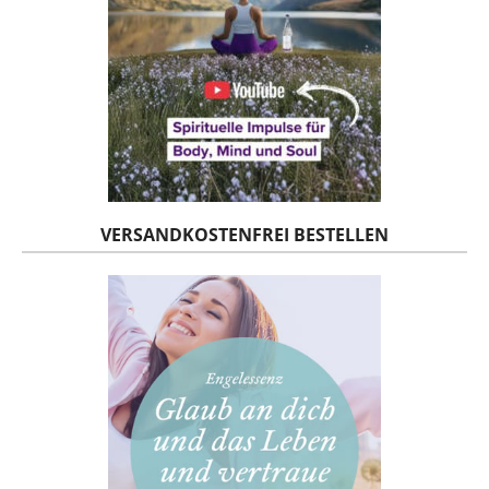
VERSANDKOSTENFREI BESTELLEN