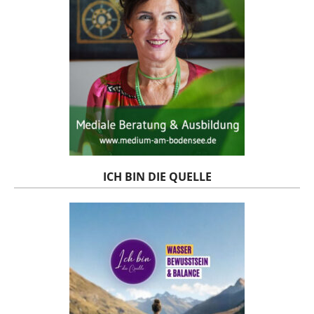
ICH BIN DIE QUELLE