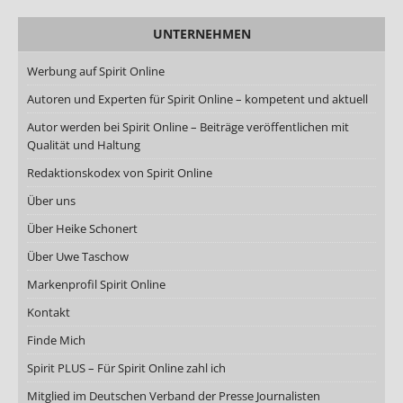
UNTERNEHMEN
Werbung auf Spirit Online
Autoren und Experten für Spirit Online – kompetent und aktuell
Autor werden bei Spirit Online – Beiträge veröffentlichen mit
Qualität und Haltung
Redaktionskodex von Spirit Online
Über uns
Über Heike Schonert
Über Uwe Taschow
Markenprofil Spirit Online
Kontakt
Finde Mich
Spirit PLUS – Für Spirit Online zahl ich
Mitglied im Deutschen Verband der Presse Journalisten