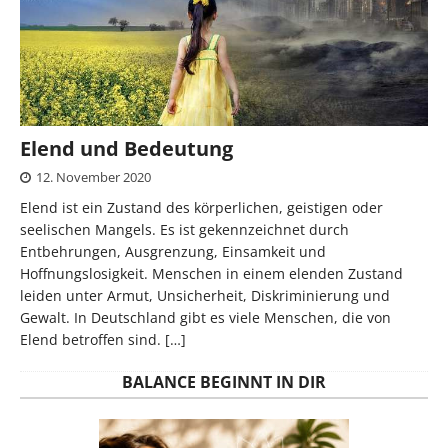
Elend und Bedeutung
12. November 2020
Elend ist ein Zustand des körperlichen, geistigen oder
seelischen Mangels. Es ist gekennzeichnet durch
Entbehrungen, Ausgrenzung, Einsamkeit und
Hoffnungslosigkeit. Menschen in einem elenden Zustand
leiden unter Armut, Unsicherheit, Diskriminierung und
Gewalt. In Deutschland gibt es viele Menschen, die von
Elend betroffen sind.
[…]
BALANCE BEGINNT IN DIR