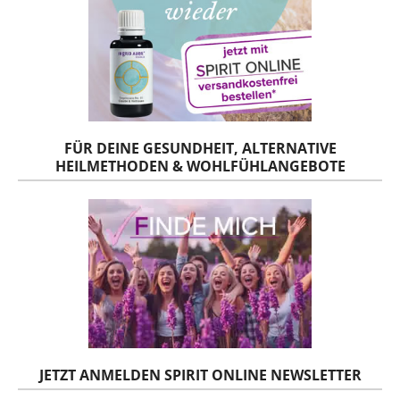
FÜR DEINE GESUNDHEIT, ALTERNATIVE
HEILMETHODEN & WOHLFÜHLANGEBOTE
JETZT ANMELDEN SPIRIT ONLINE NEWSLETTER