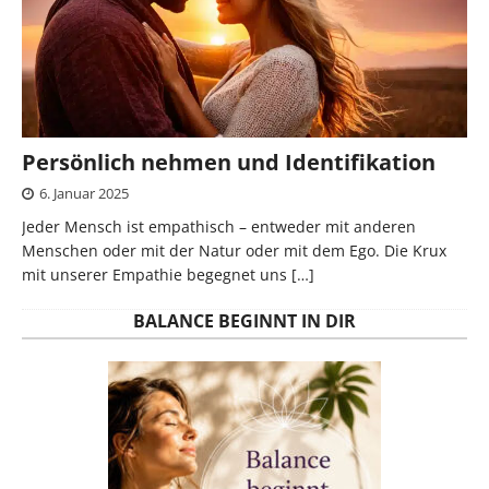
Persönlich nehmen und Identifikation
6. Januar 2025
Jeder Mensch ist empathisch – entweder mit anderen
Menschen oder mit der Natur oder mit dem Ego. Die Krux
mit unserer Empathie begegnet uns
[…]
BALANCE BEGINNT IN DIR