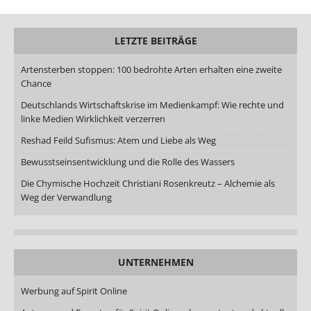
LETZTE BEITRÄGE
Artensterben stoppen: 100 bedrohte Arten erhalten eine zweite
Chance
Deutschlands Wirtschaftskrise im Medienkampf: Wie rechte und
linke Medien Wirklichkeit verzerren
Reshad Feild Sufismus: Atem und Liebe als Weg
Bewusstseinsentwicklung und die Rolle des Wassers
Die Chymische Hochzeit Christiani Rosenkreutz – Alchemie als
Weg der Verwandlung
UNTERNEHMEN
Werbung auf Spirit Online