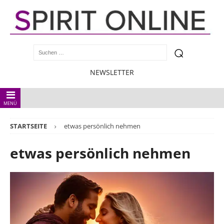
NEWSLETTER
MENÜ
STARTSEITE
etwas persönlich nehmen
etwas persönlich nehmen