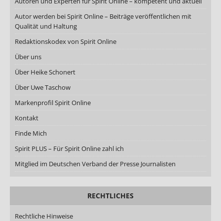
Autoren und Experten für Spirit Online – kompetent und aktuell
Autor werden bei Spirit Online – Beiträge veröffentlichen mit
Qualität und Haltung
Redaktionskodex von Spirit Online
Über uns
Über Heike Schonert
Über Uwe Taschow
Markenprofil Spirit Online
Kontakt
Finde Mich
Spirit PLUS – Für Spirit Online zahl ich
Mitglied im Deutschen Verband der Presse Journalisten
RECHTLICHES
Rechtliche Hinweise