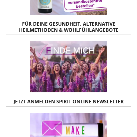
FÜR DEINE GESUNDHEIT, ALTERNATIVE
HEILMETHODEN & WOHLFÜHLANGEBOTE
JETZT ANMELDEN SPIRIT ONLINE NEWSLETTER