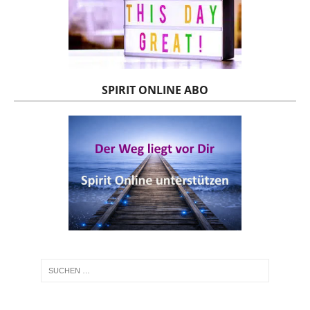
SPIRIT ONLINE ABO