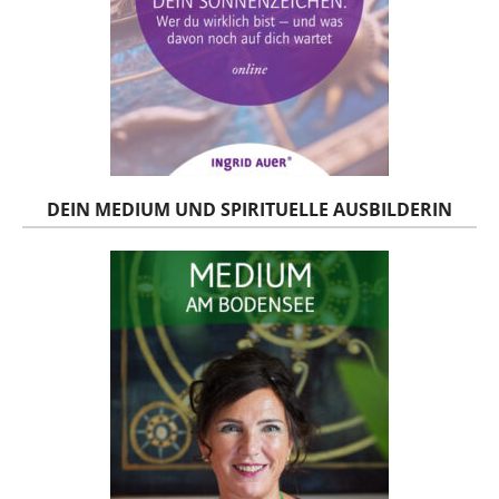
DEIN MEDIUM UND SPIRITUELLE AUSBILDERIN