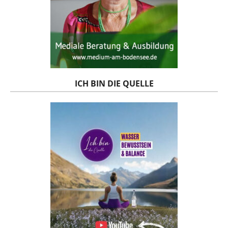
ICH BIN DIE QUELLE