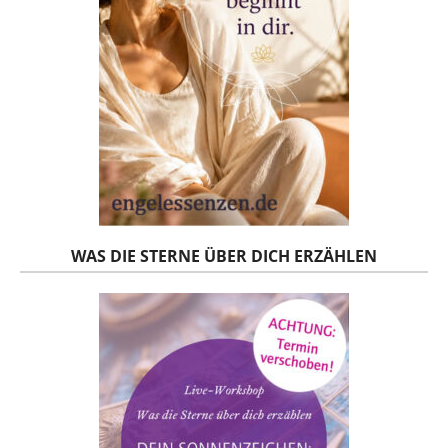
WAS DIE STERNE ÜBER DICH ERZÄHLEN