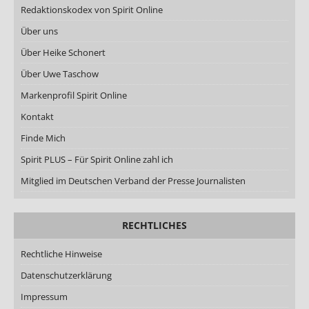
Redaktionskodex von Spirit Online
Über uns
Über Heike Schonert
Über Uwe Taschow
Markenprofil Spirit Online
Kontakt
Finde Mich
Spirit PLUS – Für Spirit Online zahl ich
Mitglied im Deutschen Verband der Presse Journalisten
RECHTLICHES
Rechtliche Hinweise
Datenschutzerklärung
Impressum