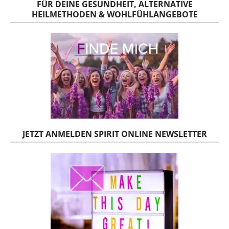
FÜR DEINE GESUNDHEIT, ALTERNATIVE
HEILMETHODEN & WOHLFÜHLANGEBOTE
JETZT ANMELDEN SPIRIT ONLINE NEWSLETTER