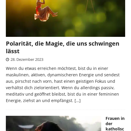
Polarität, die Magie, die uns schwingen
lässt
28. Dezember 2023
Wenn du etwas erreichen möchtest, bist du in einer
maskulinen, aktiven, dynamischeren Energie und sendest
aus, pirschst nach vorn, hast einen geistigen Fokus und
verhältst dich zielorientiert. Wenn du allerdings passiv,
meditativ und geöffnet bleibst, bist du in einer femininen
Energie, ziehst an und empfängst.
[…]
Frauen in
der
katholisc