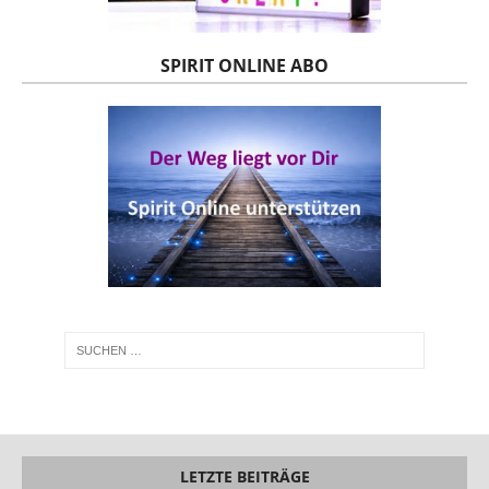
SPIRIT ONLINE ABO
LETZTE BEITRÄGE