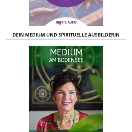
DEIN MEDIUM UND SPIRITUELLE AUSBILDERIN