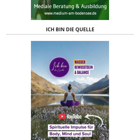
ICH BIN DIE QUELLE