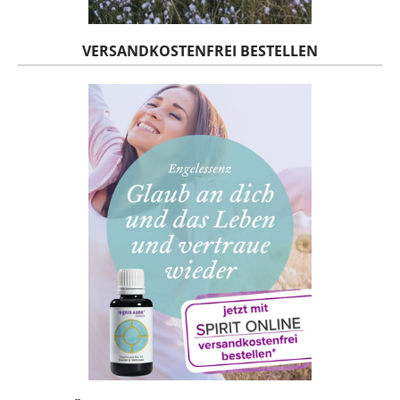
VERSANDKOSTENFREI BESTELLEN