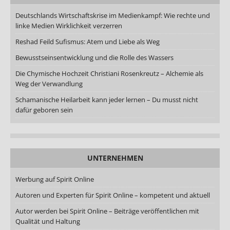
Deutschlands Wirtschaftskrise im Medienkampf: Wie rechte und
linke Medien Wirklichkeit verzerren
Reshad Feild Sufismus: Atem und Liebe als Weg
Bewusstseinsentwicklung und die Rolle des Wassers
Die Chymische Hochzeit Christiani Rosenkreutz – Alchemie als
Weg der Verwandlung
Schamanische Heilarbeit kann jeder lernen – Du musst nicht
dafür geboren sein
UNTERNEHMEN
Werbung auf Spirit Online
Autoren und Experten für Spirit Online – kompetent und aktuell
Autor werden bei Spirit Online – Beiträge veröffentlichen mit
Qualität und Haltung