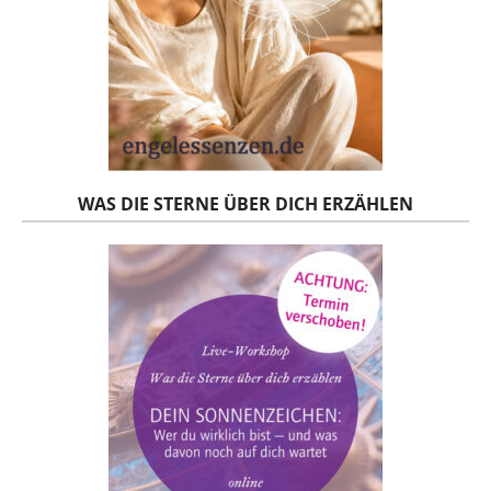
WAS DIE STERNE ÜBER DICH ERZÄHLEN