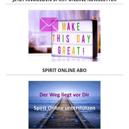
SPIRIT ONLINE ABO