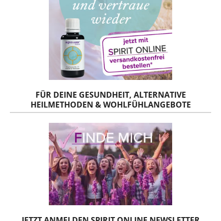
FÜR DEINE GESUNDHEIT, ALTERNATIVE
HEILMETHODEN & WOHLFÜHLANGEBOTE
JETZT ANMELDEN SPIRIT ONLINE NEWSLETTER