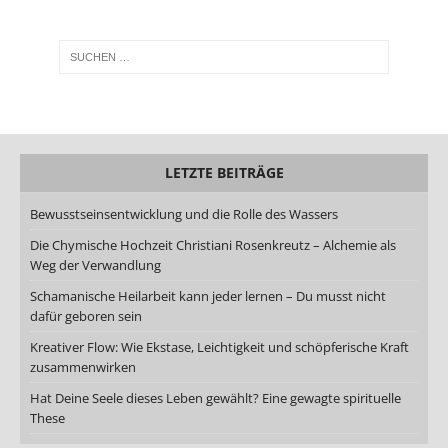
LETZTE BEITRÄGE
Bewusstseinsentwicklung und die Rolle des Wassers
Die Chymische Hochzeit Christiani Rosenkreutz – Alchemie als
Weg der Verwandlung
Schamanische Heilarbeit kann jeder lernen – Du musst nicht
dafür geboren sein
Kreativer Flow: Wie Ekstase, Leichtigkeit und schöpferische Kraft
zusammenwirken
Hat Deine Seele dieses Leben gewählt? Eine gewagte spirituelle
These