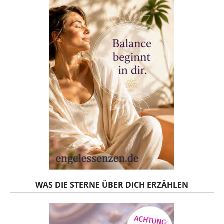
WAS DIE STERNE ÜBER DICH ERZÄHLEN