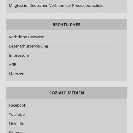
Mitglied im Deutschen Verband der Presse Journalisten
RECHTLICHES
Rechtliche Hinweise
Datenschutzerklärung
Impressum
AGB
Lizenzen
SOZIALE MEDIEN
Facebook
YouTube
LinkedIn
Pinterest