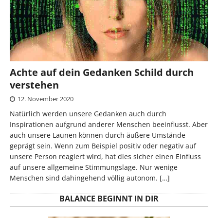
Achte auf dein Gedanken Schild durch
verstehen
12. November 2020
Natürlich werden unsere Gedanken auch durch
Inspirationen aufgrund anderer Menschen beeinflusst. Aber
auch unsere Launen können durch äußere Umstände
geprägt sein. Wenn zum Beispiel positiv oder negativ auf
unsere Person reagiert wird, hat dies sicher einen Einfluss
auf unsere allgemeine Stimmungslage. Nur wenige
Menschen sind dahingehend völlig autonom.
[…]
BALANCE BEGINNT IN DIR