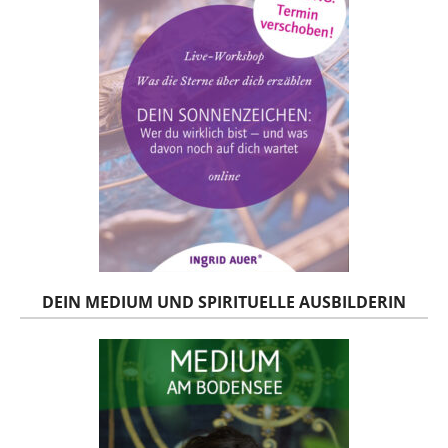
DEIN MEDIUM UND SPIRITUELLE AUSBILDERIN