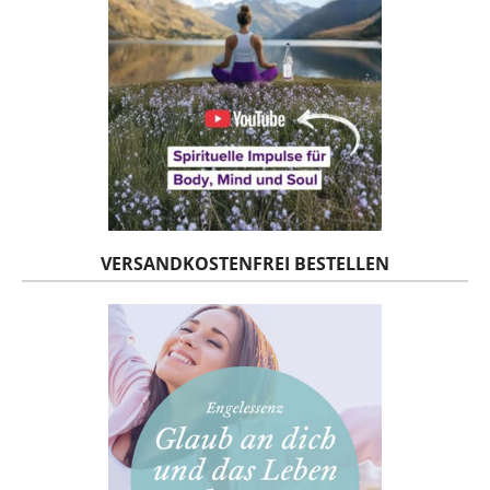
VERSANDKOSTENFREI BESTELLEN