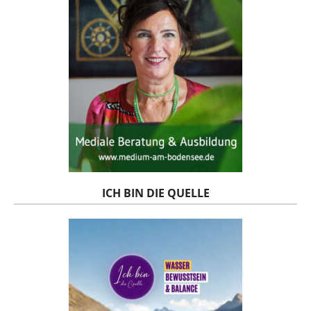
ICH BIN DIE QUELLE