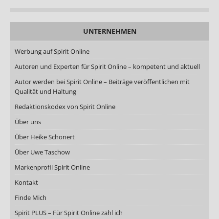
UNTERNEHMEN
Werbung auf Spirit Online
Autoren und Experten für Spirit Online – kompetent und aktuell
Autor werden bei Spirit Online – Beiträge veröffentlichen mit
Qualität und Haltung
Redaktionskodex von Spirit Online
Über uns
Über Heike Schonert
Über Uwe Taschow
Markenprofil Spirit Online
Kontakt
Finde Mich
Spirit PLUS – Für Spirit Online zahl ich