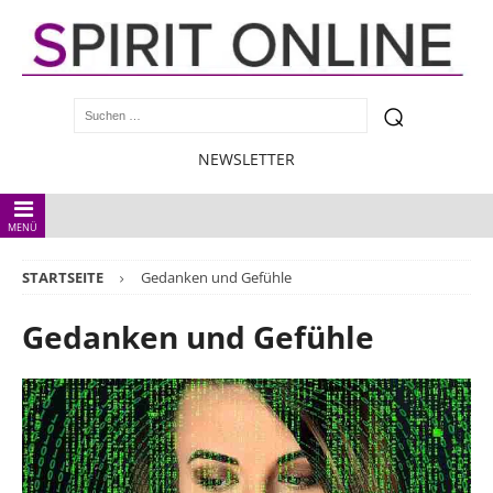
NEWSLETTER
MENÜ
STARTSEITE
Gedanken und Gefühle
Gedanken und Gefühle