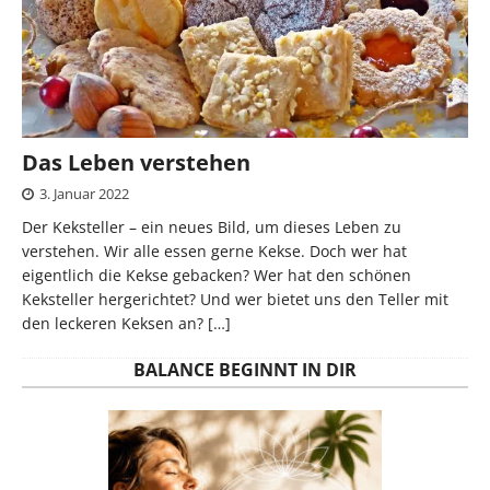
Das Leben verstehen
3. Januar 2022
Der Keksteller – ein neues Bild, um dieses Leben zu
verstehen. Wir alle essen gerne Kekse. Doch wer hat
eigentlich die Kekse gebacken? Wer hat den schönen
Keksteller hergerichtet? Und wer bietet uns den Teller mit
den leckeren Keksen an?
[…]
BALANCE BEGINNT IN DIR