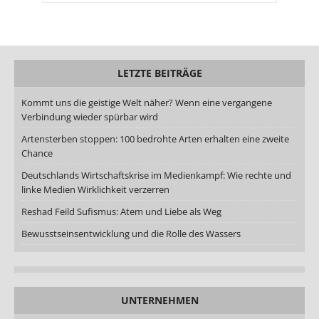
LETZTE BEITRÄGE
Kommt uns die geistige Welt näher? Wenn eine vergangene
Verbindung wieder spürbar wird
Artensterben stoppen: 100 bedrohte Arten erhalten eine zweite
Chance
Deutschlands Wirtschaftskrise im Medienkampf: Wie rechte und
linke Medien Wirklichkeit verzerren
Reshad Feild Sufismus: Atem und Liebe als Weg
Bewusstseinsentwicklung und die Rolle des Wassers
UNTERNEHMEN