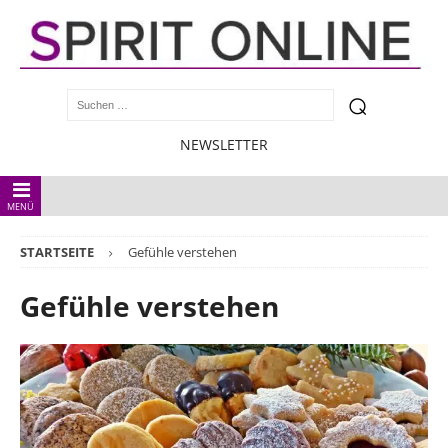
NEWSLETTER
MENÜ
STARTSEITE
Gefühle verstehen
Gefühle verstehen