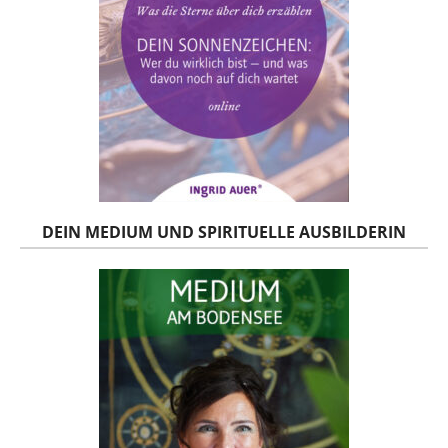
DEIN MEDIUM UND SPIRITUELLE AUSBILDERIN