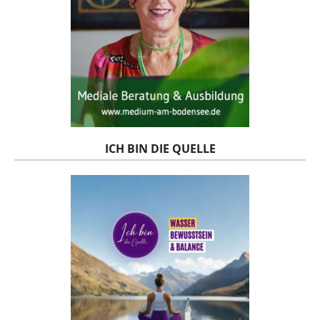
ICH BIN DIE QUELLE