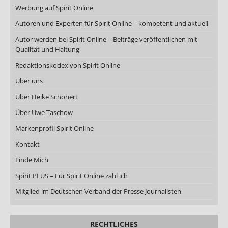
Werbung auf Spirit Online
Autoren und Experten für Spirit Online – kompetent und aktuell
Autor werden bei Spirit Online – Beiträge veröffentlichen mit
Qualität und Haltung
Redaktionskodex von Spirit Online
Über uns
Über Heike Schonert
Über Uwe Taschow
Markenprofil Spirit Online
Kontakt
Finde Mich
Spirit PLUS – Für Spirit Online zahl ich
Mitglied im Deutschen Verband der Presse Journalisten
RECHTLICHES