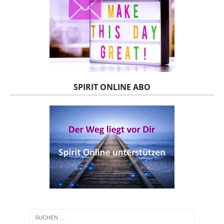
SPIRIT ONLINE ABO