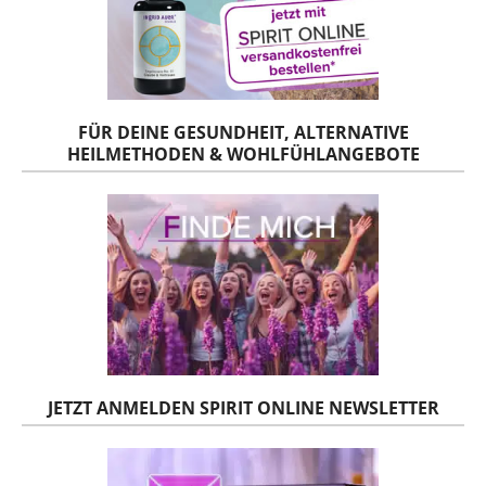
FÜR DEINE GESUNDHEIT, ALTERNATIVE
HEILMETHODEN & WOHLFÜHLANGEBOTE
JETZT ANMELDEN SPIRIT ONLINE NEWSLETTER