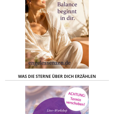
WAS DIE STERNE ÜBER DICH ERZÄHLEN