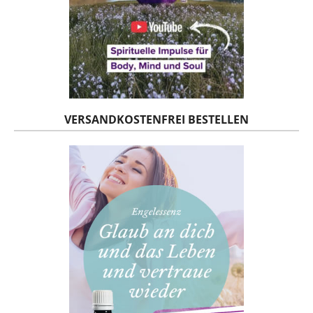
VERSANDKOSTENFREI BESTELLEN