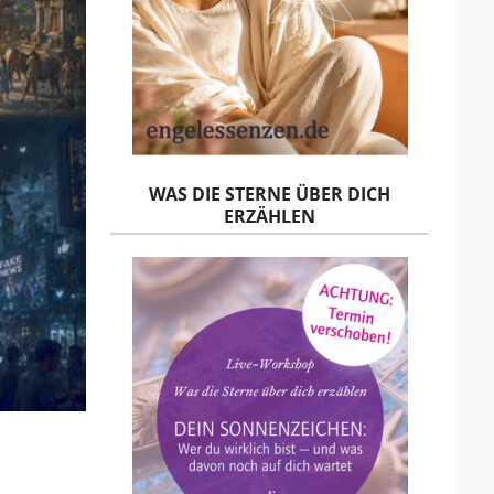
WAS DIE STERNE ÜBER DICH
ERZÄHLEN