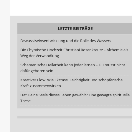
LETZTE BEITRÄGE
Bewusstseinsentwicklung und die Rolle des Wassers
Die Chymische Hochzeit Christiani Rosenkreutz – Alchemie als
Weg der Verwandlung
Schamanische Heilarbeit kann jeder lernen – Du musst nicht
dafür geboren sein
Kreativer Flow: Wie Ekstase, Leichtigkeit und schöpferische
Kraft zusammenwirken
Hat Deine Seele dieses Leben gewählt? Eine gewagte spirituelle
These