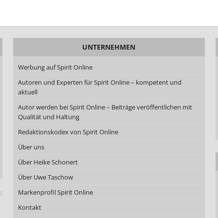
UNTERNEHMEN
Werbung auf Spirit Online
Autoren und Experten für Spirit Online – kompetent und
aktuell
Autor werden bei Spirit Online – Beiträge veröffentlichen mit
Qualität und Haltung
Redaktionskodex von Spirit Online
Über uns
Über Heike Schonert
Über Uwe Taschow
Markenprofil Spirit Online
Kontakt