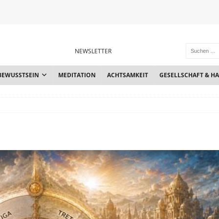
NEWSLETTER
BEWUSSTSEIN
MEDITATION
ACHTSAMKEIT
GESELLSCHAFT & H