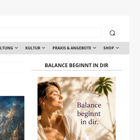
ALTUNG
KULTUR
PRAXIS & ANGEBOTE
SHOP
BALANCE BEGINNT IN DIR