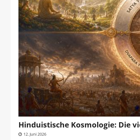
Hinduistische Kosmologie: Die vi
12. Juni 2026