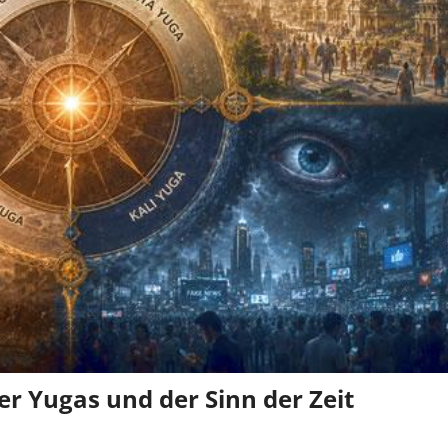
er Yugas und der Sinn der Zeit