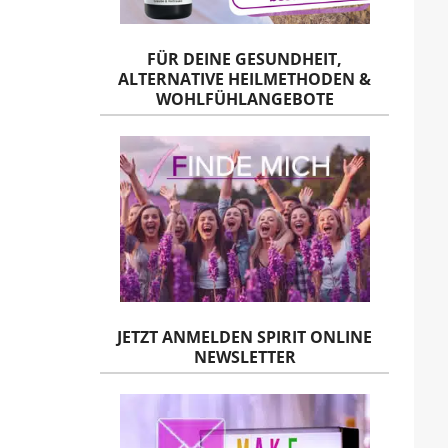
FÜR DEINE GESUNDHEIT,
ALTERNATIVE HEILMETHODEN &
WOHLFÜHLANGEBOTE
JETZT ANMELDEN SPIRIT ONLINE
NEWSLETTER