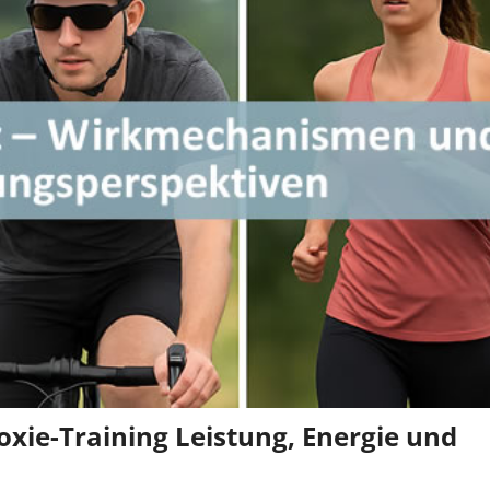
oxie-Training Leistung, Energie und