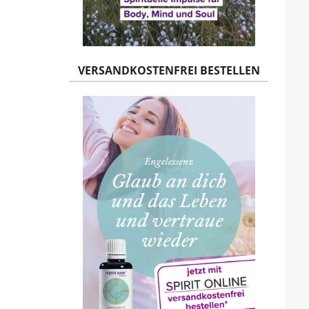
VERSANDKOSTENFREI BESTELLEN