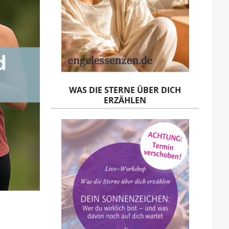
WAS DIE STERNE ÜBER DICH
ERZÄHLEN