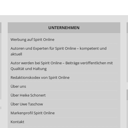
UNTERNEHMEN
Werbung auf Spirit Online
Autoren und Experten für Spirit Online – kompetent und
aktuell
Autor werden bei Spirit Online – Beiträge veröffentlichen mit
Qualität und Haltung
Redaktionskodex von Spirit Online
Über uns
Über Heike Schonert
Über Uwe Taschow
Markenprofil Spirit Online
Kontakt