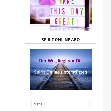
SPIRIT ONLINE ABO