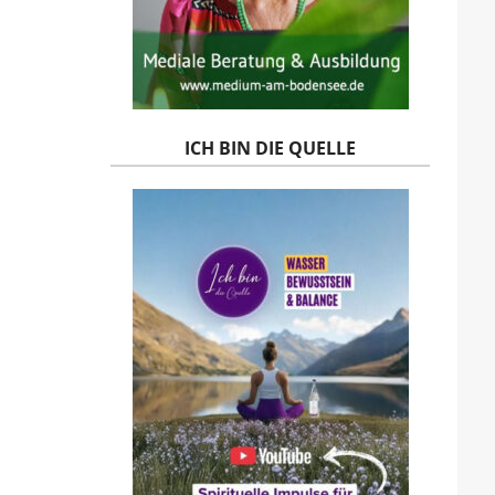
ICH BIN DIE QUELLE