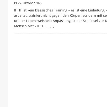
27. Oktober 2025
IHHT ist kein klassisches Training – es ist eine Einladun
arbeitet, trainiert nicht gegen den Körper, sondern mit 
uralter Lebensweisheit: Anpassung ist der Schlüssel zur 
Mensch bist – IHHT …
[…]