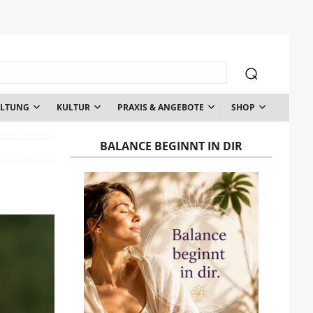
ALTUNG
KULTUR
PRAXIS & ANGEBOTE
SHOP
BALANCE BEGINNT IN DIR