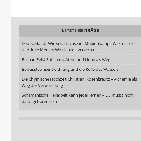
LETZTE BEITRÄGE
Deutschlands Wirtschaftskrise im Medienkampf: Wie rechte
und linke Medien Wirklichkeit verzerren
Reshad Feild Sufismus: Atem und Liebe als Weg
Bewusstseinsentwicklung und die Rolle des Wassers
Die Chymische Hochzeit Christiani Rosenkreutz – Alchemie als
Weg der Verwandlung
Schamanische Heilarbeit kann jeder lernen – Du musst nicht
dafür geboren sein