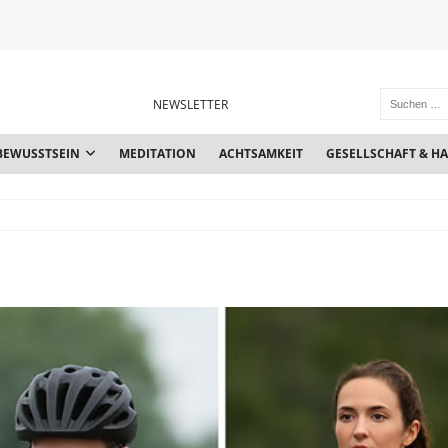
NEWSLETTER
BEWUSSTSEIN
MEDITATION
ACHTSAMKEIT
GESELLSCHAFT & H