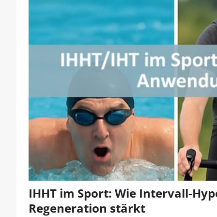
IHHT im Sport: Wie Intervall-Hyp
Regeneration stärkt