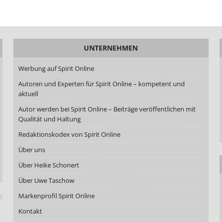
UNTERNEHMEN
Werbung auf Spirit Online
Autoren und Experten für Spirit Online – kompetent und
aktuell
Autor werden bei Spirit Online – Beiträge veröffentlichen mit
Qualität und Haltung
Redaktionskodex von Spirit Online
Über uns
Über Heike Schonert
Über Uwe Taschow
Markenprofil Spirit Online
Kontakt