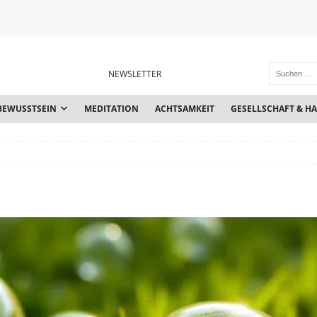
NEWSLETTER
BEWUSSTSEIN
MEDITATION
ACHTSAMKEIT
GESELLSCHAFT & H