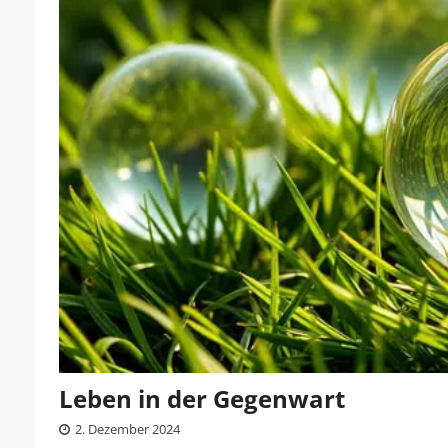
Leben in der Gegenwart
2. Dezember 2024