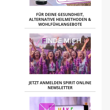
FÜR DEINE GESUNDHEIT,
ALTERNATIVE HEILMETHODEN &
WOHLFÜHLANGEBOTE
JETZT ANMELDEN SPIRIT ONLINE
NEWSLETTER