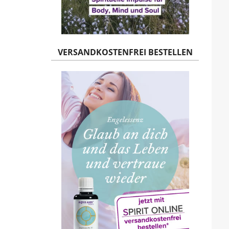
VERSANDKOSTENFREI BESTELLEN