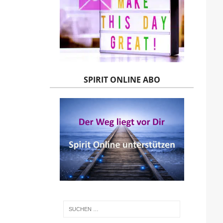
SPIRIT ONLINE ABO