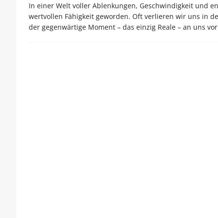
In einer Welt voller Ablenkungen, Geschwindigkeit und en
wertvollen Fähigkeit geworden. Oft verlieren wir uns in
der gegenwärtige Moment – das einzig Reale – an uns vor