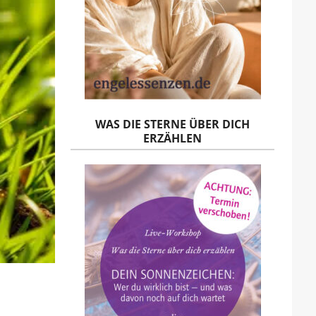
WAS DIE STERNE ÜBER DICH
ERZÄHLEN