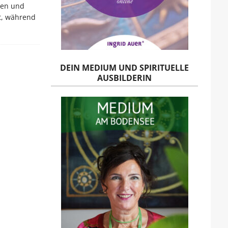
nen und
t, während
DEIN MEDIUM UND SPIRITUELLE
AUSBILDERIN