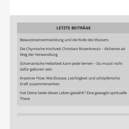
LETZTE BEITRÄGE
Bewusstseinsentwicklung und die Rolle des Wassers
Die Chymische Hochzeit Christiani Rosenkreutz – Alchemie als
Weg der Verwandlung
Schamanische Heilarbeit kann jeder lernen – Du musst nicht
dafür geboren sein
Kreativer Flow: Wie Ekstase, Leichtigkeit und schöpferische
Kraft zusammenwirken
Hat Deine Seele dieses Leben gewählt? Eine gewagte spirituelle
These