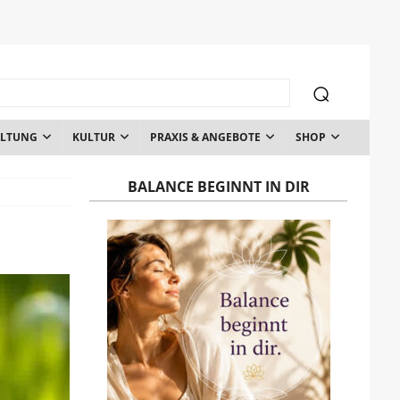
ALTUNG
KULTUR
PRAXIS & ANGEBOTE
SHOP
BALANCE BEGINNT IN DIR