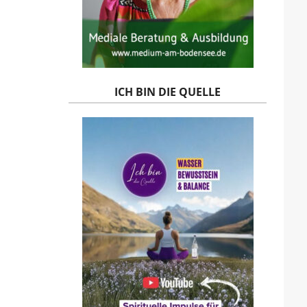
ICH BIN DIE QUELLE