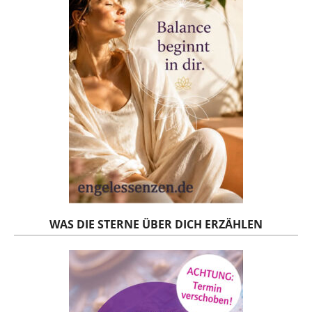
WAS DIE STERNE ÜBER DICH ERZÄHLEN