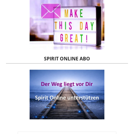
SPIRIT ONLINE ABO