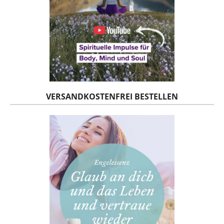
VERSANDKOSTENFREI BESTELLEN