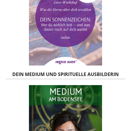
DEIN MEDIUM UND SPIRITUELLE AUSBILDERIN