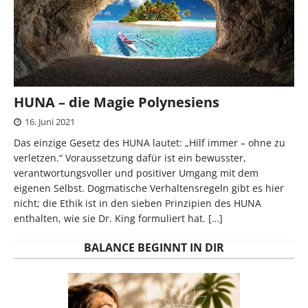
HUNA – die Magie Polynesiens
16. Juni 2021
Das einzige Gesetz des HUNA lautet: „Hilf immer – ohne zu
verletzen.“ Voraussetzung dafür ist ein bewusster,
verantwortungsvoller und positiver Umgang mit dem
eigenen Selbst. Dogmatische Verhaltensregeln gibt es hier
nicht; die Ethik ist in den sieben Prinzipien des HUNA
enthalten, wie sie Dr. King formuliert hat.
[…]
BALANCE BEGINNT IN DIR