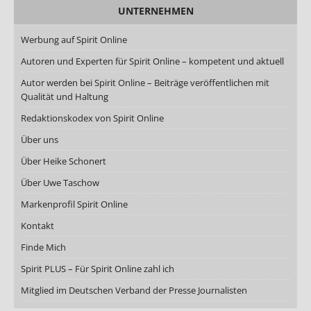
UNTERNEHMEN
Werbung auf Spirit Online
Autoren und Experten für Spirit Online – kompetent und aktuell
Autor werden bei Spirit Online – Beiträge veröffentlichen mit
Qualität und Haltung
Redaktionskodex von Spirit Online
Über uns
Über Heike Schonert
Über Uwe Taschow
Markenprofil Spirit Online
Kontakt
Finde Mich
Spirit PLUS – Für Spirit Online zahl ich
Mitglied im Deutschen Verband der Presse Journalisten