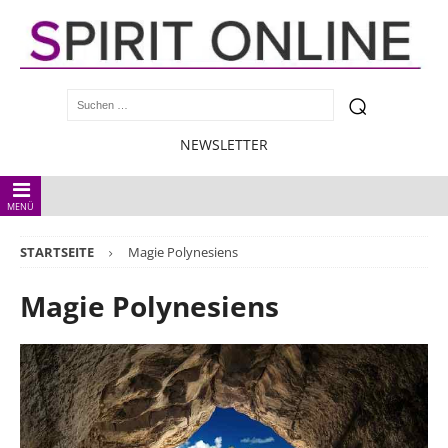
NEWSLETTER
MENÜ
STARTSEITE
Magie Polynesiens
Magie Polynesiens