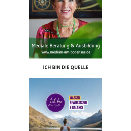
ICH BIN DIE QUELLE