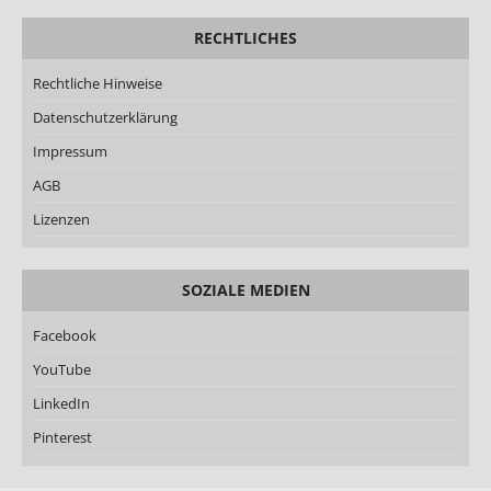
RECHTLICHES
Rechtliche Hinweise
Datenschutzerklärung
Impressum
AGB
Lizenzen
SOZIALE MEDIEN
Facebook
YouTube
LinkedIn
Pinterest