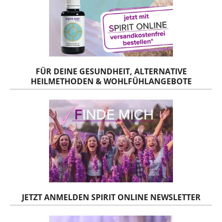
FÜR DEINE GESUNDHEIT, ALTERNATIVE
HEILMETHODEN & WOHLFÜHLANGEBOTE
JETZT ANMELDEN SPIRIT ONLINE NEWSLETTER