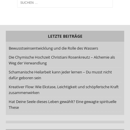
LETZTE BEITRÄGE
Bewusstseinsentwicklung und die Rolle des Wassers
Die Chymische Hochzeit Christiani Rosenkreutz – Alchemie als
Weg der Verwandlung
Schamanische Heilarbeit kann jeder lernen – Du musst nicht
dafür geboren sein
Kreativer Flow: Wie Ekstase, Leichtigkeit und schöpferische Kraft
zusammenwirken
Hat Deine Seele dieses Leben gewählt? Eine gewagte spirituelle
These