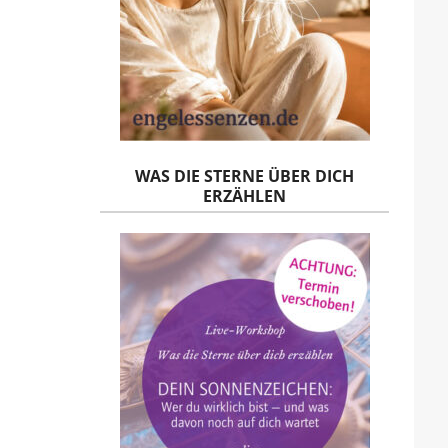
WAS DIE STERNE ÜBER DICH
ERZÄHLEN