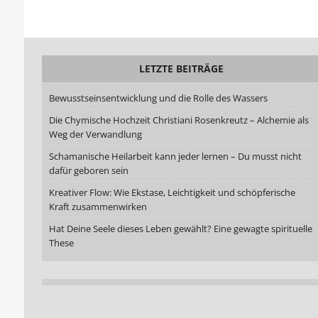
LETZTE BEITRÄGE
Bewusstseinsentwicklung und die Rolle des Wassers
Die Chymische Hochzeit Christiani Rosenkreutz – Alchemie als
Weg der Verwandlung
Schamanische Heilarbeit kann jeder lernen – Du musst nicht
dafür geboren sein
Kreativer Flow: Wie Ekstase, Leichtigkeit und schöpferische
Kraft zusammenwirken
Hat Deine Seele dieses Leben gewählt? Eine gewagte spirituelle
These