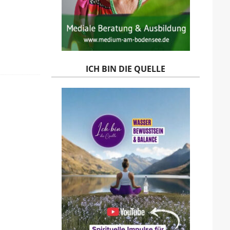
ICH BIN DIE QUELLE