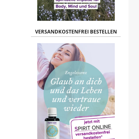
VERSANDKOSTENFREI BESTELLEN