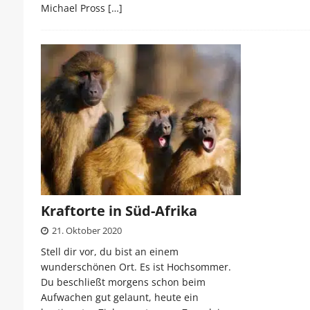
Michael Pross
[…]
Kraftorte in Süd-Afrika
21. Oktober 2020
Stell dir vor, du bist an einem
wunderschönen Ort. Es ist Hochsommer.
Du beschließt morgens schon beim
Aufwachen gut gelaunt, heute ein