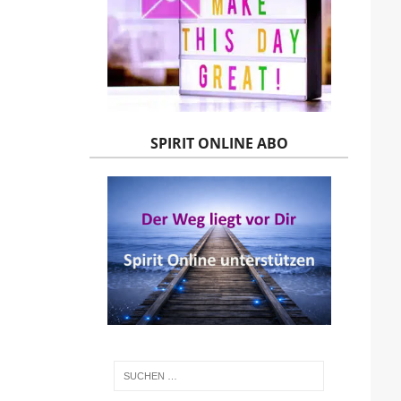
SPIRIT ONLINE ABO