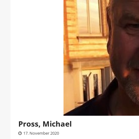
Pross, Michael
17. November 2020