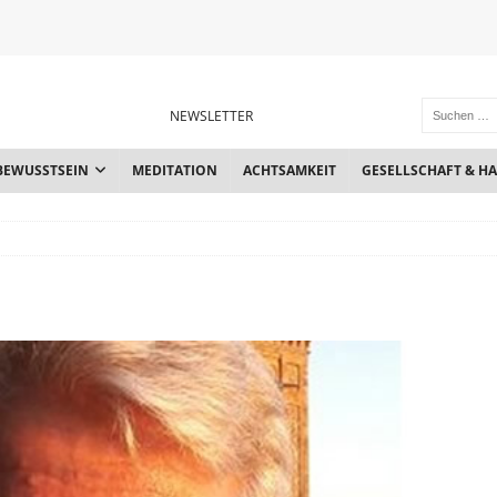
NEWSLETTER
BEWUSSTSEIN
MEDITATION
ACHTSAMKEIT
GESELLSCHAFT & H