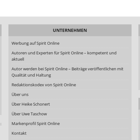
UNTERNEHMEN
Werbung auf Spirit Online
Autoren und Experten für Spirit Online – kompetent und
aktuell
Autor werden bei Spirit Online – Beiträge veröffentlichen mit
Qualität und Haltung
Redaktionskodex von Spirit Online
Über uns
Über Heike Schonert
Über Uwe Taschow
Markenprofil Spirit Online
Kontakt