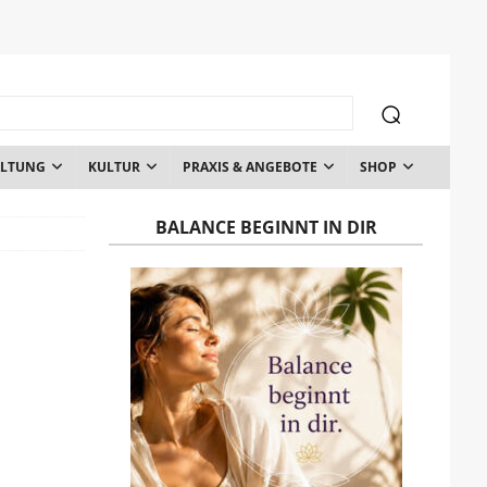
ALTUNG
KULTUR
PRAXIS & ANGEBOTE
SHOP
BALANCE BEGINNT IN DIR