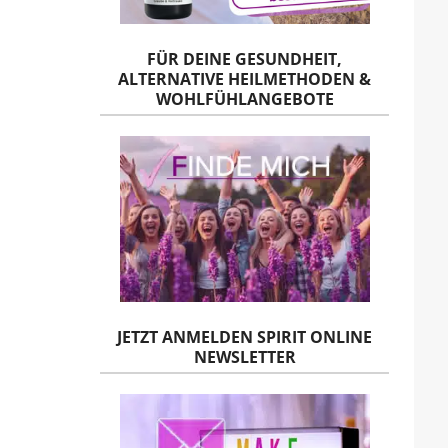
FÜR DEINE GESUNDHEIT,
ALTERNATIVE HEILMETHODEN &
WOHLFÜHLANGEBOTE
JETZT ANMELDEN SPIRIT ONLINE
NEWSLETTER