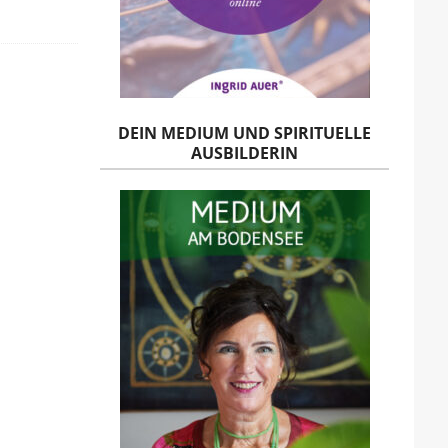
DEIN MEDIUM UND SPIRITUELLE
AUSBILDERIN