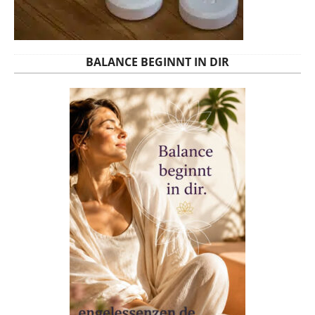
BALANCE BEGINNT IN DIR