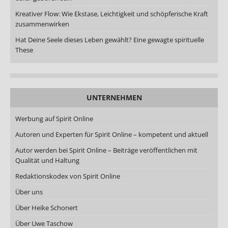
Kreativer Flow: Wie Ekstase, Leichtigkeit und schöpferische Kraft
zusammenwirken
Hat Deine Seele dieses Leben gewählt? Eine gewagte spirituelle
These
UNTERNEHMEN
Werbung auf Spirit Online
Autoren und Experten für Spirit Online – kompetent und aktuell
Autor werden bei Spirit Online – Beiträge veröffentlichen mit
Qualität und Haltung
Redaktionskodex von Spirit Online
Über uns
Über Heike Schonert
Über Uwe Taschow