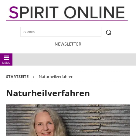
NEWSLETTER
MENÜ
STARTSEITE
Naturheilverfahren
Naturheilverfahren