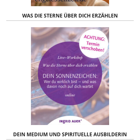
WAS DIE STERNE ÜBER DICH ERZÄHLEN
DEIN MEDIUM UND SPIRITUELLE AUSBILDERIN