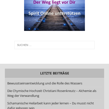
LETZTE BEITRÄGE
Bewusstseinsentwicklung und die Rolle des Wassers
Die Chymische Hochzeit Christiani Rosenkreutz – Alchemie als
Weg der Verwandlung
Schamanische Heilarbeit kann jeder lernen – Du musst nicht
dafür geboren sein