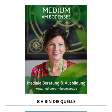
ICH BIN DIE QUELLE