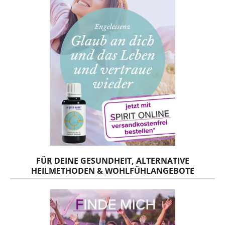
FÜR DEINE GESUNDHEIT, ALTERNATIVE
HEILMETHODEN & WOHLFÜHLANGEBOTE