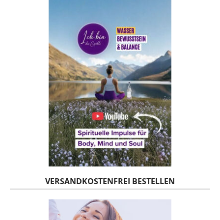
VERSANDKOSTENFREI BESTELLEN