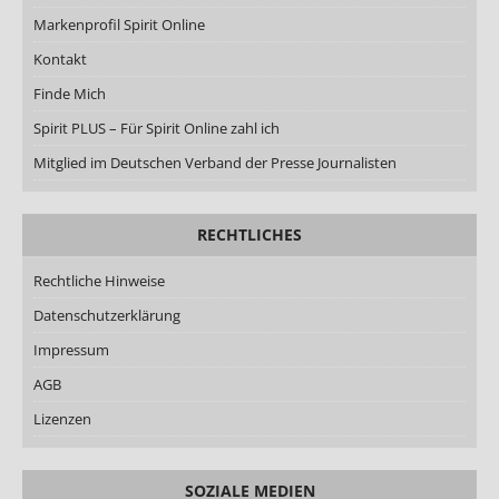
Markenprofil Spirit Online
Kontakt
Finde Mich
Spirit PLUS – Für Spirit Online zahl ich
Mitglied im Deutschen Verband der Presse Journalisten
RECHTLICHES
Rechtliche Hinweise
Datenschutzerklärung
Impressum
AGB
Lizenzen
SOZIALE MEDIEN