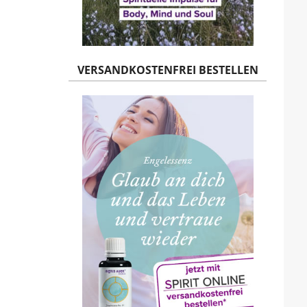
VERSANDKOSTENFREI BESTELLEN