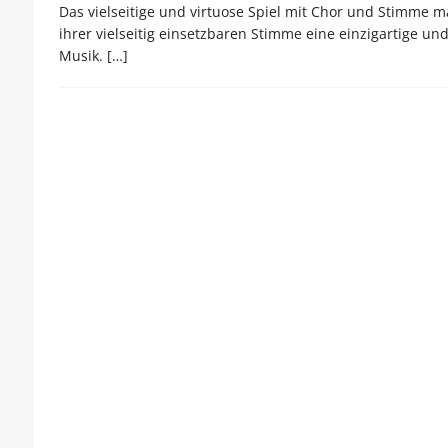
Das vielseitige und virtuose Spiel mit Chor und Stimme 
ihrer vielseitig einsetzbaren Stimme eine einzigartige un
Musik.
[…]