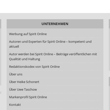
UNTERNEHMEN
Werbung auf Spirit Online
Autoren und Experten für Spirit Online – kompetent und
aktuell
Autor werden bei Spirit Online – Beiträge veröffentlichen mit
Qualität und Haltung
Redaktionskodex von Spirit Online
Über uns
Über Heike Schonert
Über Uwe Taschow
Markenprofil Spirit Online
Kontakt