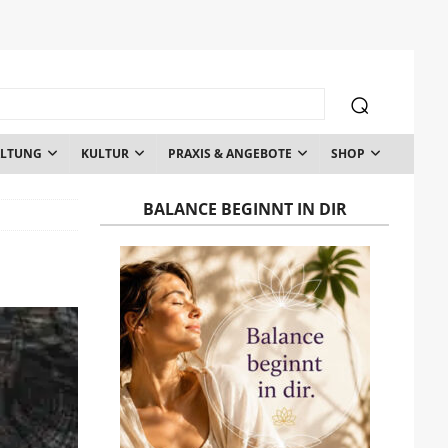
ALTUNG
KULTUR
PRAXIS & ANGEBOTE
SHOP
BALANCE BEGINNT IN DIR