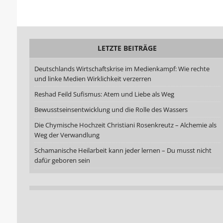
LETZTE BEITRÄGE
Deutschlands Wirtschaftskrise im Medienkampf: Wie rechte
und linke Medien Wirklichkeit verzerren
Reshad Feild Sufismus: Atem und Liebe als Weg
Bewusstseinsentwicklung und die Rolle des Wassers
Die Chymische Hochzeit Christiani Rosenkreutz – Alchemie als
Weg der Verwandlung
Schamanische Heilarbeit kann jeder lernen – Du musst nicht
dafür geboren sein