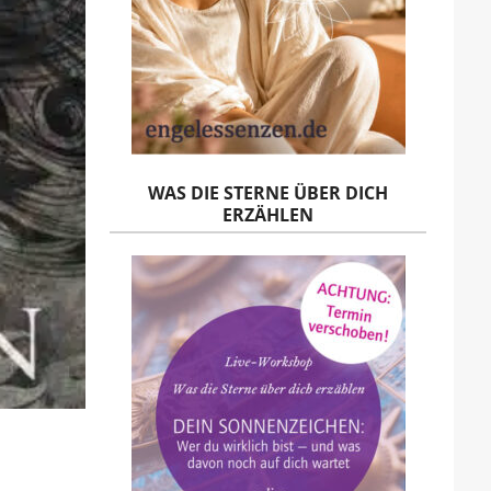
WAS DIE STERNE ÜBER DICH
ERZÄHLEN