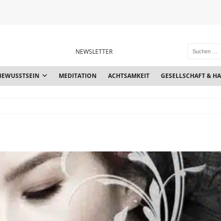
NEWSLETTER
BEWUSSTSEIN
MEDITATION
ACHTSAMKEIT
GESELLSCHAFT & H