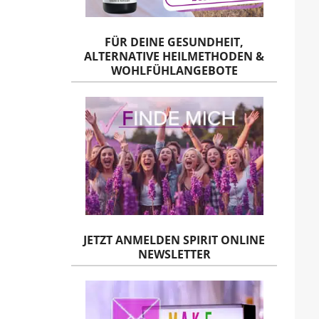
FÜR DEINE GESUNDHEIT,
ALTERNATIVE HEILMETHODEN &
WOHLFÜHLANGEBOTE
JETZT ANMELDEN SPIRIT ONLINE
NEWSLETTER