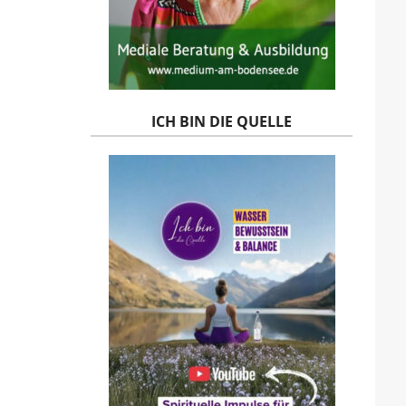
ICH BIN DIE QUELLE