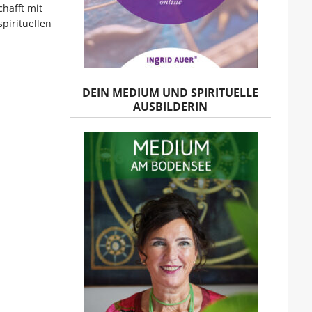
hafft mit
pirituellen
DEIN MEDIUM UND SPIRITUELLE
AUSBILDERIN