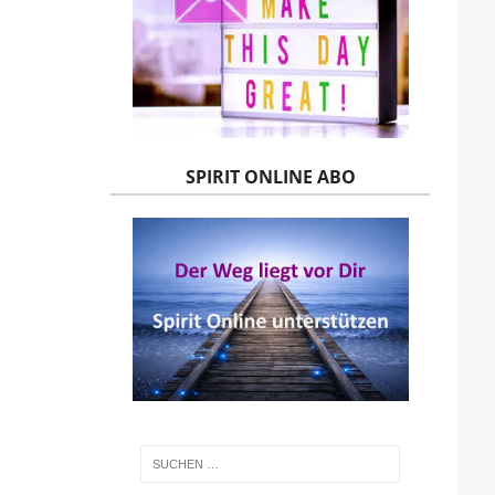
SPIRIT ONLINE ABO