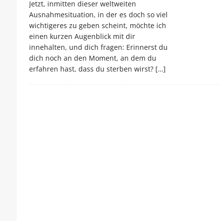
Jetzt, inmitten dieser weltweiten
Ausnahmesituation, in der es doch so viel
wichtigeres zu geben scheint, möchte ich
einen kurzen Augenblick mit dir
innehalten, und dich fragen: Erinnerst du
dich noch an den Moment, an dem du
erfahren hast, dass du sterben wirst?
[…]