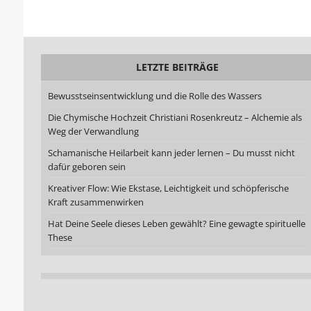
LETZTE BEITRÄGE
Bewusstseinsentwicklung und die Rolle des Wassers
Die Chymische Hochzeit Christiani Rosenkreutz – Alchemie als
Weg der Verwandlung
Schamanische Heilarbeit kann jeder lernen – Du musst nicht
dafür geboren sein
Kreativer Flow: Wie Ekstase, Leichtigkeit und schöpferische
Kraft zusammenwirken
Hat Deine Seele dieses Leben gewählt? Eine gewagte spirituelle
These