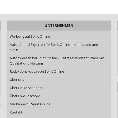
UNTERNEHMEN
Werbung auf Spirit Online
Autoren und Experten für Spirit Online – kompetent und
aktuell
Autor werden bei Spirit Online – Beiträge veröffentlichen mit
Qualität und Haltung
Redaktionskodex von Spirit Online
Über uns
Über Heike Schonert
Über Uwe Taschow
Markenprofil Spirit Online
Kontakt