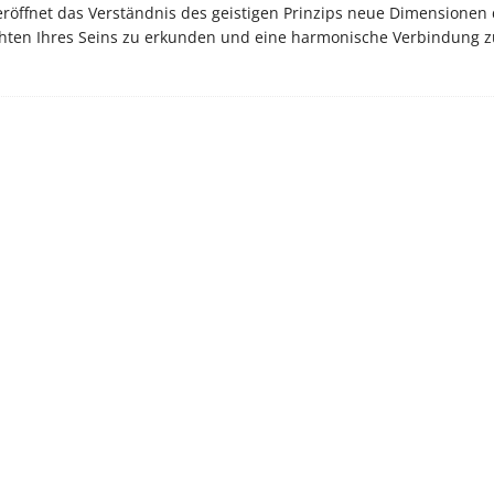
, eröffnet das Verständnis des geistigen Prinzips neue Dimensionen
chichten Ihres Seins zu erkunden und eine harmonische Verbindung 