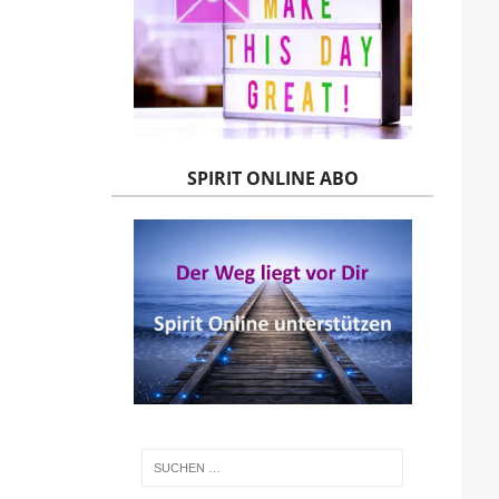
SPIRIT ONLINE ABO