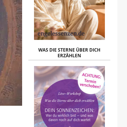
WAS DIE STERNE ÜBER DICH
ERZÄHLEN