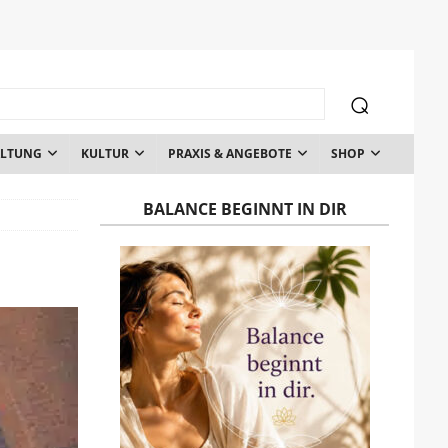
ALTUNG
KULTUR
PRAXIS & ANGEBOTE
SHOP
BALANCE BEGINNT IN DIR