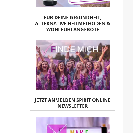
FÜR DEINE GESUNDHEIT,
ALTERNATIVE HEILMETHODEN &
WOHLFÜHLANGEBOTE
JETZT ANMELDEN SPIRIT ONLINE
NEWSLETTER