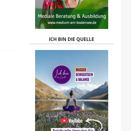
ICH BIN DIE QUELLE