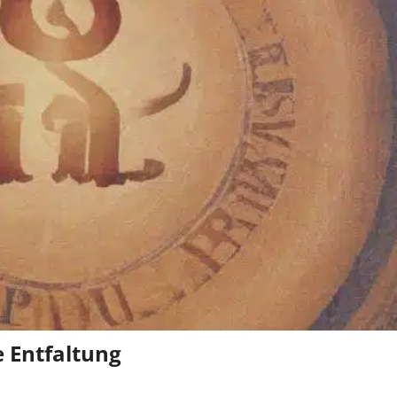
e Entfaltung