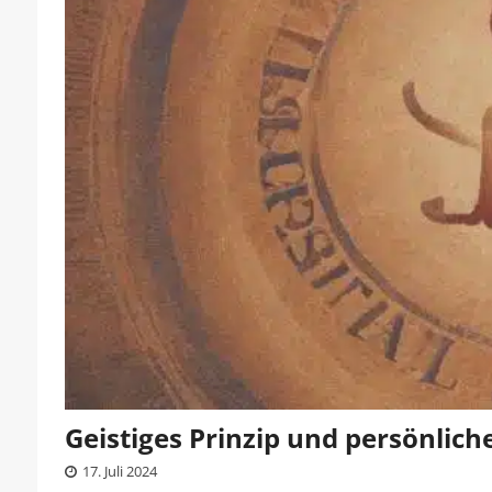
Geistiges Prinzip und persönlich
17. Juli 2024