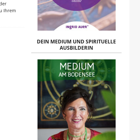
 der
zu Ihrem
DEIN MEDIUM UND SPIRITUELLE
AUSBILDERIN