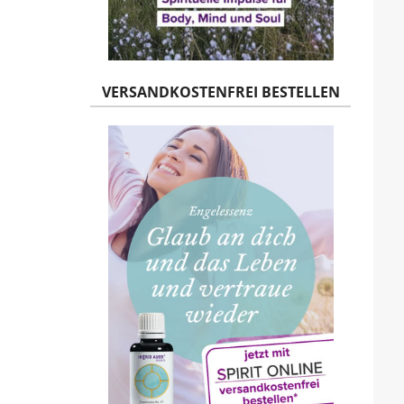
VERSANDKOSTENFREI BESTELLEN