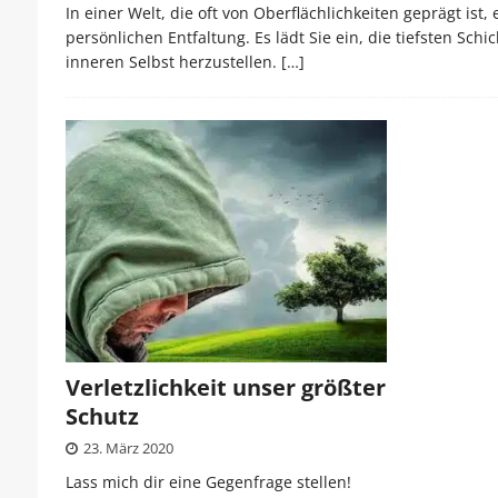
In einer Welt, die oft von Oberflächlichkeiten geprägt ist
persönlichen Entfaltung. Es lädt Sie ein, die tiefsten S
inneren Selbst herzustellen.
[…]
Verletzlichkeit unser größter
Schutz
23. März 2020
Lass mich dir eine Gegenfrage stellen!