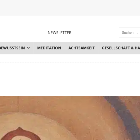
NEWSLETTER
BEWUSSTSEIN
MEDITATION
ACHTSAMKEIT
GESELLSCHAFT & H