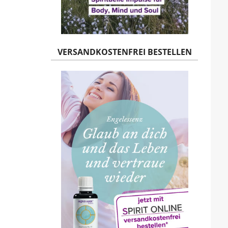
VERSANDKOSTENFREI BESTELLEN