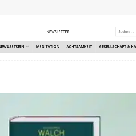
NEWSLETTER
BEWUSSTSEIN
MEDITATION
ACHTSAMKEIT
GESELLSCHAFT & H