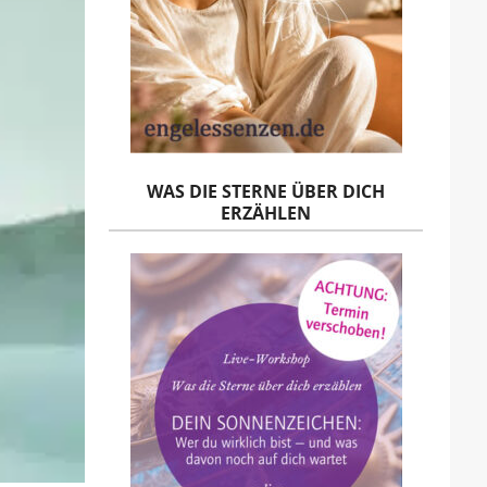
WAS DIE STERNE ÜBER DICH
ERZÄHLEN