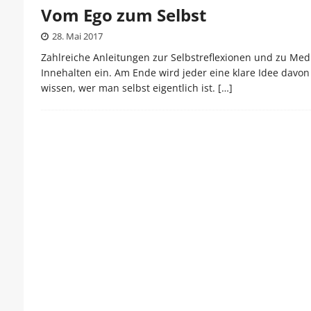
Vom Ego zum Selbst
28. Mai 2017
Zahlreiche Anleitungen zur Selbstreflexionen und zu Me
Innehalten ein. Am Ende wird jeder eine klare Idee davon 
wissen, wer man selbst eigentlich ist.
[…]