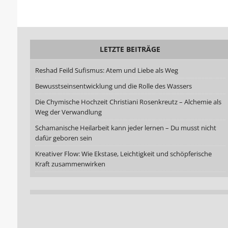
LETZTE BEITRÄGE
Reshad Feild Sufismus: Atem und Liebe als Weg
Bewusstseinsentwicklung und die Rolle des Wassers
Die Chymische Hochzeit Christiani Rosenkreutz – Alchemie als
Weg der Verwandlung
Schamanische Heilarbeit kann jeder lernen – Du musst nicht
dafür geboren sein
Kreativer Flow: Wie Ekstase, Leichtigkeit und schöpferische
Kraft zusammenwirken