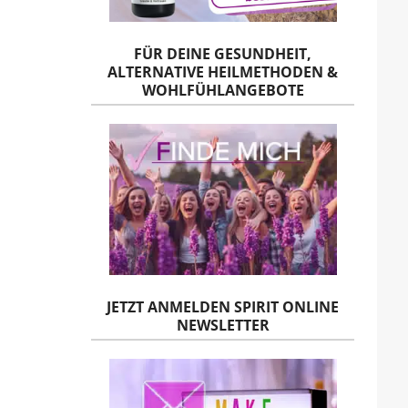
FÜR DEINE GESUNDHEIT,
ALTERNATIVE HEILMETHODEN &
WOHLFÜHLANGEBOTE
JETZT ANMELDEN SPIRIT ONLINE
NEWSLETTER