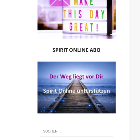
SPIRIT ONLINE ABO