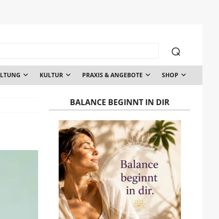
ALTUNG
KULTUR
PRAXIS & ANGEBOTE
SHOP
BALANCE BEGINNT IN DIR