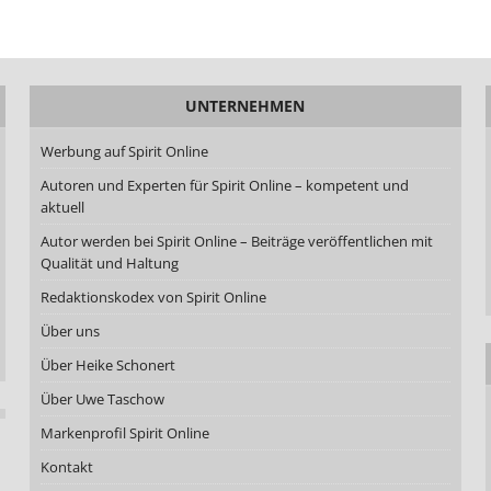
UNTERNEHMEN
Werbung auf Spirit Online
Autoren und Experten für Spirit Online – kompetent und
aktuell
Autor werden bei Spirit Online – Beiträge veröffentlichen mit
Qualität und Haltung
Redaktionskodex von Spirit Online
Über uns
Über Heike Schonert
Über Uwe Taschow
Markenprofil Spirit Online
Kontakt