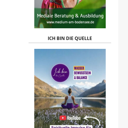
ICH BIN DIE QUELLE