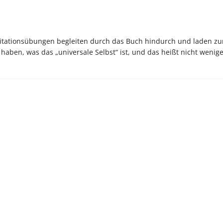
ditationsübungen begleiten durch das Buch hindurch und laden z
haben, was das „universale Selbst“ ist, und das heißt nicht weniger