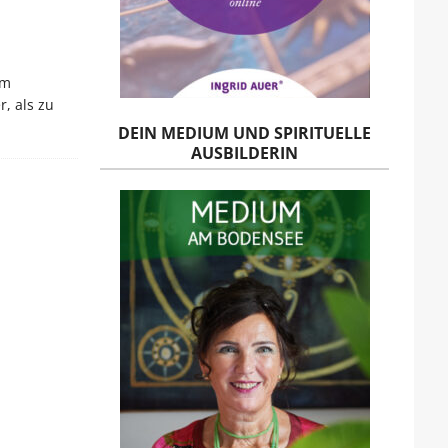
um
, als zu
DEIN MEDIUM UND SPIRITUELLE
AUSBILDERIN