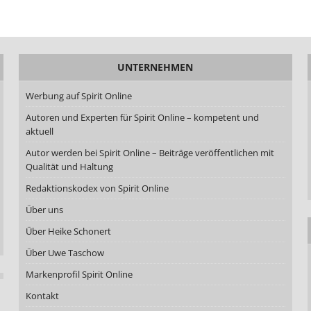
UNTERNEHMEN
Werbung auf Spirit Online
Autoren und Experten für Spirit Online – kompetent und
aktuell
Autor werden bei Spirit Online – Beiträge veröffentlichen mit
Qualität und Haltung
Redaktionskodex von Spirit Online
Über uns
Über Heike Schonert
Über Uwe Taschow
Markenprofil Spirit Online
Kontakt