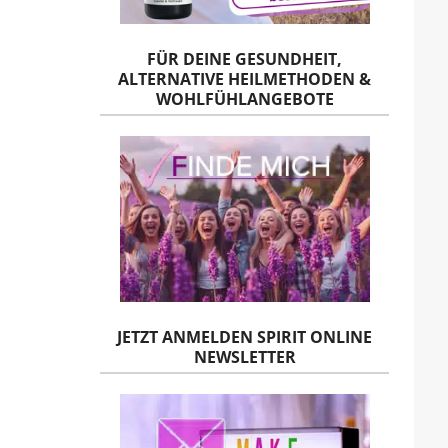
FÜR DEINE GESUNDHEIT,
ALTERNATIVE HEILMETHODEN &
WOHLFÜHLANGEBOTE
JETZT ANMELDEN SPIRIT ONLINE
NEWSLETTER