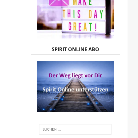
SPIRIT ONLINE ABO