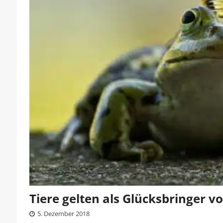
Tiere gelten als Glücksbringer v
5. Dezember 2018