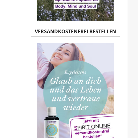
VERSANDKOSTENFREI BESTELLEN