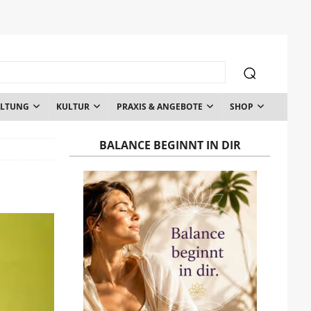
ALTUNG
KULTUR
PRAXIS & ANGEBOTE
SHOP
BALANCE BEGINNT IN DIR