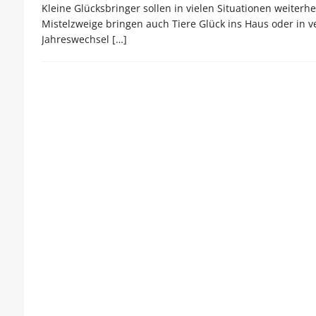
Kleine Glücksbringer sollen in vielen Situationen weiter
Mistelzweige bringen auch Tiere Glück ins Haus oder in 
Jahreswechsel
[…]