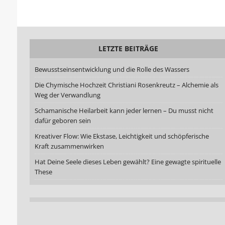
LETZTE BEITRÄGE
Bewusstseinsentwicklung und die Rolle des Wassers
Die Chymische Hochzeit Christiani Rosenkreutz – Alchemie als
Weg der Verwandlung
Schamanische Heilarbeit kann jeder lernen – Du musst nicht
dafür geboren sein
Kreativer Flow: Wie Ekstase, Leichtigkeit und schöpferische
Kraft zusammenwirken
Hat Deine Seele dieses Leben gewählt? Eine gewagte spirituelle
These