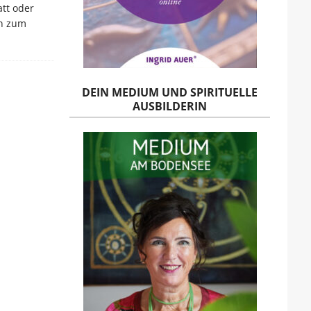
att oder
in zum
DEIN MEDIUM UND SPIRITUELLE
AUSBILDERIN