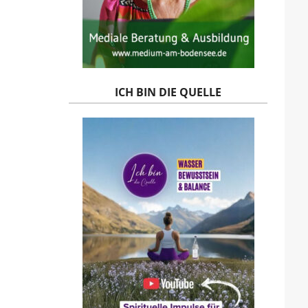
ICH BIN DIE QUELLE