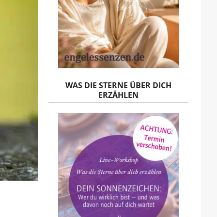
WAS DIE STERNE ÜBER DICH
ERZÄHLEN