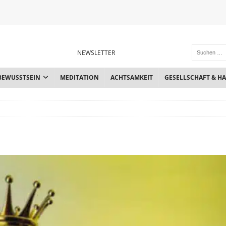
NEWSLETTER
BEWUSSTSEIN
MEDITATION
ACHTSAMKEIT
GESELLSCHAFT & H