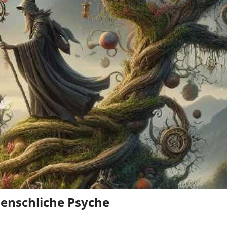
menschliche Psyche