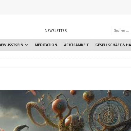
NEWSLETTER
BEWUSSTSEIN
MEDITATION
ACHTSAMKEIT
GESELLSCHAFT & H