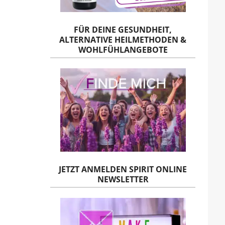
FÜR DEINE GESUNDHEIT,
ALTERNATIVE HEILMETHODEN &
WOHLFÜHLANGEBOTE
JETZT ANMELDEN SPIRIT ONLINE
NEWSLETTER