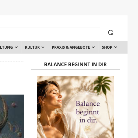
ALTUNG
KULTUR
PRAXIS & ANGEBOTE
SHOP
BALANCE BEGINNT IN DIR