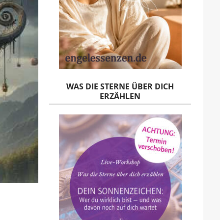
WAS DIE STERNE ÜBER DICH
ERZÄHLEN