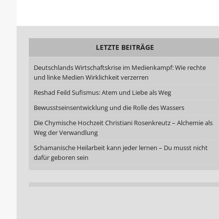
LETZTE BEITRÄGE
Deutschlands Wirtschaftskrise im Medienkampf: Wie rechte
und linke Medien Wirklichkeit verzerren
Reshad Feild Sufismus: Atem und Liebe als Weg
Bewusstseinsentwicklung und die Rolle des Wassers
Die Chymische Hochzeit Christiani Rosenkreutz – Alchemie als
Weg der Verwandlung
Schamanische Heilarbeit kann jeder lernen – Du musst nicht
dafür geboren sein