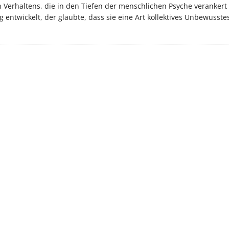
Verhaltens, die in den Tiefen der menschlichen Psyche verankert 
ntwickelt, der glaubte, dass sie eine Art kollektives Unbewusste