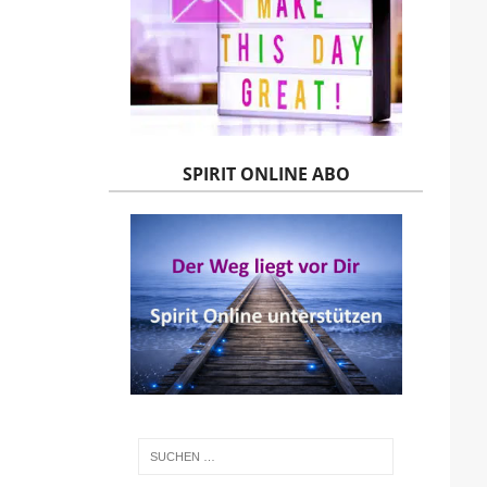
SPIRIT ONLINE ABO