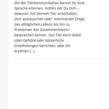
Mit der Tierkommunikation kannst Du eine
Sprache erlernen, mittels der Du Dich –
bewusst- mit Deinem Tier unterhalten,
Dich austauschen oder miteinander Dinge
des alltäglichen Lebens bis hin zu
Problemen des Zusammenlebens
besprechen kannst. Das Tier kann dabei
über Gefühle oder körperliche
Empfindungen berichten, oder Dir
erzählen
[…]