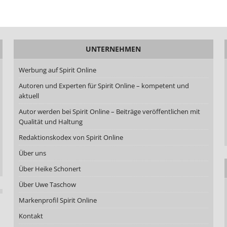
UNTERNEHMEN
Werbung auf Spirit Online
Autoren und Experten für Spirit Online – kompetent und
aktuell
Autor werden bei Spirit Online – Beiträge veröffentlichen mit
Qualität und Haltung
Redaktionskodex von Spirit Online
Über uns
Über Heike Schonert
Über Uwe Taschow
Markenprofil Spirit Online
Kontakt