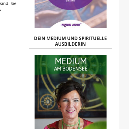
sind. Sie
s
DEIN MEDIUM UND SPIRITUELLE
AUSBILDERIN