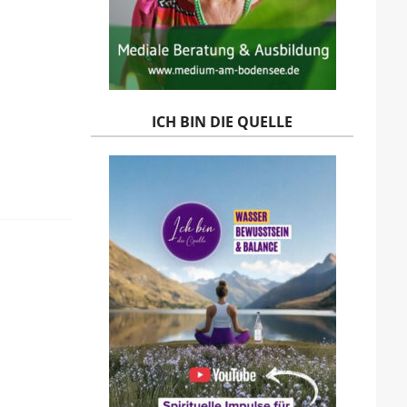
ICH BIN DIE QUELLE