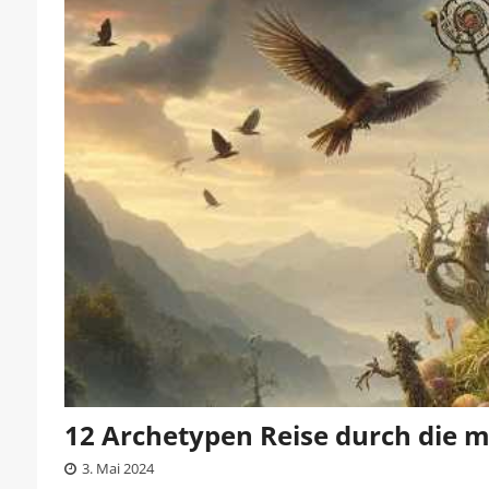
12 Archetypen Reise durch die 
3. Mai 2024