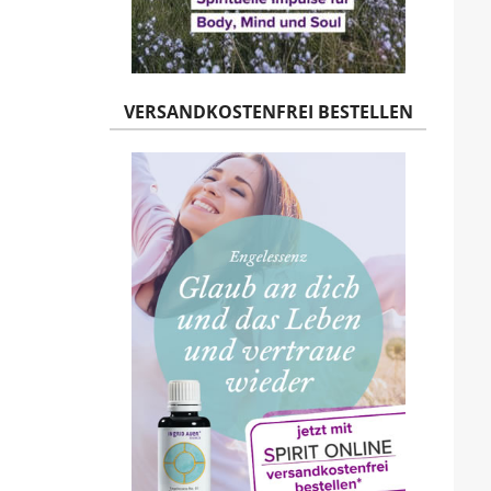
VERSANDKOSTENFREI BESTELLEN