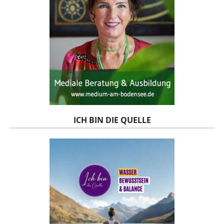
ICH BIN DIE QUELLE