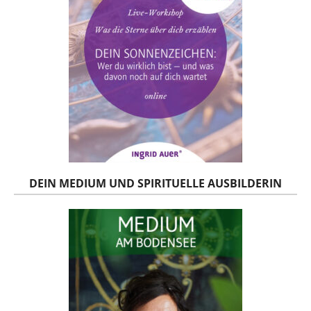
DEIN MEDIUM UND SPIRITUELLE AUSBILDERIN