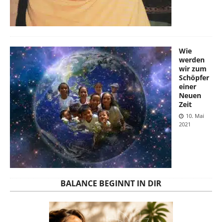
Wie
werden
wir zum
Schöpfer
einer
Neuen
Zeit
10. Mai
2021
BALANCE BEGINNT IN DIR