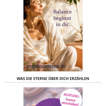
WAS DIE STERNE ÜBER DICH ERZÄHLEN