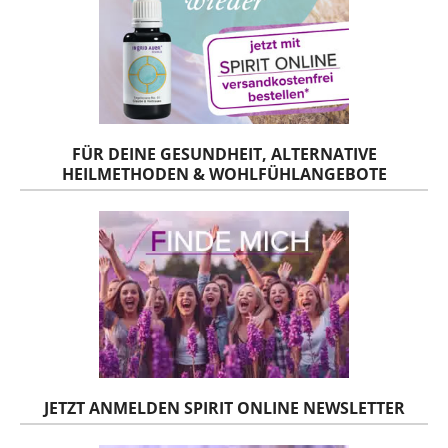
FÜR DEINE GESUNDHEIT, ALTERNATIVE
HEILMETHODEN & WOHLFÜHLANGEBOTE
JETZT ANMELDEN SPIRIT ONLINE NEWSLETTER