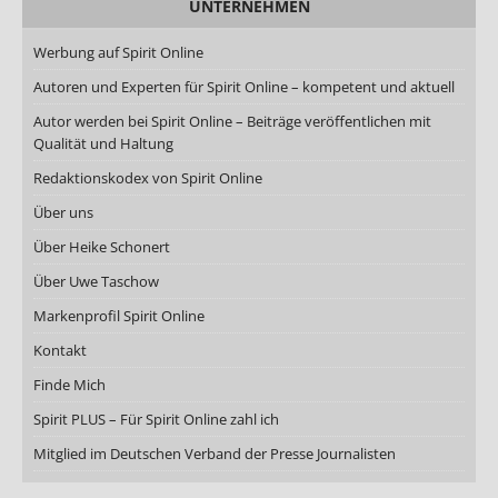
UNTERNEHMEN
Werbung auf Spirit Online
Autoren und Experten für Spirit Online – kompetent und aktuell
Autor werden bei Spirit Online – Beiträge veröffentlichen mit
Qualität und Haltung
Redaktionskodex von Spirit Online
Über uns
Über Heike Schonert
Über Uwe Taschow
Markenprofil Spirit Online
Kontakt
Finde Mich
Spirit PLUS – Für Spirit Online zahl ich
Mitglied im Deutschen Verband der Presse Journalisten