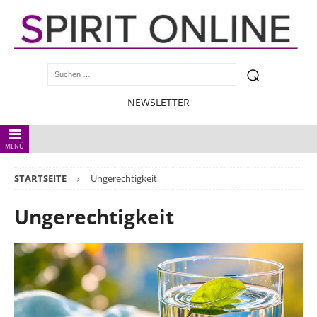
NEWSLETTER
MENÜ
STARTSEITE
Ungerechtigkeit
Ungerechtigkeit