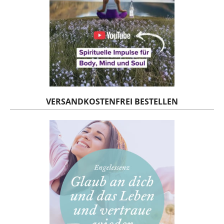
VERSANDKOSTENFREI BESTELLEN