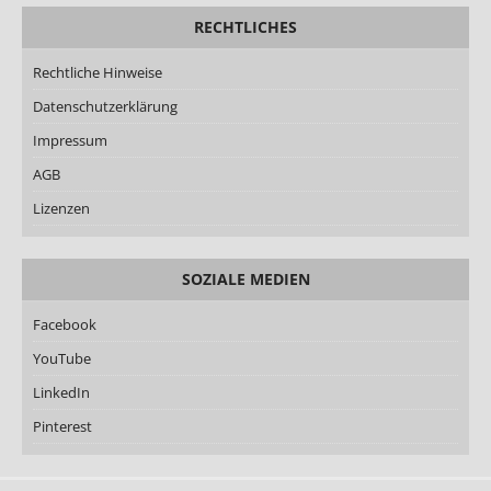
RECHTLICHES
Rechtliche Hinweise
Datenschutzerklärung
Impressum
AGB
Lizenzen
SOZIALE MEDIEN
Facebook
YouTube
LinkedIn
Pinterest