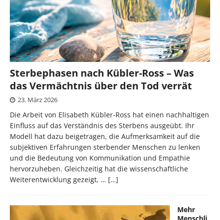
Sterbephasen nach Kübler-Ross – Was
das Vermächtnis über den Tod verrät
23. März 2026
Die Arbeit von Elisabeth Kübler-Ross hat einen nachhaltigen
Einfluss auf das Verständnis des Sterbens ausgeübt. Ihr
Modell hat dazu beigetragen, die Aufmerksamkeit auf die
subjektiven Erfahrungen sterbender Menschen zu lenken
und die Bedeutung von Kommunikation und Empathie
hervorzuheben. Gleichzeitig hat die wissenschaftliche
Weiterentwicklung gezeigt, …
[…]
Mehr
Menschli