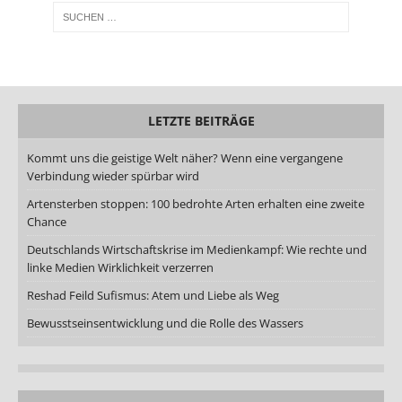
LETZTE BEITRÄGE
Kommt uns die geistige Welt näher? Wenn eine vergangene
Verbindung wieder spürbar wird
Artensterben stoppen: 100 bedrohte Arten erhalten eine zweite
Chance
Deutschlands Wirtschaftskrise im Medienkampf: Wie rechte und
linke Medien Wirklichkeit verzerren
Reshad Feild Sufismus: Atem und Liebe als Weg
Bewusstseinsentwicklung und die Rolle des Wassers