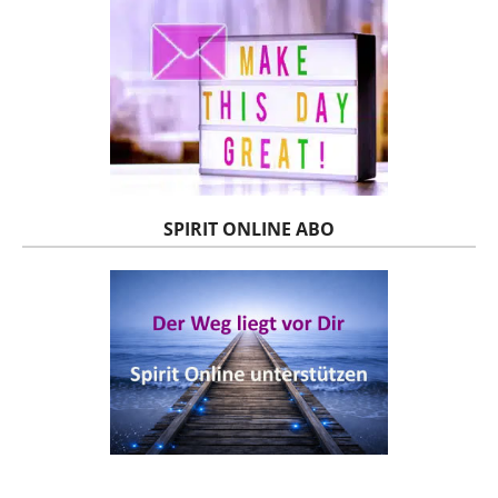
SPIRIT ONLINE ABO