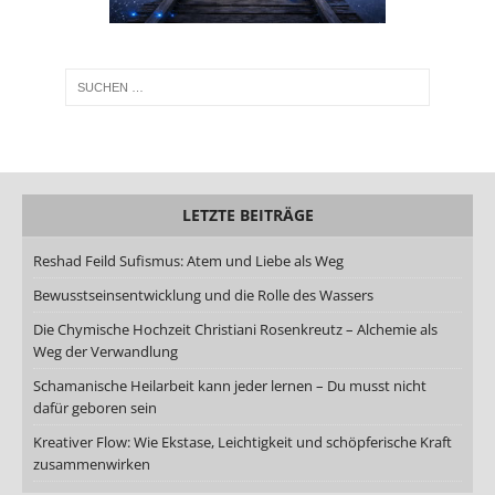
LETZTE BEITRÄGE
Reshad Feild Sufismus: Atem und Liebe als Weg
Bewusstseinsentwicklung und die Rolle des Wassers
Die Chymische Hochzeit Christiani Rosenkreutz – Alchemie als
Weg der Verwandlung
Schamanische Heilarbeit kann jeder lernen – Du musst nicht
dafür geboren sein
Kreativer Flow: Wie Ekstase, Leichtigkeit und schöpferische Kraft
zusammenwirken