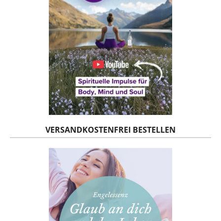
VERSANDKOSTENFREI BESTELLEN