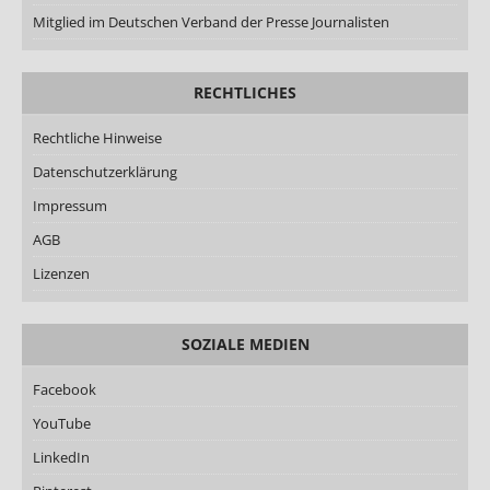
Mitglied im Deutschen Verband der Presse Journalisten
RECHTLICHES
Rechtliche Hinweise
Datenschutzerklärung
Impressum
AGB
Lizenzen
SOZIALE MEDIEN
Facebook
YouTube
LinkedIn