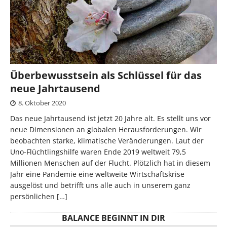
Überbewusstsein als Schlüssel für das
neue Jahrtausend
8. Oktober 2020
Das neue Jahrtausend ist jetzt 20 Jahre alt. Es stellt uns vor
neue Dimensionen an globalen Herausforderungen. Wir
beobachten starke, klimatische Veränderungen. Laut der
Uno-Flüchtlingshilfe waren Ende 2019 weltweit 79,5
Millionen Menschen auf der Flucht. Plötzlich hat in diesem
Jahr eine Pandemie eine weltweite Wirtschaftskrise
ausgelöst und betrifft uns alle auch in unserem ganz
persönlichen
[…]
BALANCE BEGINNT IN DIR