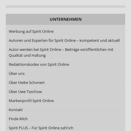
UNTERNEHMEN
Werbung auf Spirit Online
Autoren und Experten für Spirit Online – kompetent und aktuell
Autor werden bei Spirit Online – Beiträge veröffentlichen mit
Qualität und Haltung
Redaktionskodex von Spirit Online
Über uns
Über Heike Schonert
Über Uwe Taschow
Markenprofil Spirit Online
Kontakt
Finde Mich
Spirit PLUS – Für Spirit Online zahl ich