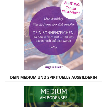
DEIN MEDIUM UND SPIRITUELLE AUSBILDERIN