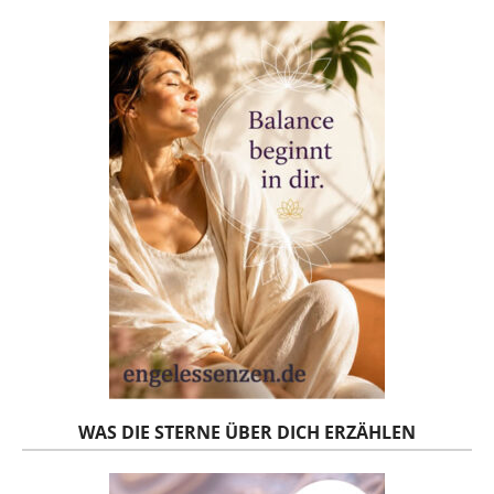
WAS DIE STERNE ÜBER DICH ERZÄHLEN