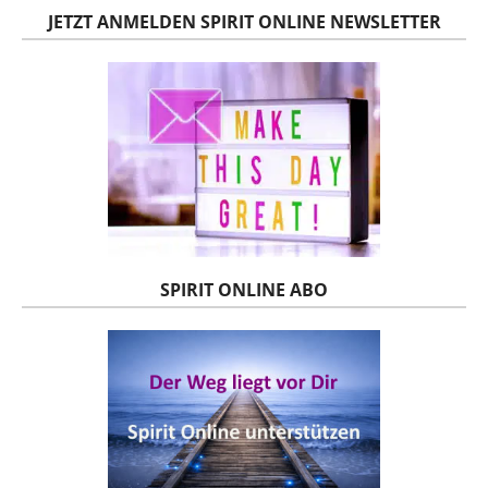
JETZT ANMELDEN SPIRIT ONLINE NEWSLETTER
SPIRIT ONLINE ABO