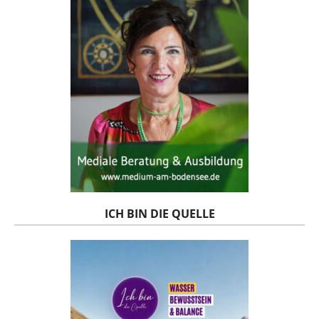
ICH BIN DIE QUELLE