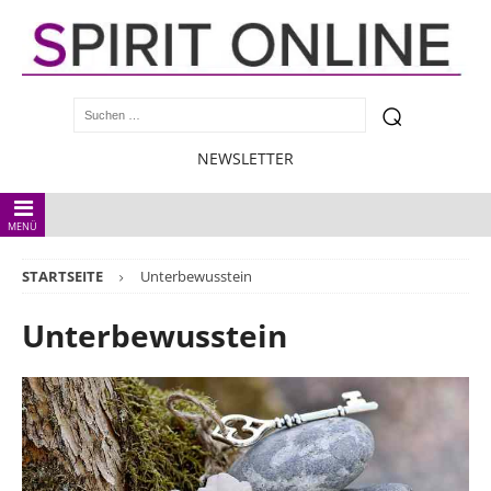
NEWSLETTER
MENÜ
STARTSEITE
Unterbewusstein
Unterbewusstein