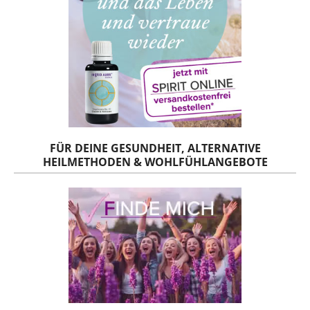
FÜR DEINE GESUNDHEIT, ALTERNATIVE
HEILMETHODEN & WOHLFÜHLANGEBOTE