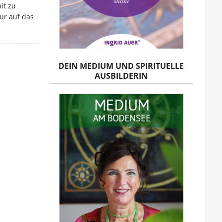
it zu
nur auf das
DEIN MEDIUM UND SPIRITUELLE
AUSBILDERIN