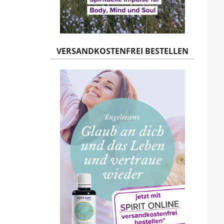
VERSANDKOSTENFREI BESTELLEN