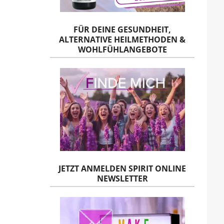
FÜR DEINE GESUNDHEIT,
ALTERNATIVE HEILMETHODEN &
WOHLFÜHLANGEBOTE
JETZT ANMELDEN SPIRIT ONLINE
NEWSLETTER