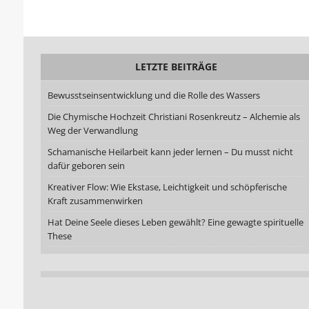
LETZTE BEITRÄGE
Bewusstseinsentwicklung und die Rolle des Wassers
Die Chymische Hochzeit Christiani Rosenkreutz – Alchemie als
Weg der Verwandlung
Schamanische Heilarbeit kann jeder lernen – Du musst nicht
dafür geboren sein
Kreativer Flow: Wie Ekstase, Leichtigkeit und schöpferische
Kraft zusammenwirken
Hat Deine Seele dieses Leben gewählt? Eine gewagte spirituelle
These