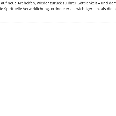
uf neue Art helfen, wieder zurück zu ihrer Göttlichkeit – und dam
 Spirituelle Verwirklichung, ordnete er als wichtiger ein, als die 