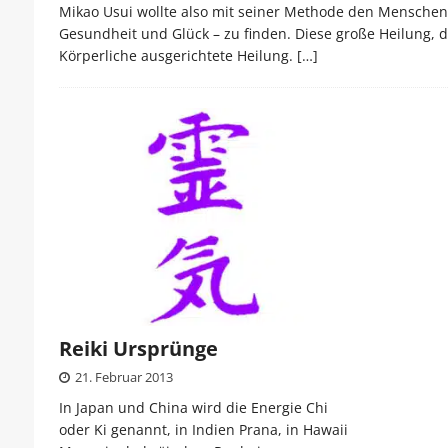
Mikao Usui wollte also mit seiner Methode den Menschen a
Gesundheit und Glück – zu finden. Diese große Heilung, die
Körperliche ausgerichtete Heilung.
[…]
Reiki Ursprünge
21. Februar 2013
In Japan und China wird die Energie Chi
oder Ki genannt, in Indien Prana, in Hawaii