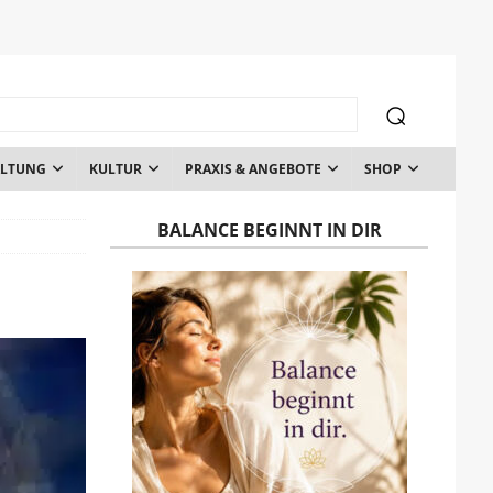
ALTUNG
KULTUR
PRAXIS & ANGEBOTE
SHOP
BALANCE BEGINNT IN DIR