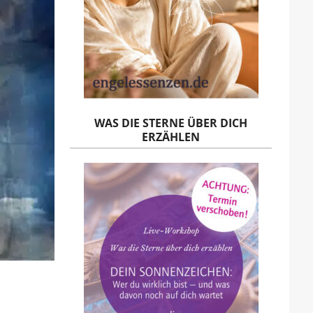
WAS DIE STERNE ÜBER DICH
ERZÄHLEN