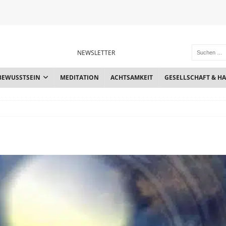
NEWSLETTER
BEWUSSTSEIN
MEDITATION
ACHTSAMKEIT
GESELLSCHAFT & H