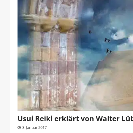
Usui Reiki erklärt von Walter Lü
3. Januar 2017