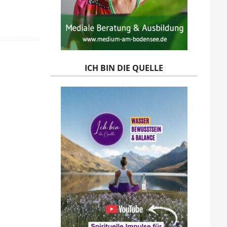
ICH BIN DIE QUELLE