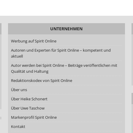
UNTERNEHMEN
Werbung auf Spirit Online
Autoren und Experten für Spirit Online – kompetent und
aktuell
Autor werden bei Spirit Online – Beiträge veröffentlichen mit
Qualität und Haltung
Redaktionskodex von Spirit Online
Über uns
Über Heike Schonert
Über Uwe Taschow
Markenprofil Spirit Online
Kontakt