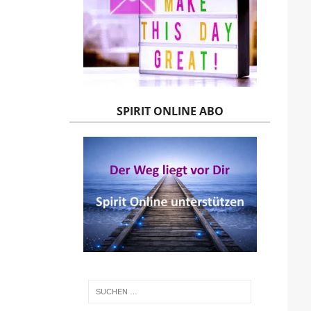
SPIRIT ONLINE ABO