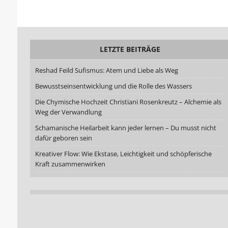
LETZTE BEITRÄGE
Reshad Feild Sufismus: Atem und Liebe als Weg
Bewusstseinsentwicklung und die Rolle des Wassers
Die Chymische Hochzeit Christiani Rosenkreutz – Alchemie als
Weg der Verwandlung
Schamanische Heilarbeit kann jeder lernen – Du musst nicht
dafür geboren sein
Kreativer Flow: Wie Ekstase, Leichtigkeit und schöpferische
Kraft zusammenwirken