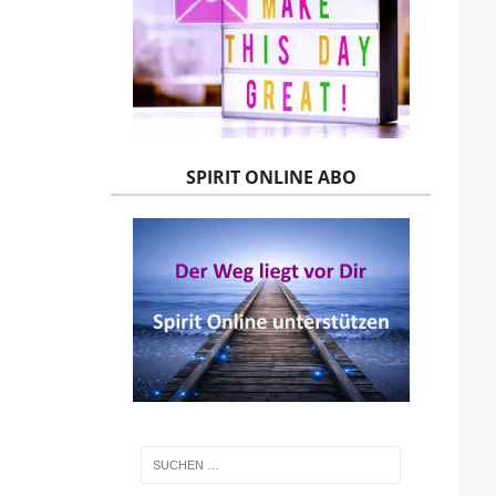
SPIRIT ONLINE ABO