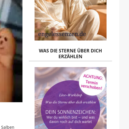
WAS DIE STERNE ÜBER DICH
ERZÄHLEN
e Salben