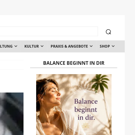
ALTUNG
KULTUR
PRAXIS & ANGEBOTE
SHOP
BALANCE BEGINNT IN DIR