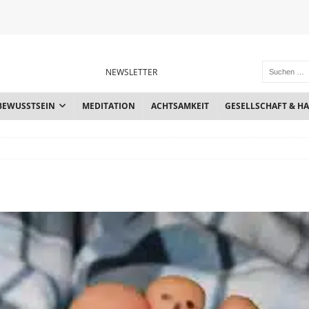
NEWSLETTER
BEWUSSTSEIN
MEDITATION
ACHTSAMKEIT
GESELLSCHAFT & H