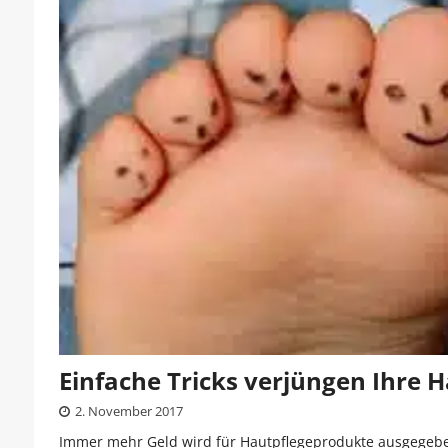
Einfache Tricks verjüngen Ihre 
2. November 2017
Immer mehr Geld wird für Hautpflegeprodukte ausgegeben.