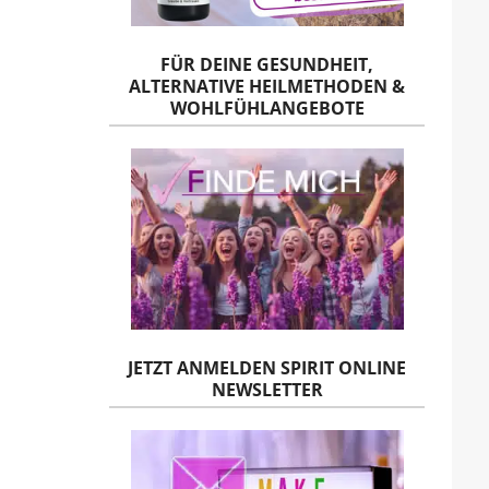
FÜR DEINE GESUNDHEIT,
ALTERNATIVE HEILMETHODEN &
WOHLFÜHLANGEBOTE
JETZT ANMELDEN SPIRIT ONLINE
NEWSLETTER