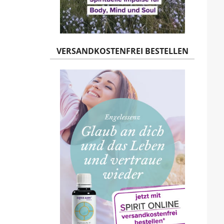
VERSANDKOSTENFREI BESTELLEN