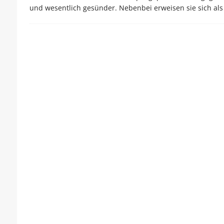
und wesentlich gesünder. Nebenbei erweisen sie sich al