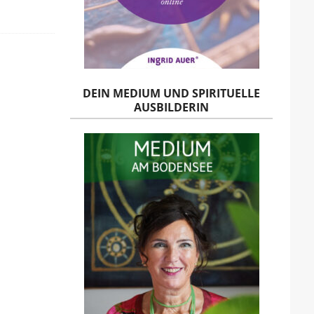
DEIN MEDIUM UND SPIRITUELLE
AUSBILDERIN