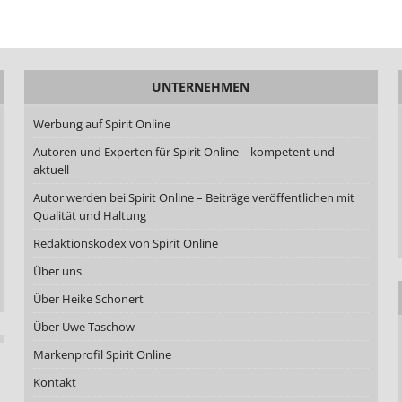
UNTERNEHMEN
Werbung auf Spirit Online
Autoren und Experten für Spirit Online – kompetent und
aktuell
Autor werden bei Spirit Online – Beiträge veröffentlichen mit
Qualität und Haltung
Redaktionskodex von Spirit Online
Über uns
Über Heike Schonert
Über Uwe Taschow
Markenprofil Spirit Online
Kontakt