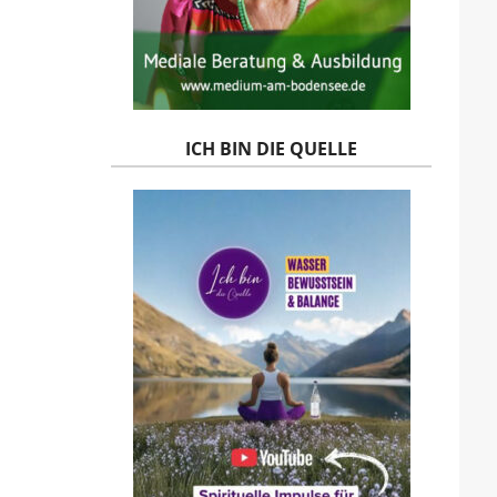
ICH BIN DIE QUELLE