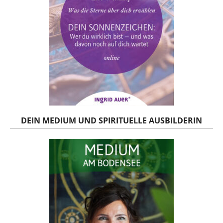
DEIN MEDIUM UND SPIRITUELLE AUSBILDERIN