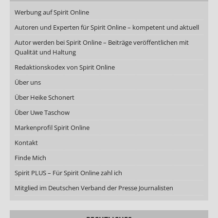
Werbung auf Spirit Online
Autoren und Experten für Spirit Online – kompetent und aktuell
Autor werden bei Spirit Online – Beiträge veröffentlichen mit
Qualität und Haltung
Redaktionskodex von Spirit Online
Über uns
Über Heike Schonert
Über Uwe Taschow
Markenprofil Spirit Online
Kontakt
Finde Mich
Spirit PLUS – Für Spirit Online zahl ich
Mitglied im Deutschen Verband der Presse Journalisten