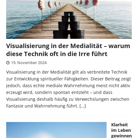
Visualisierung in der Medialität – warum
diese Technik oft in die Irre führt
19. November 2024
Visualisierung in der Medialität gilt als verbreitete Technik
zur Entwicklung spiritueller Fähigkeiten. Dieser Beitrag zeigt
jedoch, dass echte mediale Wahrnehmung meist nicht aktiv
erzeugt wird, sondern spontan entsteht – und dass
Visualisierung deshalb häufig zu Verwechslungen zwischen
Fantasie und Wahrnehmung führt.
[…]
Klarheit
im Leben
gewinnen