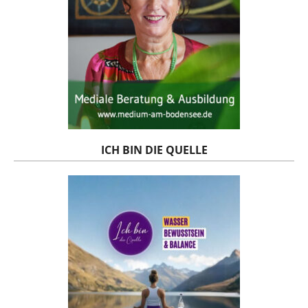
ICH BIN DIE QUELLE