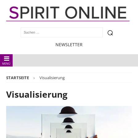
NEWSLETTER
MENÜ
STARTSEITE
Visualisierung
Visualisierung