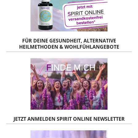
FÜR DEINE GESUNDHEIT, ALTERNATIVE
HEILMETHODEN & WOHLFÜHLANGEBOTE
JETZT ANMELDEN SPIRIT ONLINE NEWSLETTER