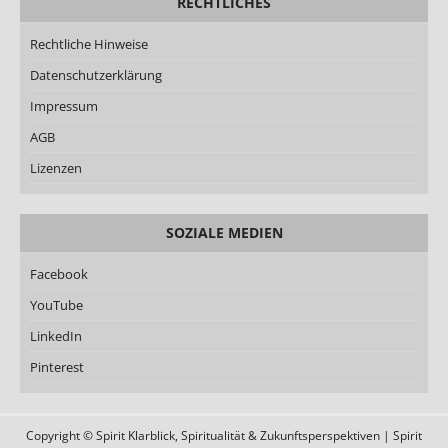
RECHTLICHES
Rechtliche Hinweise
Datenschutzerklärung
Impressum
AGB
Lizenzen
SOZIALE MEDIEN
Facebook
YouTube
LinkedIn
Pinterest
Copyright © Spirit Klarblick, Spiritualität & Zukunftsperspektiven | Spirit