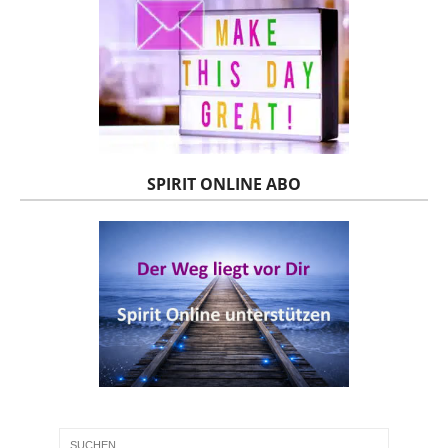
SPIRIT ONLINE ABO