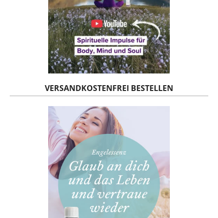
VERSANDKOSTENFREI BESTELLEN