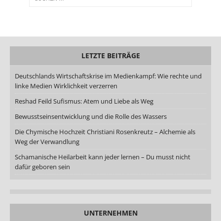
LETZTE BEITRÄGE
Deutschlands Wirtschaftskrise im Medienkampf: Wie rechte und
linke Medien Wirklichkeit verzerren
Reshad Feild Sufismus: Atem und Liebe als Weg
Bewusstseinsentwicklung und die Rolle des Wassers
Die Chymische Hochzeit Christiani Rosenkreutz – Alchemie als
Weg der Verwandlung
Schamanische Heilarbeit kann jeder lernen – Du musst nicht
dafür geboren sein
UNTERNEHMEN