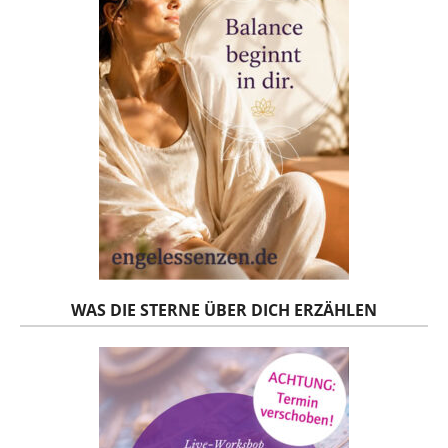
WAS DIE STERNE ÜBER DICH ERZÄHLEN