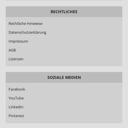
RECHTLICHES
Rechtliche Hinweise
Datenschutzerklärung
Impressum
AGB
Lizenzen
SOZIALE MEDIEN
Facebook
YouTube
LinkedIn
Pinterest