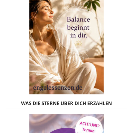
WAS DIE STERNE ÜBER DICH ERZÄHLEN