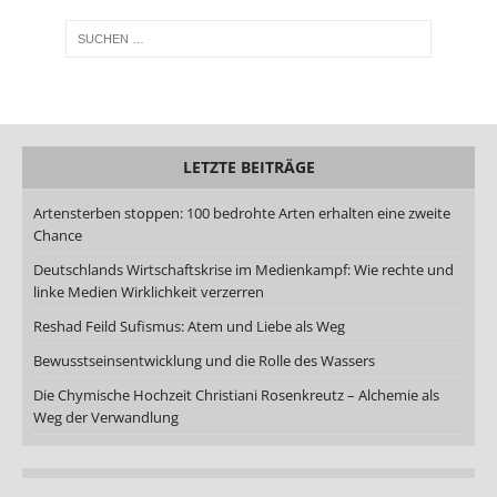
LETZTE BEITRÄGE
Artensterben stoppen: 100 bedrohte Arten erhalten eine zweite
Chance
Deutschlands Wirtschaftskrise im Medienkampf: Wie rechte und
linke Medien Wirklichkeit verzerren
Reshad Feild Sufismus: Atem und Liebe als Weg
Bewusstseinsentwicklung und die Rolle des Wassers
Die Chymische Hochzeit Christiani Rosenkreutz – Alchemie als
Weg der Verwandlung