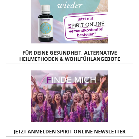
FÜR DEINE GESUNDHEIT, ALTERNATIVE
HEILMETHODEN & WOHLFÜHLANGEBOTE
JETZT ANMELDEN SPIRIT ONLINE NEWSLETTER