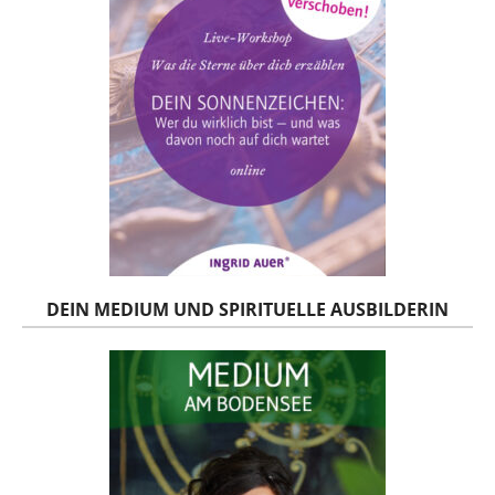
DEIN MEDIUM UND SPIRITUELLE AUSBILDERIN