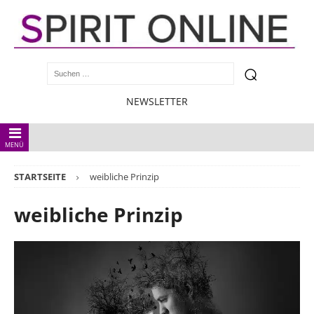
NEWSLETTER
MENÜ
STARTSEITE
weibliche Prinzip
weibliche Prinzip