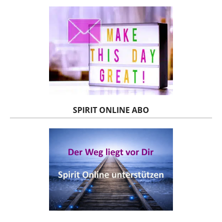
SPIRIT ONLINE ABO