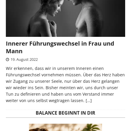
Innerer Führungswechsel in Frau und
Mann
19. August 2022
Wir erkennen, dass wir in unserem Inneren einen
Führungswechsel vornehmen müssen. Über das Herz haben
wir Zugang zu unserer Seele, nur über das Herz gelangen
wir wieder ins Sein. Bisher meinten wir, uns durch unser
Tun zu definieren und haben uns vom Verstand immer
weiter von uns selbst wegtragen lassen.
[…]
BALANCE BEGINNT IN DIR