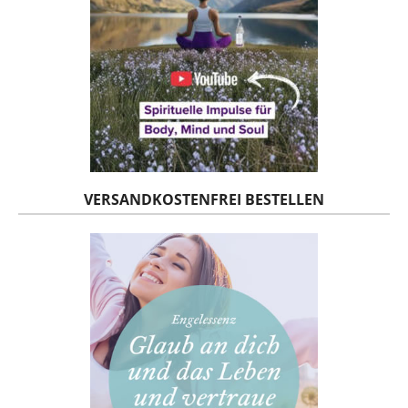
VERSANDKOSTENFREI BESTELLEN