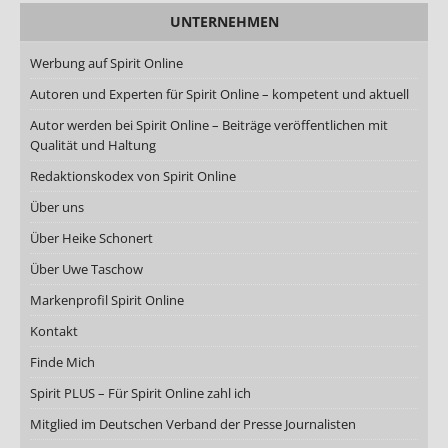
UNTERNEHMEN
Werbung auf Spirit Online
Autoren und Experten für Spirit Online – kompetent und aktuell
Autor werden bei Spirit Online – Beiträge veröffentlichen mit
Qualität und Haltung
Redaktionskodex von Spirit Online
Über uns
Über Heike Schonert
Über Uwe Taschow
Markenprofil Spirit Online
Kontakt
Finde Mich
Spirit PLUS – Für Spirit Online zahl ich
Mitglied im Deutschen Verband der Presse Journalisten