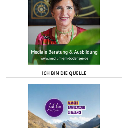
ICH BIN DIE QUELLE