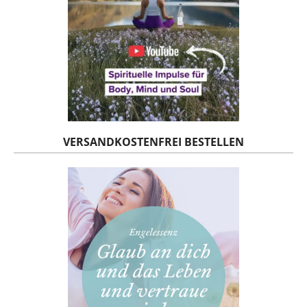
VERSANDKOSTENFREI BESTELLEN