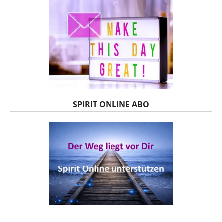
SPIRIT ONLINE ABO