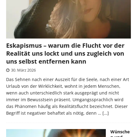
Eskapismus – warum die Flucht vor der
Realität uns lockt und uns zugleich von
uns selbst entfernen kann
30. März 2026
Das Sehnen nach einer Auszeit für die Seele, nach einer Art
Urlaub von der Wirklichkeit, wohnt in jedem Menschen,
wenn auch unterschiedlich stark ausgeprägt und nicht
immer im Bewusstsein präsent. Umgangssprachlich wird
das Phänomen häufig als Realitätsflucht bezeichnet. Dieser
Begriff ist negativer behaftet als nötig, denn …
[…]
Wünsche