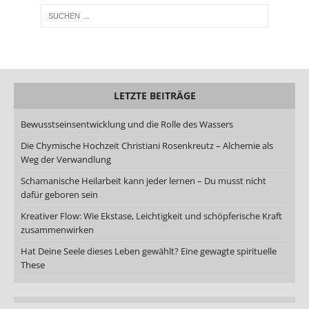
LETZTE BEITRÄGE
Bewusstseinsentwicklung und die Rolle des Wassers
Die Chymische Hochzeit Christiani Rosenkreutz – Alchemie als
Weg der Verwandlung
Schamanische Heilarbeit kann jeder lernen – Du musst nicht
dafür geboren sein
Kreativer Flow: Wie Ekstase, Leichtigkeit und schöpferische Kraft
zusammenwirken
Hat Deine Seele dieses Leben gewählt? Eine gewagte spirituelle
These