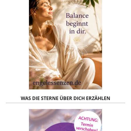
WAS DIE STERNE ÜBER DICH ERZÄHLEN