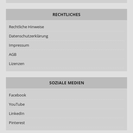
RECHTLICHES
Rechtliche Hinweise
Datenschutzerklärung
Impressum
AGB
Lizenzen
SOZIALE MEDIEN
Facebook
YouTube
LinkedIn
Pinterest