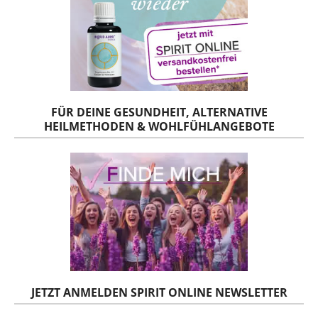
FÜR DEINE GESUNDHEIT, ALTERNATIVE
HEILMETHODEN & WOHLFÜHLANGEBOTE
JETZT ANMELDEN SPIRIT ONLINE NEWSLETTER