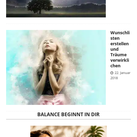
Wunschli
sten
erstellen
und
Träume
verwirkli
chen
22. Januar
2018
BALANCE BEGINNT IN DIR