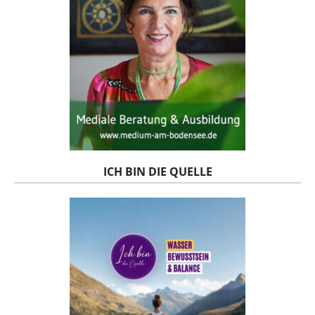
ICH BIN DIE QUELLE