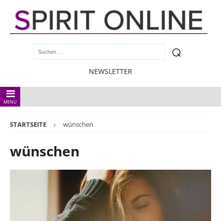
NEWSLETTER
MENÜ
STARTSEITE
wünschen
wünschen