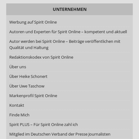
UNTERNEHMEN
Werbung auf Spirit Online
Autoren und Experten für Spirit Online – kompetent und aktuell
Autor werden bei Spirit Online – Beiträge veröffentlichen mit
Qualität und Haltung
Redaktionskodex von Spirit Online
Über uns
Über Heike Schonert
Über Uwe Taschow
Markenprofil Spirit Online
Kontakt
Finde Mich
Spirit PLUS – Für Spirit Online zahl ich
Mitglied im Deutschen Verband der Presse Journalisten