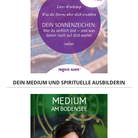
DEIN MEDIUM UND SPIRITUELLE AUSBILDERIN