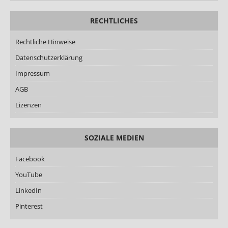
RECHTLICHES
Rechtliche Hinweise
Datenschutzerklärung
Impressum
AGB
Lizenzen
SOZIALE MEDIEN
Facebook
YouTube
LinkedIn
Pinterest