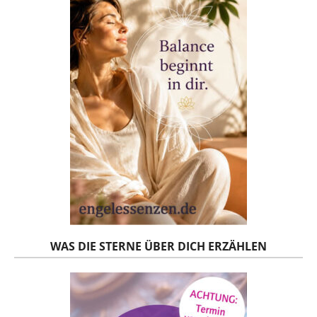
WAS DIE STERNE ÜBER DICH ERZÄHLEN