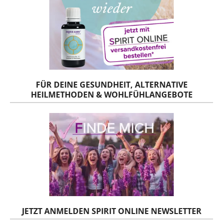
FÜR DEINE GESUNDHEIT, ALTERNATIVE
HEILMETHODEN & WOHLFÜHLANGEBOTE
JETZT ANMELDEN SPIRIT ONLINE NEWSLETTER