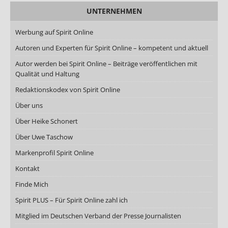
UNTERNEHMEN
Werbung auf Spirit Online
Autoren und Experten für Spirit Online – kompetent und aktuell
Autor werden bei Spirit Online – Beiträge veröffentlichen mit
Qualität und Haltung
Redaktionskodex von Spirit Online
Über uns
Über Heike Schonert
Über Uwe Taschow
Markenprofil Spirit Online
Kontakt
Finde Mich
Spirit PLUS – Für Spirit Online zahl ich
Mitglied im Deutschen Verband der Presse Journalisten