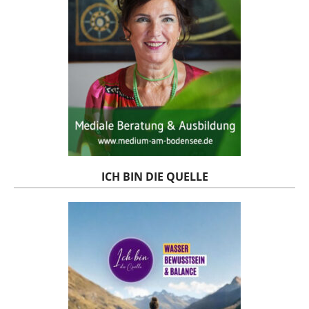
ICH BIN DIE QUELLE