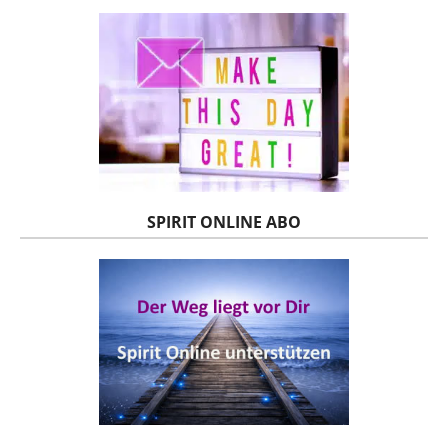
SPIRIT ONLINE ABO