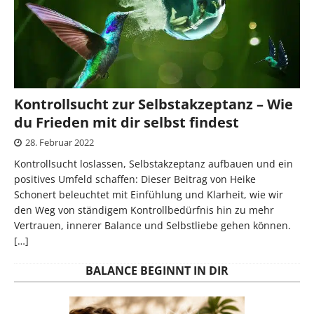
Kontrollsucht zur Selbstakzeptanz – Wie
du Frieden mit dir selbst findest
28. Februar 2022
Kontrollsucht loslassen, Selbstakzeptanz aufbauen und ein
positives Umfeld schaffen: Dieser Beitrag von Heike
Schonert beleuchtet mit Einfühlung und Klarheit, wie wir
den Weg von ständigem Kontrollbedürfnis hin zu mehr
Vertrauen, innerer Balance und Selbstliebe gehen können.
[…]
BALANCE BEGINNT IN DIR