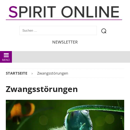
NEWSLETTER
MENÜ
STARTSEITE
Zwangsstörungen
Zwangsstörungen