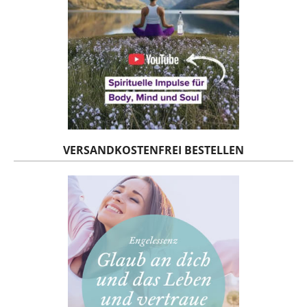
VERSANDKOSTENFREI BESTELLEN