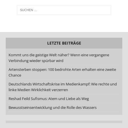
LETZTE BEITRÄGE
Kommt uns die geistige Welt näher? Wenn eine vergangene
Verbindung wieder spürbar wird
Artensterben stoppen: 100 bedrohte Arten erhalten eine zweite
Chance
Deutschlands Wirtschaftskrise im Medienkampf: Wie rechte und
linke Medien Wirklichkeit verzerren
Reshad Feild Sufismus: Atem und Liebe als Weg
Bewusstseinsentwicklung und die Rolle des Wassers