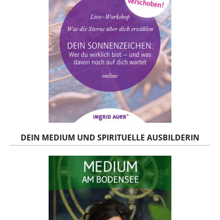
DEIN MEDIUM UND SPIRITUELLE AUSBILDERIN