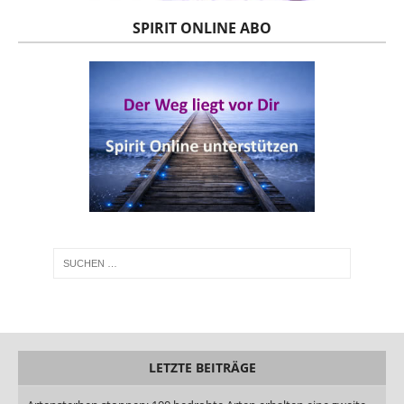
SPIRIT ONLINE ABO
LETZTE BEITRÄGE