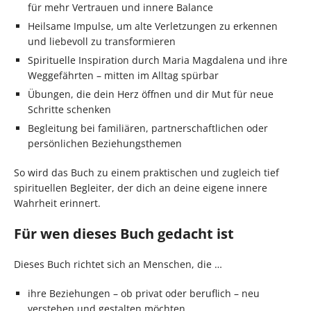
für mehr Vertrauen und innere Balance
Heilsame Impulse, um alte Verletzungen zu erkennen
und liebevoll zu transformieren
Spirituelle Inspiration durch Maria Magdalena und ihre
Weggefährten – mitten im Alltag spürbar
Übungen, die dein Herz öffnen und dir Mut für neue
Schritte schenken
Begleitung bei familiären, partnerschaftlichen oder
persönlichen Beziehungsthemen
So wird das Buch zu einem praktischen und zugleich tief
spirituellen Begleiter, der dich an deine eigene innere
Wahrheit erinnert.
Für wen dieses Buch gedacht ist
Dieses Buch richtet sich an Menschen, die …
ihre Beziehungen – ob privat oder beruflich – neu
verstehen und gestalten möchten,