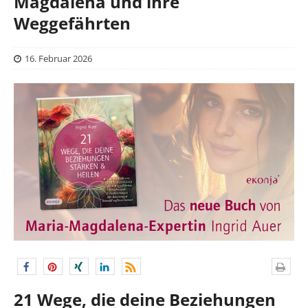
Magdalena und ihre
Weggefährten
16. Februar 2026
21 Wege, die deine Beziehungen