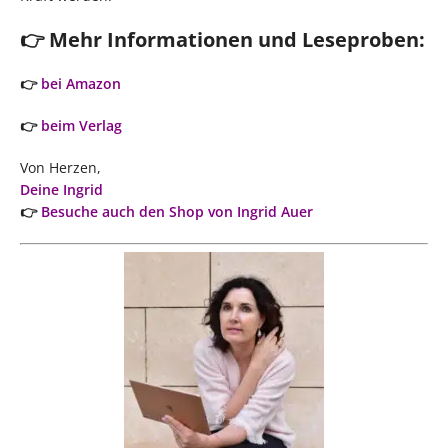
👉 Mehr Informationen und Leseproben:
👉
bei Amazon
👉
beim Verlag
Von Herzen,
Deine Ingrid
👉
Besuche auch den Shop von Ingrid Auer