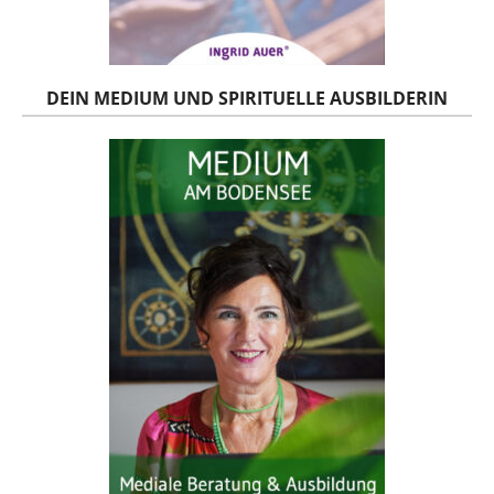
DEIN MEDIUM UND SPIRITUELLE AUSBILDERIN