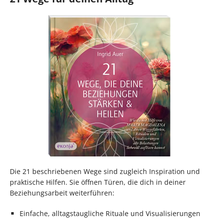
Die 21 beschriebenen Wege sind zugleich Inspiration und
praktische Hilfen. Sie öffnen Türen, die dich in deiner
Beziehungsarbeit weiterführen:
Einfache, alltagstaugliche Rituale und Visualisierungen