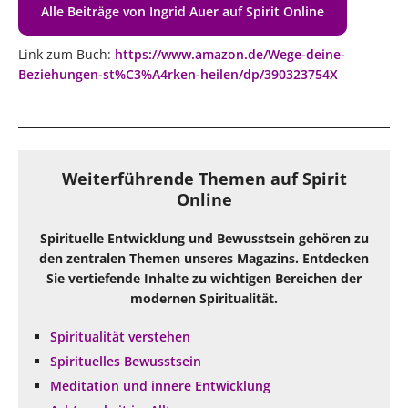
Alle Beiträge von Ingrid Auer auf Spirit Online
Link zum Buch:
https://www.amazon.de/Wege-deine-
Beziehungen-st%C3%A4rken-heilen/dp/390323754X
Weiterführende Themen auf Spirit
Online
Spirituelle Entwicklung und Bewusstsein gehören zu
den zentralen Themen unseres Magazins. Entdecken
Sie vertiefende Inhalte zu wichtigen Bereichen der
modernen Spiritualität.
Spiritualität verstehen
Spirituelles Bewusstsein
Meditation und innere Entwicklung