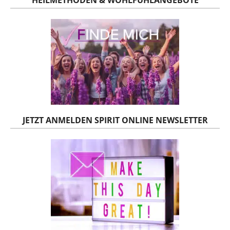
JETZT ANMELDEN SPIRIT ONLINE NEWSLETTER