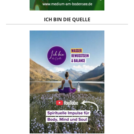
ICH BIN DIE QUELLE