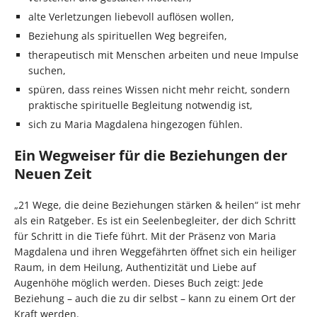
alte Verletzungen liebevoll auflösen wollen,
Beziehung als spirituellen Weg begreifen,
therapeutisch mit Menschen arbeiten und neue Impulse
suchen,
spüren, dass reines Wissen nicht mehr reicht, sondern
praktische spirituelle Begleitung notwendig ist,
sich zu Maria Magdalena hingezogen fühlen.
Ein Wegweiser für die Beziehungen der
Neuen Zeit
„21 Wege, die deine Beziehungen stärken & heilen“ ist mehr
als ein Ratgeber. Es ist ein Seelenbegleiter, der dich Schritt
für Schritt in die Tiefe führt. Mit der Präsenz von Maria
Magdalena und ihren Weggefährten öffnet sich ein heiliger
Raum, in dem Heilung, Authentizität und Liebe auf
Augenhöhe möglich werden. Dieses Buch zeigt: Jede
Beziehung – auch die zu dir selbst – kann zu einem Ort der
Kraft werden.