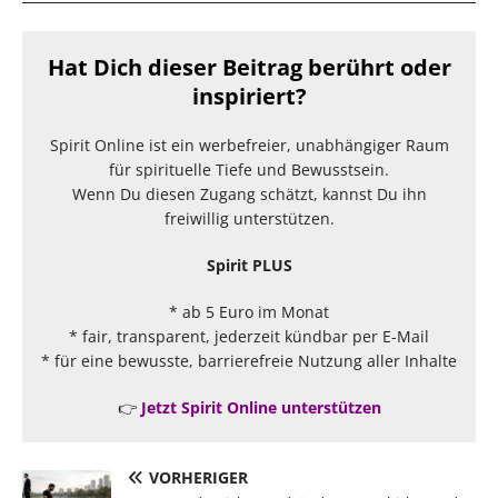
Hat Dich dieser Beitrag berührt oder
inspiriert?
Spirit Online ist ein werbefreier, unabhängiger Raum
für spirituelle Tiefe und Bewusstsein.
Wenn Du diesen Zugang schätzt, kannst Du ihn
freiwillig unterstützen.
Spirit PLUS
* ab 5 Euro im Monat
* fair, transparent, jederzeit kündbar per E-Mail
* für eine bewusste, barrierefreie Nutzung aller Inhalte
👉
Jetzt Spirit Online unterstützen
VORHERIGER