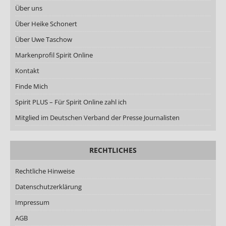
Über uns
Über Heike Schonert
Über Uwe Taschow
Markenprofil Spirit Online
Kontakt
Finde Mich
Spirit PLUS – Für Spirit Online zahl ich
Mitglied im Deutschen Verband der Presse Journalisten
RECHTLICHES
Rechtliche Hinweise
Datenschutzerklärung
Impressum
AGB