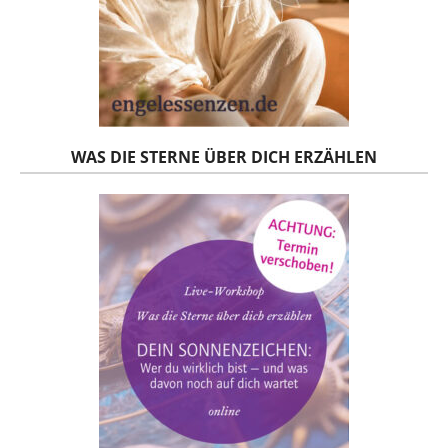
WAS DIE STERNE ÜBER DICH ERZÄHLEN