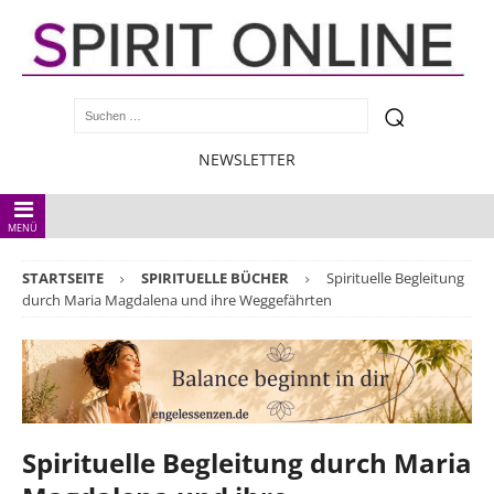
NEWSLETTER
MENÜ
STARTSEITE
SPIRITUELLE BÜCHER
Spirituelle Begleitung
durch Maria Magdalena und ihre Weggefährten
Spirituelle Begleitung durch Maria