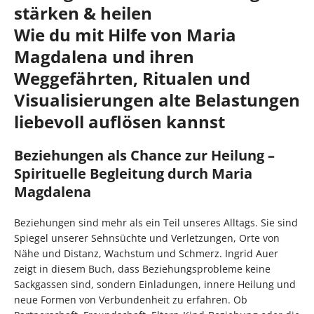
stärken & heilen
Wie du mit Hilfe von Maria
Magdalena und ihren
Weggefährten, Ritualen und
Visualisierungen alte Belastungen
liebevoll auflösen kannst
Beziehungen als Chance zur Heilung –
Spirituelle Begleitung durch Maria
Magdalena
Beziehungen sind mehr als ein Teil unseres Alltags. Sie sind
Spiegel unserer Sehnsüchte und Verletzungen, Orte von
Nähe und Distanz, Wachstum und Schmerz. Ingrid Auer
zeigt in diesem Buch, dass Beziehungsprobleme keine
Sackgassen sind, sondern Einladungen, innere Heilung und
neue Formen von Verbundenheit zu erfahren. Ob