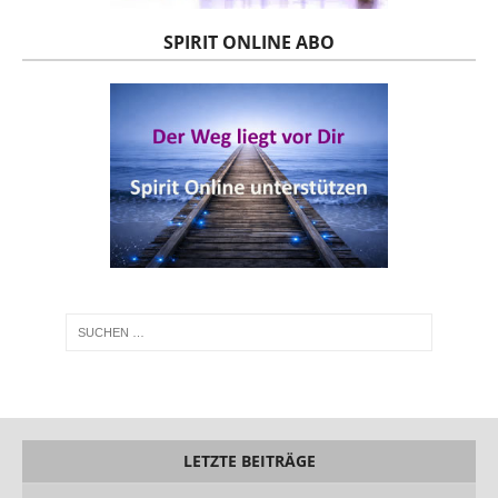
SPIRIT ONLINE ABO
LETZTE BEITRÄGE