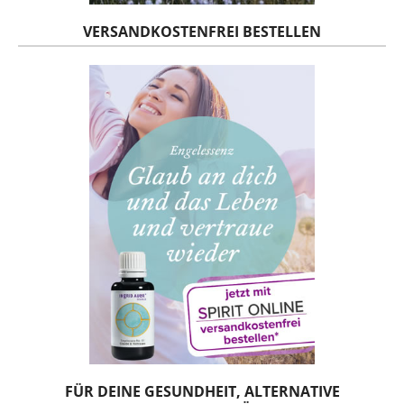
VERSANDKOSTENFREI BESTELLEN
FÜR DEINE GESUNDHEIT, ALTERNATIVE