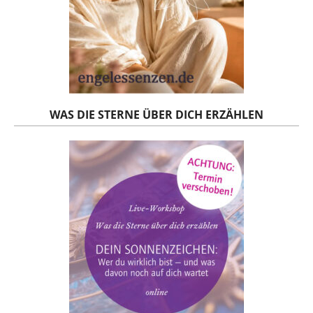
WAS DIE STERNE ÜBER DICH ERZÄHLEN