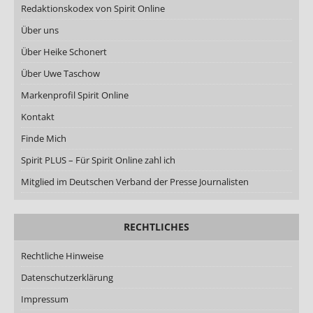
Redaktionskodex von Spirit Online
Über uns
Über Heike Schonert
Über Uwe Taschow
Markenprofil Spirit Online
Kontakt
Finde Mich
Spirit PLUS – Für Spirit Online zahl ich
Mitglied im Deutschen Verband der Presse Journalisten
RECHTLICHES
Rechtliche Hinweise
Datenschutzerklärung
Impressum