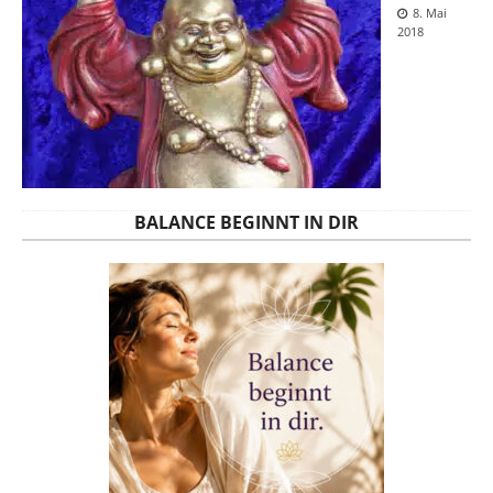
8. Mai
2018
BALANCE BEGINNT IN DIR