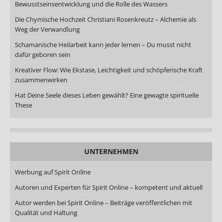
Bewusstseinsentwicklung und die Rolle des Wassers
Die Chymische Hochzeit Christiani Rosenkreutz – Alchemie als
Weg der Verwandlung
Schamanische Heilarbeit kann jeder lernen – Du musst nicht
dafür geboren sein
Kreativer Flow: Wie Ekstase, Leichtigkeit und schöpferische Kraft
zusammenwirken
Hat Deine Seele dieses Leben gewählt? Eine gewagte spirituelle
These
UNTERNEHMEN
Werbung auf Spirit Online
Autoren und Experten für Spirit Online – kompetent und aktuell
Autor werden bei Spirit Online – Beiträge veröffentlichen mit
Qualität und Haltung