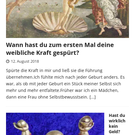
Wann hast du zum ersten Mal deine
weibliche Kraft gespürt?
12. August 2018
Spürte die Kraft in mir und ließ sie die Führung
übernehmen.Ich fühlte mich nach jeder Geburt anders. Es
war, als ob mit jeder Geburt ein Stück meiner Selbst sich
mehr und mehr entfaltete.Früher war ich ein Mädchen,
dann eine Frau ohne Selbstbewusstsein.
[…]
Hast du
wirklich
kein
Geld?