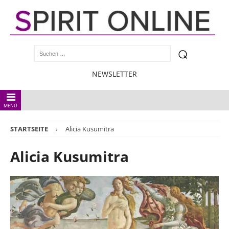
NEWSLETTER
MENÜ
STARTSEITE
Alicia Kusumitra
Alicia Kusumitra