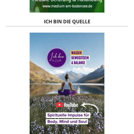
ICH BIN DIE QUELLE