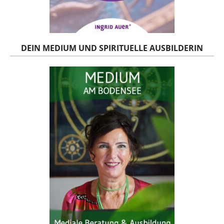
DEIN MEDIUM UND SPIRITUELLE AUSBILDERIN