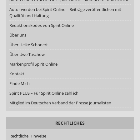
Autor werden bei Spirit Online – Beiträge veröffentlichen mit
Qualität und Haltung
Redaktionskodex von Spirit Online
Über uns
Über Heike Schonert
Über Uwe Taschow
Markenprofil Spirit Online
Kontakt
Finde Mich
Spirit PLUS – Für Spirit Online zahl ich
Mitglied im Deutschen Verband der Presse Journalisten
RECHTLICHES
Rechtliche Hinweise