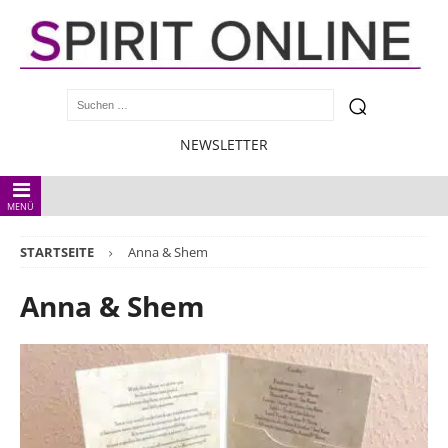
NEWSLETTER
MENÜ
STARTSEITE
Anna & Shem
Anna & Shem