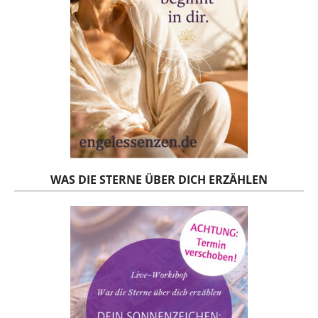
WAS DIE STERNE ÜBER DICH ERZÄHLEN