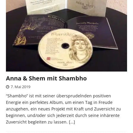
Anna & Shem mit Shambho
7. Mai 2019
“Shambho” ist mit seiner übersprudelnden positiven
Energie ein perfektes Album, um einen Tag in Freude
anzugehen, ein neues Projekt mit Kraft und Zuversicht zu
beginnen, und/oder sich jederzeit durch seine inhärente
Zuversicht begleiten zu lassen.
[…]