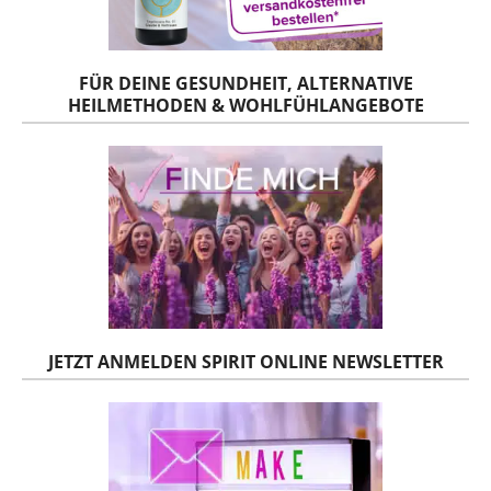
FÜR DEINE GESUNDHEIT, ALTERNATIVE
HEILMETHODEN & WOHLFÜHLANGEBOTE
JETZT ANMELDEN SPIRIT ONLINE NEWSLETTER