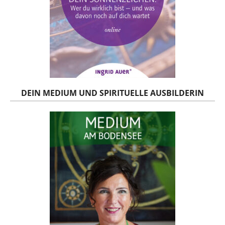
DEIN MEDIUM UND SPIRITUELLE AUSBILDERIN