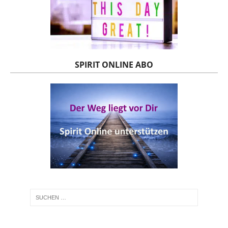
SPIRIT ONLINE ABO