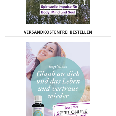
VERSANDKOSTENFREI BESTELLEN