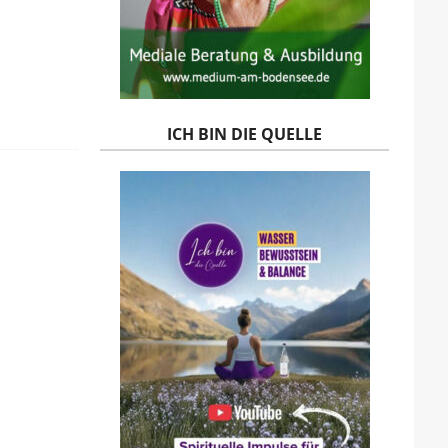
ICH BIN DIE QUELLE