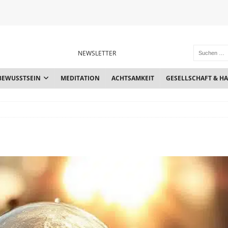
NEWSLETTER
BEWUSSTSEIN
MEDITATION
ACHTSAMKEIT
GESELLSCHAFT & H