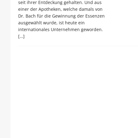
seit ihrer Entdeckung gehalten. Und aus
einer der Apotheken, welche damals von
Dr. Bach für die Gewinnung der Essenzen
ausgewählt wurde, ist heute ein
internationales Unternehmen geworden.
[…]