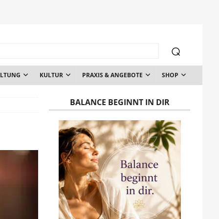
ALTUNG
KULTUR
PRAXIS & ANGEBOTE
SHOP
BALANCE BEGINNT IN DIR