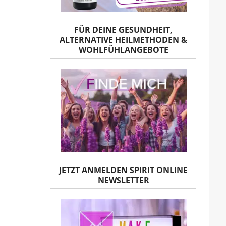
FÜR DEINE GESUNDHEIT,
ALTERNATIVE HEILMETHODEN &
WOHLFÜHLANGEBOTE
JETZT ANMELDEN SPIRIT ONLINE
NEWSLETTER