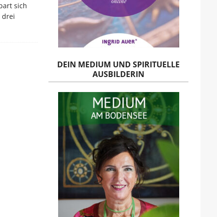
art sich
 drei
DEIN MEDIUM UND SPIRITUELLE
AUSBILDERIN