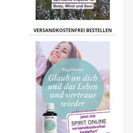
VERSANDKOSTENFREI BESTELLEN