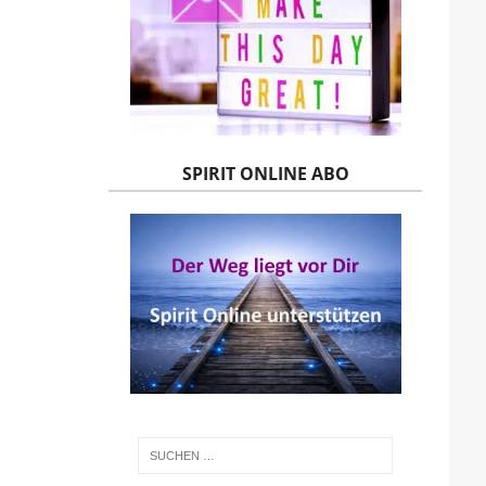
SPIRIT ONLINE ABO