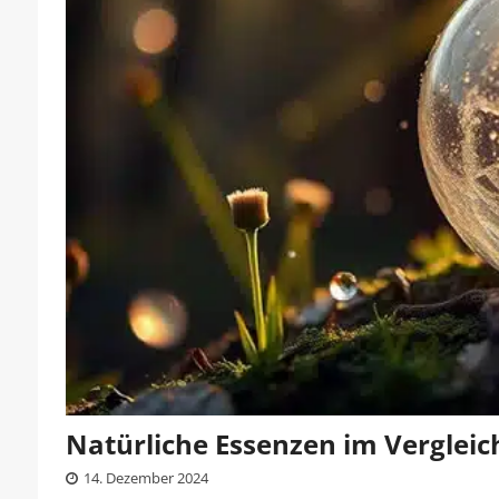
Natürliche Essenzen im Vergleic
14. Dezember 2024