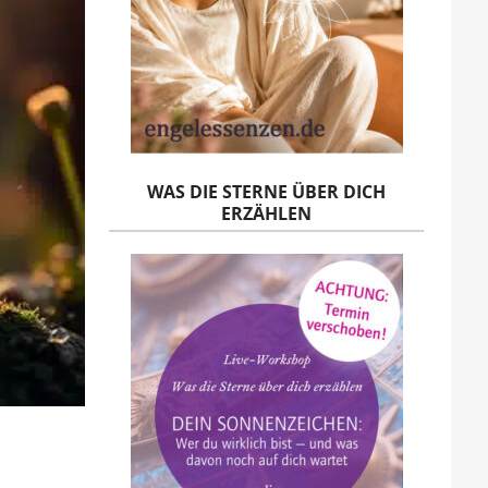
WAS DIE STERNE ÜBER DICH
ERZÄHLEN