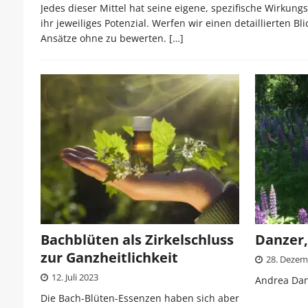
Jedes dieser Mittel hat seine eigene, spezifische Wirku
ihr jeweiliges Potenzial. Werfen wir einen detaillierten 
Ansätze ohne zu bewerten.
[…]
Bachblüten als Zirkelschluss
Danzer
zur Ganzheitlichkeit
28. Dezem
12. Juli 2023
Andrea Da
Die Bach-Blüten-Essenzen haben sich aber