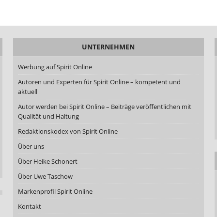
UNTERNEHMEN
Werbung auf Spirit Online
Autoren und Experten für Spirit Online – kompetent und
aktuell
Autor werden bei Spirit Online – Beiträge veröffentlichen mit
Qualität und Haltung
Redaktionskodex von Spirit Online
Über uns
Über Heike Schonert
Über Uwe Taschow
Markenprofil Spirit Online
Kontakt