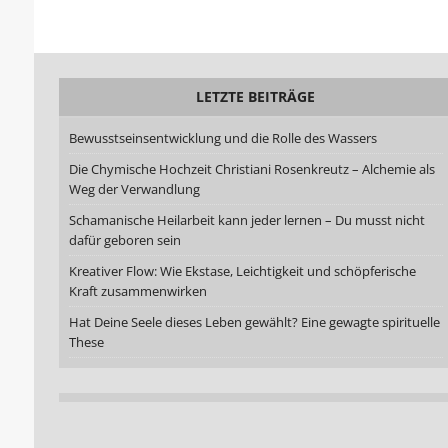
LETZTE BEITRÄGE
Bewusstseinsentwicklung und die Rolle des Wassers
Die Chymische Hochzeit Christiani Rosenkreutz – Alchemie als
Weg der Verwandlung
Schamanische Heilarbeit kann jeder lernen – Du musst nicht
dafür geboren sein
Kreativer Flow: Wie Ekstase, Leichtigkeit und schöpferische
Kraft zusammenwirken
Hat Deine Seele dieses Leben gewählt? Eine gewagte spirituelle
These