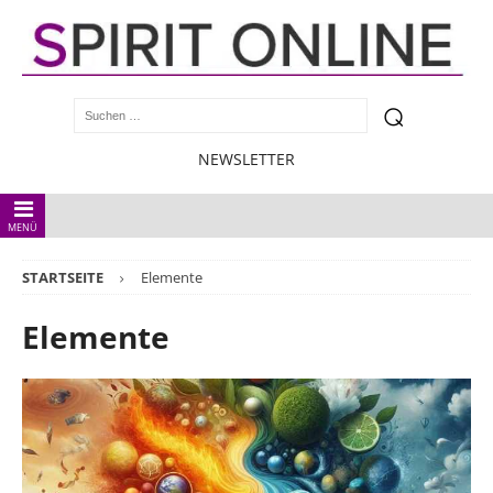
NEWSLETTER
MENÜ
STARTSEITE
Elemente
Elemente