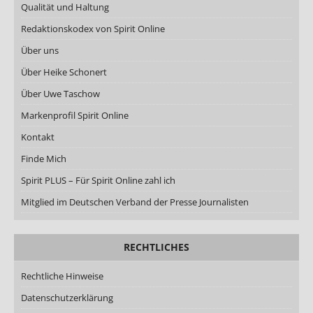
Qualität und Haltung
Redaktionskodex von Spirit Online
Über uns
Über Heike Schonert
Über Uwe Taschow
Markenprofil Spirit Online
Kontakt
Finde Mich
Spirit PLUS – Für Spirit Online zahl ich
Mitglied im Deutschen Verband der Presse Journalisten
RECHTLICHES
Rechtliche Hinweise
Datenschutzerklärung