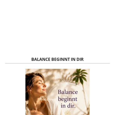
BALANCE BEGINNT IN DIR