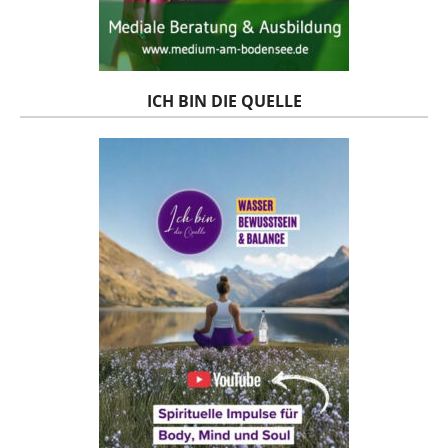
ICH BIN DIE QUELLE