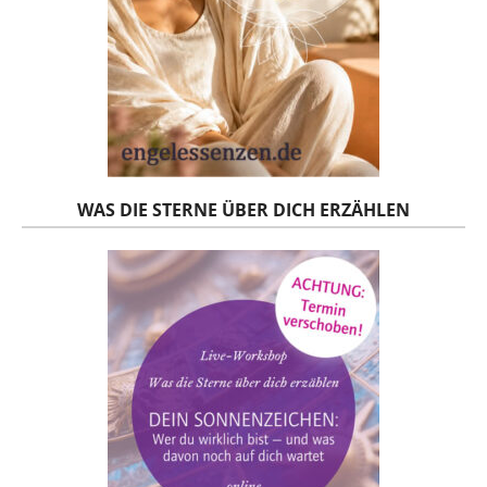
WAS DIE STERNE ÜBER DICH ERZÄHLEN