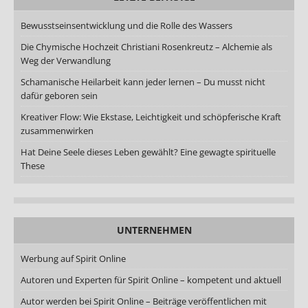
Bewusstseinsentwicklung und die Rolle des Wassers
Die Chymische Hochzeit Christiani Rosenkreutz – Alchemie als
Weg der Verwandlung
Schamanische Heilarbeit kann jeder lernen – Du musst nicht
dafür geboren sein
Kreativer Flow: Wie Ekstase, Leichtigkeit und schöpferische Kraft
zusammenwirken
Hat Deine Seele dieses Leben gewählt? Eine gewagte spirituelle
These
UNTERNEHMEN
Werbung auf Spirit Online
Autoren und Experten für Spirit Online – kompetent und aktuell
Autor werden bei Spirit Online – Beiträge veröffentlichen mit