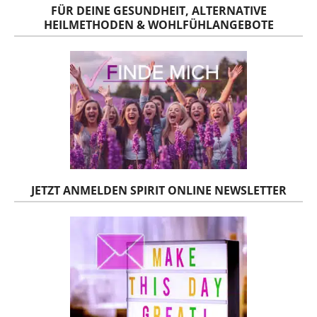
FÜR DEINE GESUNDHEIT, ALTERNATIVE
HEILMETHODEN & WOHLFÜHLANGEBOTE
JETZT ANMELDEN SPIRIT ONLINE NEWSLETTER