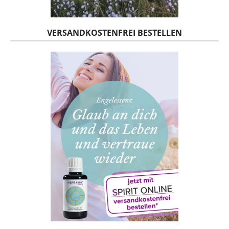
VERSANDKOSTENFREI BESTELLEN