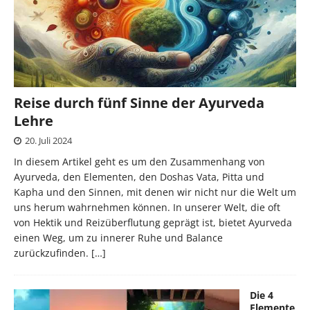
Reise durch fünf Sinne der Ayurveda
Lehre
20. Juli 2024
In diesem Artikel geht es um den Zusammenhang von
Ayurveda, den Elementen, den Doshas Vata, Pitta und
Kapha und den Sinnen, mit denen wir nicht nur die Welt um
uns herum wahrnehmen können. In unserer Welt, die oft
von Hektik und Reizüberflutung geprägt ist, bietet Ayurveda
einen Weg, um zu innerer Ruhe und Balance
zurückzufinden.
[…]
Die 4
Elemente