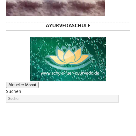
AYURVEDASCHULE
Aktueller Monat
Suchen