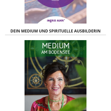
DEIN MEDIUM UND SPIRITUELLE AUSBILDERIN