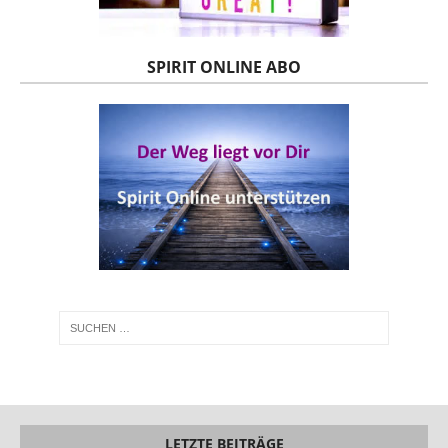
SPIRIT ONLINE ABO
LETZTE BEITRÄGE