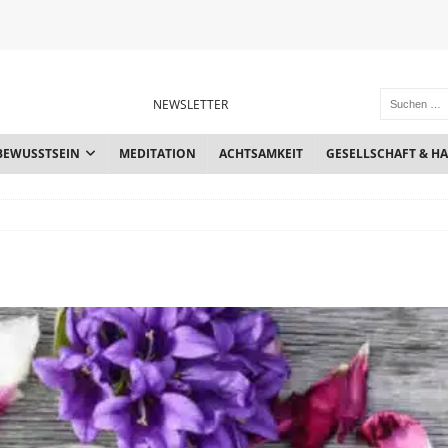
NEWSLETTER
BEWUSSTSEIN
MEDITATION
ACHTSAMKEIT
GESELLSCHAFT & H