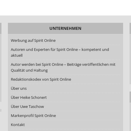
UNTERNEHMEN
Werbung auf Spirit Online
Autoren und Experten für Spirit Online – kompetent und
aktuell
Autor werden bei Spirit Online – Beiträge veröffentlichen mit
Qualität und Haltung
Redaktionskodex von Spirit Online
Über uns
Über Heike Schonert
Über Uwe Taschow
Markenprofil Spirit Online
Kontakt