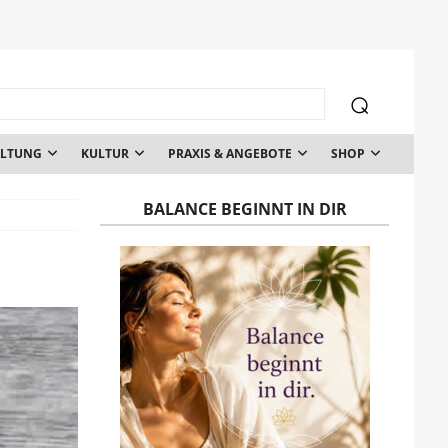
ALTUNG
KULTUR
PRAXIS & ANGEBOTE
SHOP
BALANCE BEGINNT IN DIR