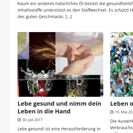
Kaum ein anderes natürliches Öl besitzt die gesundheit
Inhaltsstoffe unterstützt es den Stoffwechsel. Es schütz
des guten Geschmacks.
[…]
Lebe gesund und nimm dein
Leben o
Leben in die Hand
15. Mai 20
30. Juli 2017
Die Auswir
Verbrauchs 
Lebe gesund! ist eine Herausforderung in