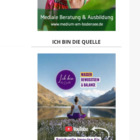
ICH BIN DIE QUELLE