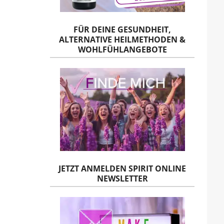
FÜR DEINE GESUNDHEIT,
ALTERNATIVE HEILMETHODEN &
WOHLFÜHLANGEBOTE
JETZT ANMELDEN SPIRIT ONLINE
NEWSLETTER