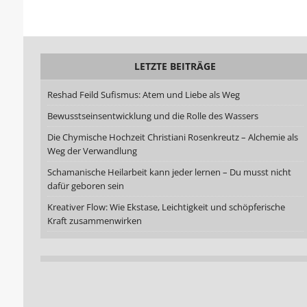
LETZTE BEITRÄGE
Reshad Feild Sufismus: Atem und Liebe als Weg
Bewusstseinsentwicklung und die Rolle des Wassers
Die Chymische Hochzeit Christiani Rosenkreutz – Alchemie als
Weg der Verwandlung
Schamanische Heilarbeit kann jeder lernen – Du musst nicht
dafür geboren sein
Kreativer Flow: Wie Ekstase, Leichtigkeit und schöpferische
Kraft zusammenwirken