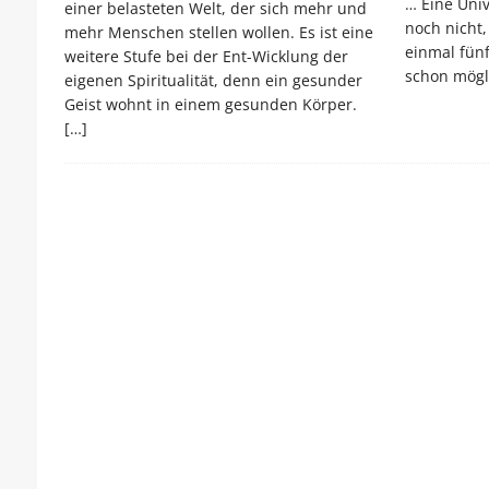
… Eine Univ
einer belasteten Welt, der sich mehr und
noch nicht,
mehr Menschen stellen wollen. Es ist eine
einmal fünf
weitere Stufe bei der Ent-Wicklung der
schon mögl
eigenen Spiritualität, denn ein gesunder
Geist wohnt in einem gesunden Körper.
[…]