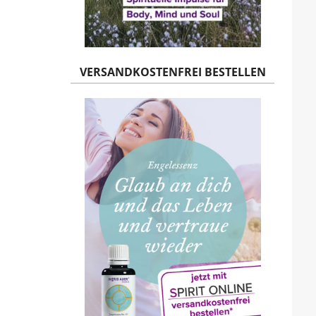
VERSANDKOSTENFREI BESTELLEN