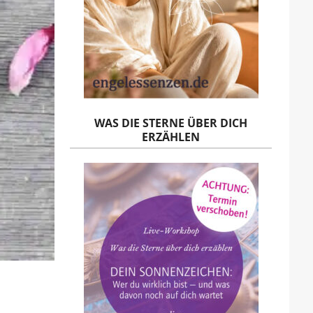
WAS DIE STERNE ÜBER DICH
ERZÄHLEN