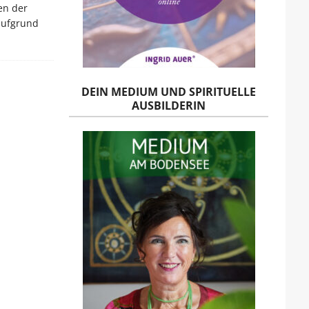
en der
 aufgrund
DEIN MEDIUM UND SPIRITUELLE
AUSBILDERIN