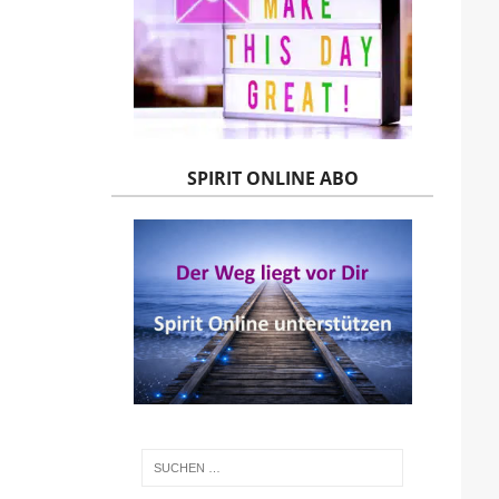
SPIRIT ONLINE ABO