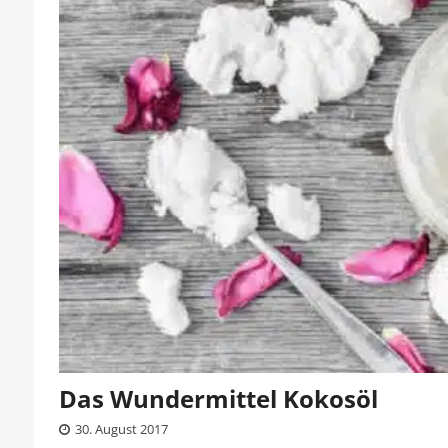
Das Wundermittel Kokosöl
30. August 2017