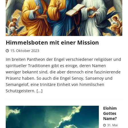
Himmelsboten mit einer Mission
15. Oktober 2023
Im breiten Pantheon der Engel verschiedener religiöser und
spiritueller Traditionen gibt es einige, deren Namen
weniger bekannt sind, die aber dennoch eine faszinierende
Präsenz haben. So auch die Engel Senoy, Sansenoy und
Semangelof, eine trinitäre Einheit von himmlischen
Schutzgeistern.
[…]
Elohim
Gottes
Name?
31. Mai