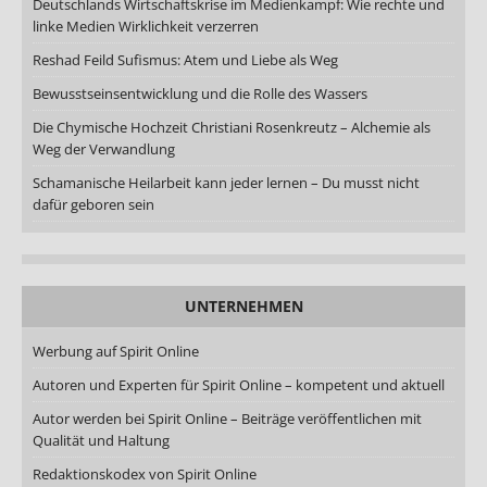
Deutschlands Wirtschaftskrise im Medienkampf: Wie rechte und
linke Medien Wirklichkeit verzerren
Reshad Feild Sufismus: Atem und Liebe als Weg
Bewusstseinsentwicklung und die Rolle des Wassers
Die Chymische Hochzeit Christiani Rosenkreutz – Alchemie als
Weg der Verwandlung
Schamanische Heilarbeit kann jeder lernen – Du musst nicht
dafür geboren sein
UNTERNEHMEN
Werbung auf Spirit Online
Autoren und Experten für Spirit Online – kompetent und aktuell
Autor werden bei Spirit Online – Beiträge veröffentlichen mit
Qualität und Haltung
Redaktionskodex von Spirit Online