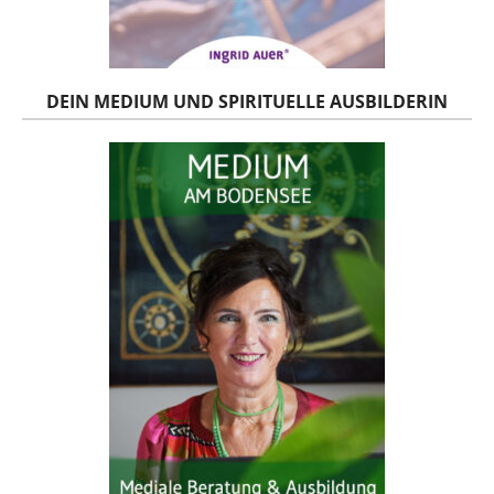
DEIN MEDIUM UND SPIRITUELLE AUSBILDERIN