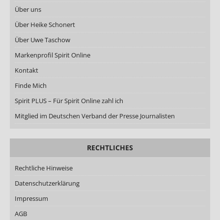
Über uns
Über Heike Schonert
Über Uwe Taschow
Markenprofil Spirit Online
Kontakt
Finde Mich
Spirit PLUS – Für Spirit Online zahl ich
Mitglied im Deutschen Verband der Presse Journalisten
RECHTLICHES
Rechtliche Hinweise
Datenschutzerklärung
Impressum
AGB