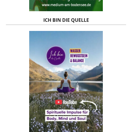
ICH BIN DIE QUELLE