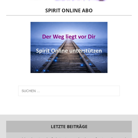
SPIRIT ONLINE ABO
LETZTE BEITRÄGE