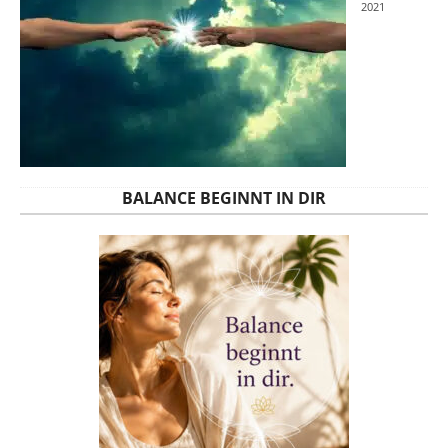
2021
BALANCE BEGINNT IN DIR