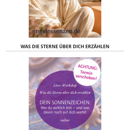
WAS DIE STERNE ÜBER DICH ERZÄHLEN