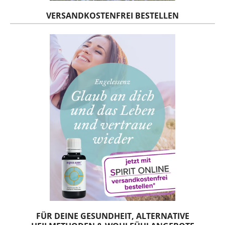
VERSANDKOSTENFREI BESTELLEN
FÜR DEINE GESUNDHEIT, ALTERNATIVE