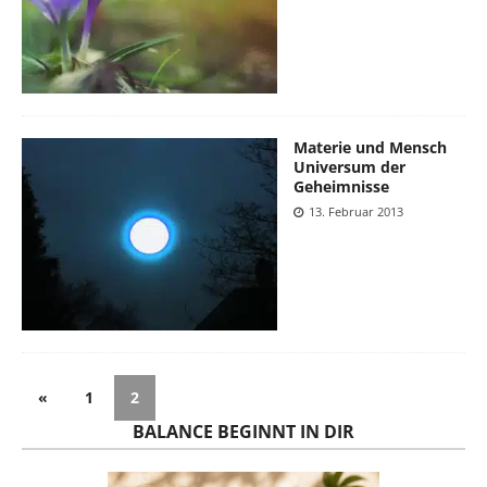
Materie und Mensch
Universum der
Geheimnisse
13. Februar 2013
«
1
2
BALANCE BEGINNT IN DIR