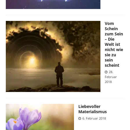
Vom
Schein
zum Sein
– Die
Welt ist
nicht wie
sie zu
sein
scheint
28.
Februar
2018
Liebevoller
Materialismus
6. Februar 2018