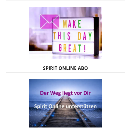
SPIRIT ONLINE ABO