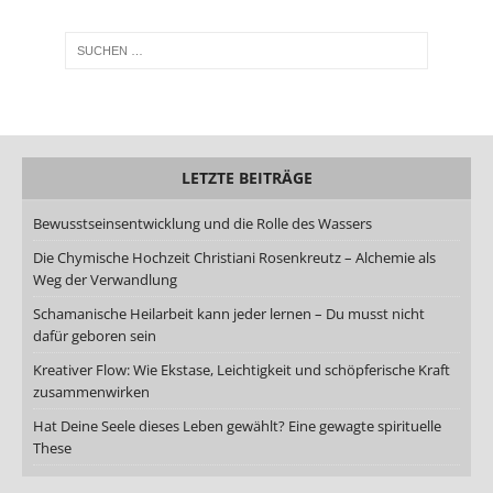
LETZTE BEITRÄGE
Bewusstseinsentwicklung und die Rolle des Wassers
Die Chymische Hochzeit Christiani Rosenkreutz – Alchemie als
Weg der Verwandlung
Schamanische Heilarbeit kann jeder lernen – Du musst nicht
dafür geboren sein
Kreativer Flow: Wie Ekstase, Leichtigkeit und schöpferische Kraft
zusammenwirken
Hat Deine Seele dieses Leben gewählt? Eine gewagte spirituelle
These