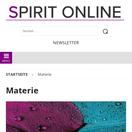
NEWSLETTER
MENÜ
STARTSEITE
Materie
Materie