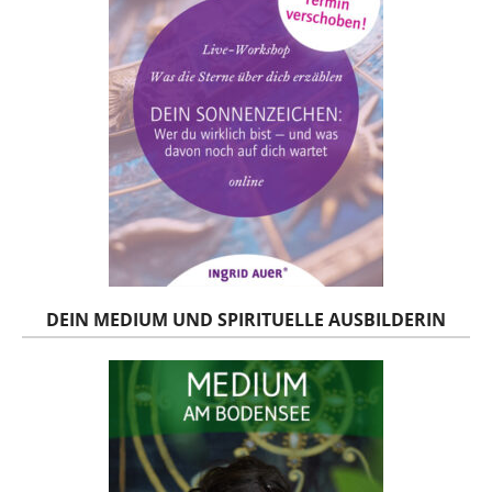
DEIN MEDIUM UND SPIRITUELLE AUSBILDERIN