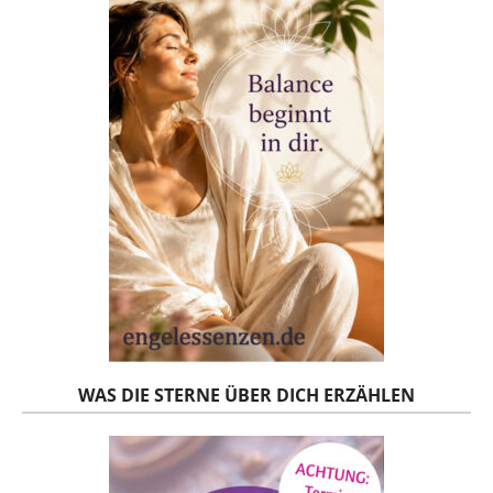
WAS DIE STERNE ÜBER DICH ERZÄHLEN