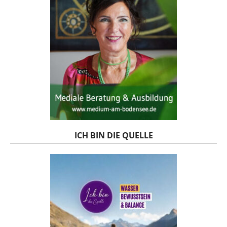
ICH BIN DIE QUELLE