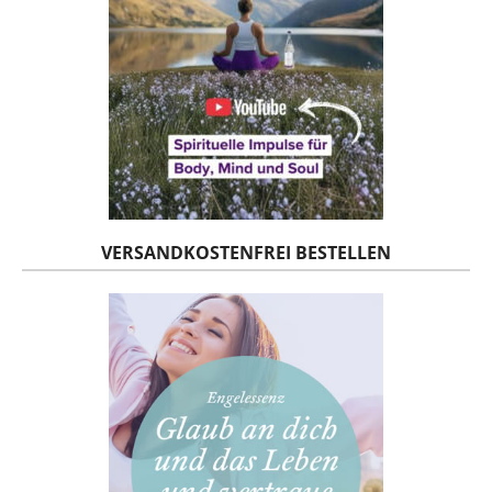
VERSANDKOSTENFREI BESTELLEN