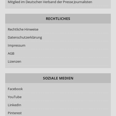
Mitglied im Deutschen Verband der Presse Journalisten
RECHTLICHES
Rechtliche Hinweise
Datenschutzerklärung
Impressum
AGB
Lizenzen
SOZIALE MEDIEN
Facebook
YouTube
LinkedIn
Pinterest