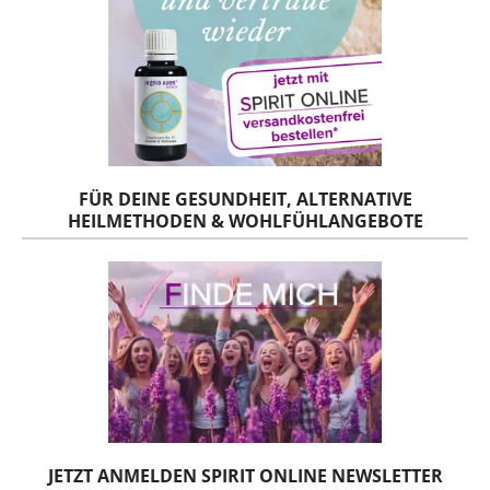
FÜR DEINE GESUNDHEIT, ALTERNATIVE
HEILMETHODEN & WOHLFÜHLANGEBOTE
JETZT ANMELDEN SPIRIT ONLINE NEWSLETTER