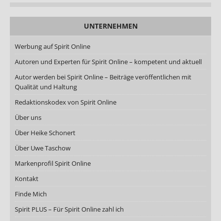
UNTERNEHMEN
Werbung auf Spirit Online
Autoren und Experten für Spirit Online – kompetent und aktuell
Autor werden bei Spirit Online – Beiträge veröffentlichen mit
Qualität und Haltung
Redaktionskodex von Spirit Online
Über uns
Über Heike Schonert
Über Uwe Taschow
Markenprofil Spirit Online
Kontakt
Finde Mich
Spirit PLUS – Für Spirit Online zahl ich