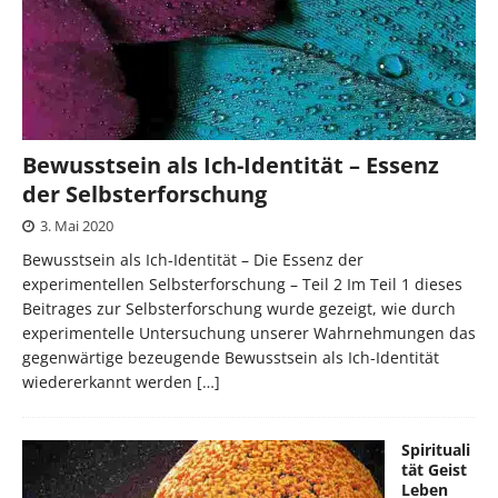
Bewusstsein als Ich-Identität – Essenz
der Selbsterforschung
3. Mai 2020
Bewusstsein als Ich-Identität – Die Essenz der
experimentellen Selbsterforschung – Teil 2 Im Teil 1 dieses
Beitrages zur Selbsterforschung wurde gezeigt, wie durch
experimentelle Untersuchung unserer Wahrnehmungen das
gegenwärtige bezeugende Bewusstsein als Ich-Identität
wiedererkannt werden
[…]
Spirituali
tät Geist
Leben