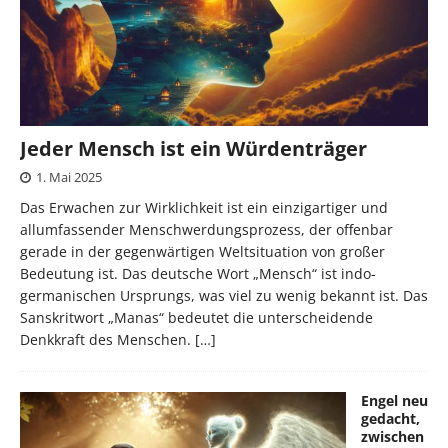
Jeder Mensch ist ein Würdenträger
1. Mai 2025
Das Erwachen zur Wirklichkeit ist ein einzigartiger und
allumfassender Menschwerdungsprozess, der offenbar
gerade in der gegenwärtigen Weltsituation von großer
Bedeutung ist. Das deutsche Wort „Mensch“ ist indo-
germanischen Ursprungs, was viel zu wenig bekannt ist. Das
Sanskritwort „Manas“ bedeutet die unterscheidende
Denkkraft des Menschen.
[…]
Engel neu
gedacht,
zwischen