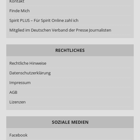
Kontakt
Finde Mich
Spirit PLUS – Für Spirit Online zahl ich
Mitglied im Deutschen Verband der Presse Journalisten
RECHTLICHES
Rechtliche Hinweise
Datenschutzerklärung
Impressum
AGB
Lizenzen
SOZIALE MEDIEN
Facebook