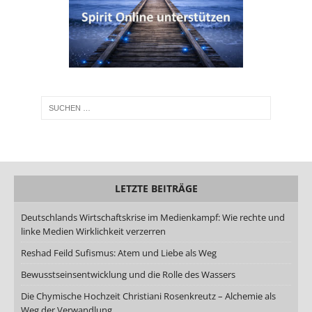
LETZTE BEITRÄGE
Deutschlands Wirtschaftskrise im Medienkampf: Wie rechte und
linke Medien Wirklichkeit verzerren
Reshad Feild Sufismus: Atem und Liebe als Weg
Bewusstseinsentwicklung und die Rolle des Wassers
Die Chymische Hochzeit Christiani Rosenkreutz – Alchemie als
Weg der Verwandlung