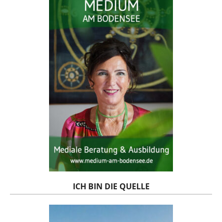
ICH BIN DIE QUELLE