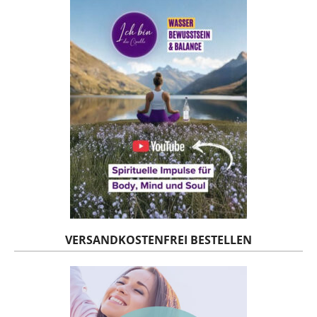
VERSANDKOSTENFREI BESTELLEN