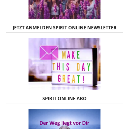
JETZT ANMELDEN SPIRIT ONLINE NEWSLETTER
SPIRIT ONLINE ABO