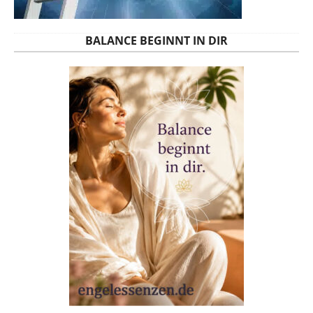
BALANCE BEGINNT IN DIR