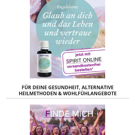
FÜR DEINE GESUNDHEIT, ALTERNATIVE
HEILMETHODEN & WOHLFÜHLANGEBOTE