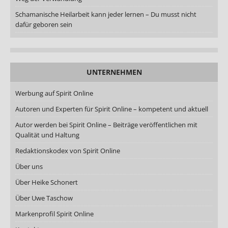
Schamanische Heilarbeit kann jeder lernen – Du musst nicht
dafür geboren sein
UNTERNEHMEN
Werbung auf Spirit Online
Autoren und Experten für Spirit Online – kompetent und aktuell
Autor werden bei Spirit Online – Beiträge veröffentlichen mit
Qualität und Haltung
Redaktionskodex von Spirit Online
Über uns
Über Heike Schonert
Über Uwe Taschow
Markenprofil Spirit Online