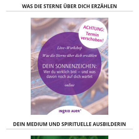
WAS DIE STERNE ÜBER DICH ERZÄHLEN
DEIN MEDIUM UND SPIRITUELLE AUSBILDERIN