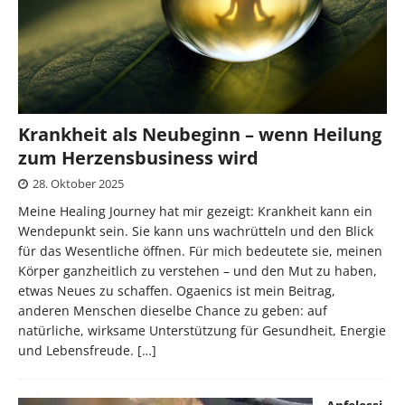
Krankheit als Neubeginn – wenn Heilung
zum Herzensbusiness wird
28. Oktober 2025
Meine Healing Journey hat mir gezeigt: Krankheit kann ein
Wendepunkt sein. Sie kann uns wachrütteln und den Blick
für das Wesentliche öffnen. Für mich bedeutete sie, meinen
Körper ganzheitlich zu verstehen – und den Mut zu haben,
etwas Neues zu schaffen. Ogaenics ist mein Beitrag,
anderen Menschen dieselbe Chance zu geben: auf
natürliche, wirksame Unterstützung für Gesundheit, Energie
und Lebensfreude.
[…]