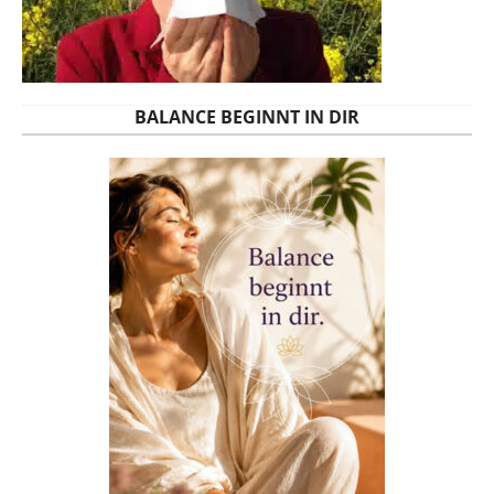
BALANCE BEGINNT IN DIR