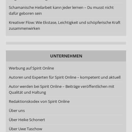
Schamanische Heilarbeit kann jeder lernen – Du musst nicht
dafür geboren sein
Kreativer Flow: Wie Ekstase, Leichtigkeit und schöpferische Kraft
zusammenwirken
UNTERNEHMEN
Werbung auf Spirit Online
Autoren und Experten für Spirit Online – kompetent und aktuell
Autor werden bei Spirit Online – Beiträge veröffentlichen mit
Qualität und Haltung
Redaktionskodex von Spirit Online
Über uns
Über Heike Schonert
Über Uwe Taschow