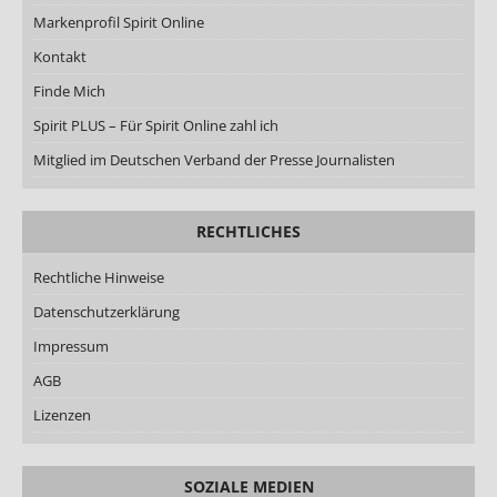
Markenprofil Spirit Online
Kontakt
Finde Mich
Spirit PLUS – Für Spirit Online zahl ich
Mitglied im Deutschen Verband der Presse Journalisten
RECHTLICHES
Rechtliche Hinweise
Datenschutzerklärung
Impressum
AGB
Lizenzen
SOZIALE MEDIEN