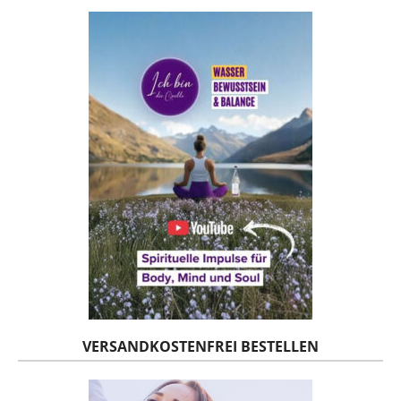
VERSANDKOSTENFREI BESTELLEN