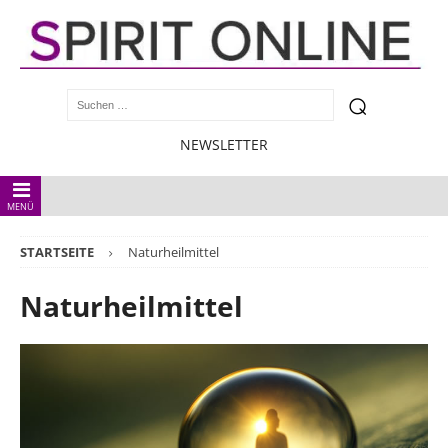
NEWSLETTER
MENÜ
STARTSEITE
Naturheilmittel
Naturheilmittel