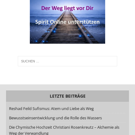
LETZTE BEITRÄGE
Reshad Feild Sufismus: Atem und Liebe als Weg
Bewusstseinsentwicklung und die Rolle des Wassers
Die Chymische Hochzeit Christiani Rosenkreutz – Alchemie als
Weg der Verwandlung