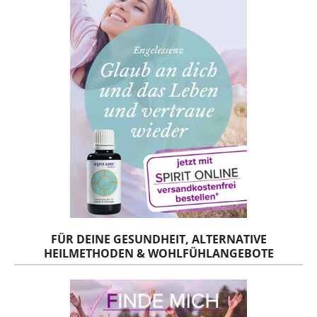
FÜR DEINE GESUNDHEIT, ALTERNATIVE
HEILMETHODEN & WOHLFÜHLANGEBOTE