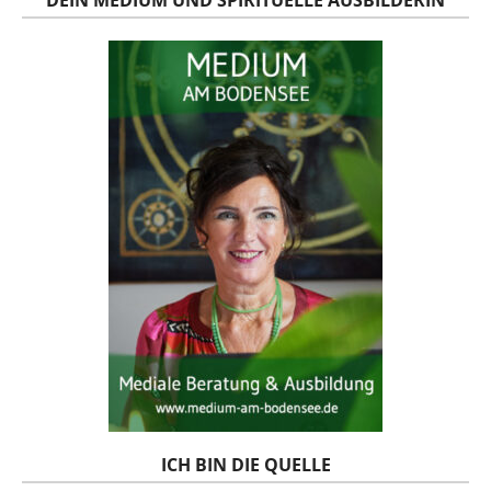
ICH BIN DIE QUELLE