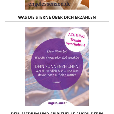
WAS DIE STERNE ÜBER DICH ERZÄHLEN
DEIN MEDIUM UND SPIRITUELLE AUSBILDERIN