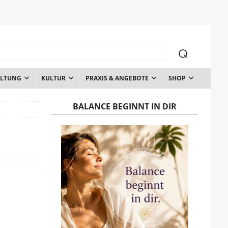
ALTUNG
KULTUR
PRAXIS & ANGEBOTE
SHOP
BALANCE BEGINNT IN DIR