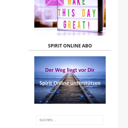
SPIRIT ONLINE ABO