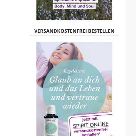
VERSANDKOSTENFREI BESTELLEN