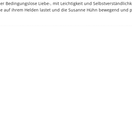
r Bedingungslose Liebe-, mit Leichtigkeit und Selbstverständlichk
die auf ihrem Helden lastet und die Susanne Hühn bewegend und 