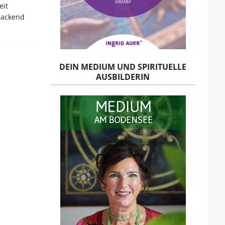
eit
packend
DEIN MEDIUM UND SPIRITUELLE
AUSBILDERIN