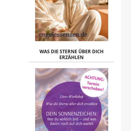
WAS DIE STERNE ÜBER DICH
ERZÄHLEN