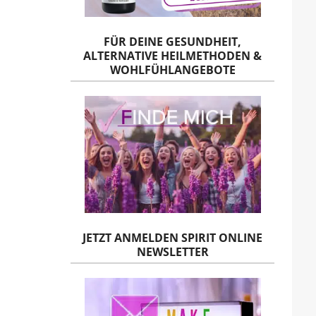
FÜR DEINE GESUNDHEIT,
ALTERNATIVE HEILMETHODEN &
WOHLFÜHLANGEBOTE
JETZT ANMELDEN SPIRIT ONLINE
NEWSLETTER