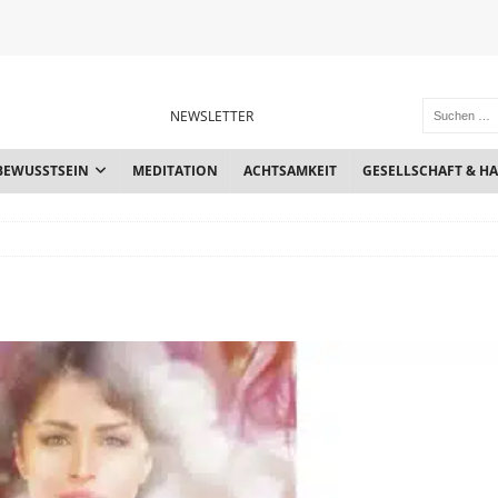
NEWSLETTER
BEWUSSTSEIN
MEDITATION
ACHTSAMKEIT
GESELLSCHAFT & H