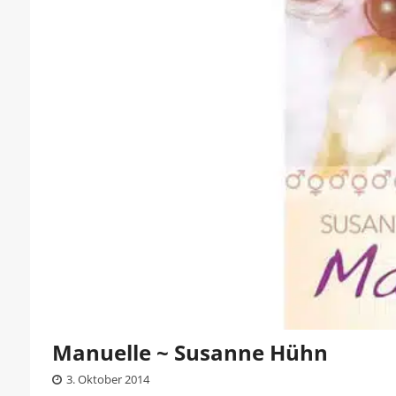
Manuelle ~ Susanne Hühn
3. Oktober 2014