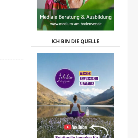
ICH BIN DIE QUELLE