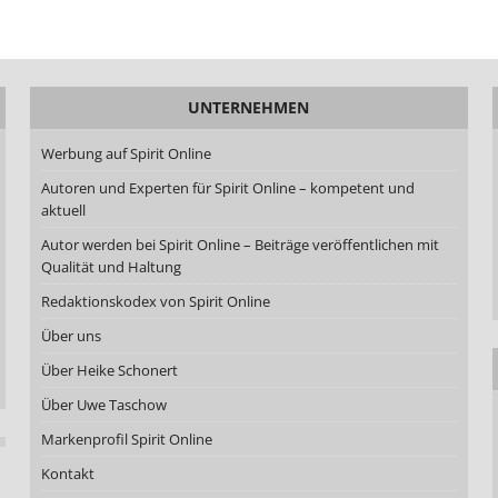
UNTERNEHMEN
Werbung auf Spirit Online
Autoren und Experten für Spirit Online – kompetent und
aktuell
Autor werden bei Spirit Online – Beiträge veröffentlichen mit
Qualität und Haltung
Redaktionskodex von Spirit Online
Über uns
Über Heike Schonert
Über Uwe Taschow
Markenprofil Spirit Online
Kontakt