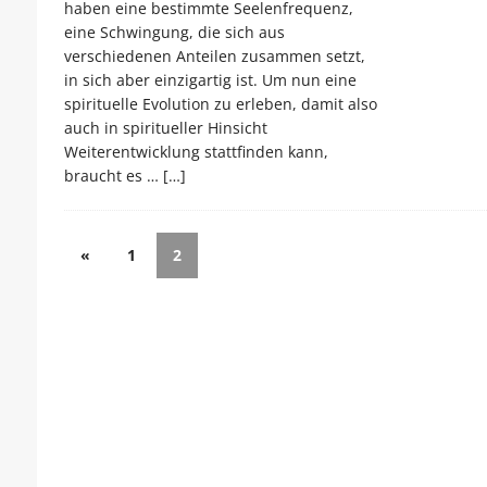
haben eine bestimmte Seelenfrequenz,
eine Schwingung, die sich aus
verschiedenen Anteilen zusammen setzt,
in sich aber einzigartig ist. Um nun eine
spirituelle Evolution zu erleben, damit also
auch in spiritueller Hinsicht
Weiterentwicklung stattfinden kann,
braucht es …
[…]
«
1
2