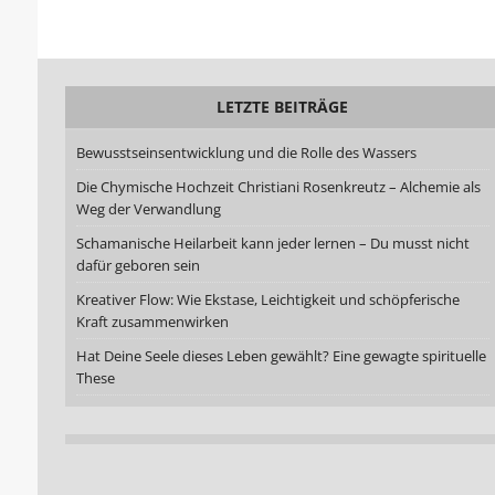
LETZTE BEITRÄGE
Bewusstseinsentwicklung und die Rolle des Wassers
Die Chymische Hochzeit Christiani Rosenkreutz – Alchemie als
Weg der Verwandlung
Schamanische Heilarbeit kann jeder lernen – Du musst nicht
dafür geboren sein
Kreativer Flow: Wie Ekstase, Leichtigkeit und schöpferische
Kraft zusammenwirken
Hat Deine Seele dieses Leben gewählt? Eine gewagte spirituelle
These