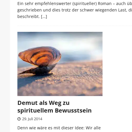
Ein sehr empfehlenswerter (spiritueller) Roman – auch übe
geschrieben und dies trotz der schwer wiegenden Last, 
beschreibt.
[…]
Demut als Weg zu
spirituellem Bewusstsein
29. Juli 2014
Denn wie wäre es mit dieser Idee: Wir alle