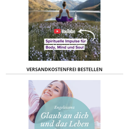
VERSANDKOSTENFREI BESTELLEN