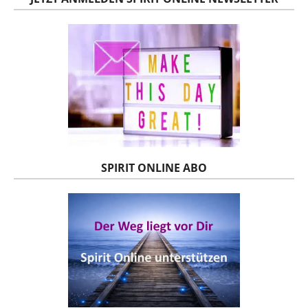
SPIRIT ONLINE ABO