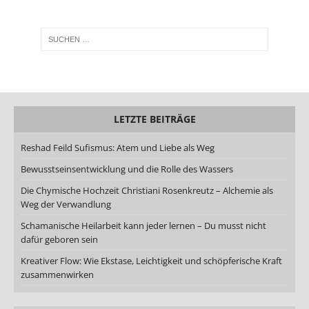
LETZTE BEITRÄGE
Reshad Feild Sufismus: Atem und Liebe als Weg
Bewusstseinsentwicklung und die Rolle des Wassers
Die Chymische Hochzeit Christiani Rosenkreutz – Alchemie als
Weg der Verwandlung
Schamanische Heilarbeit kann jeder lernen – Du musst nicht
dafür geboren sein
Kreativer Flow: Wie Ekstase, Leichtigkeit und schöpferische Kraft
zusammenwirken