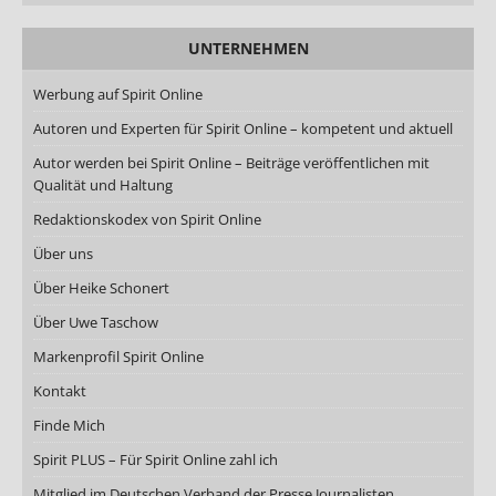
UNTERNEHMEN
Werbung auf Spirit Online
Autoren und Experten für Spirit Online – kompetent und aktuell
Autor werden bei Spirit Online – Beiträge veröffentlichen mit
Qualität und Haltung
Redaktionskodex von Spirit Online
Über uns
Über Heike Schonert
Über Uwe Taschow
Markenprofil Spirit Online
Kontakt
Finde Mich
Spirit PLUS – Für Spirit Online zahl ich
Mitglied im Deutschen Verband der Presse Journalisten