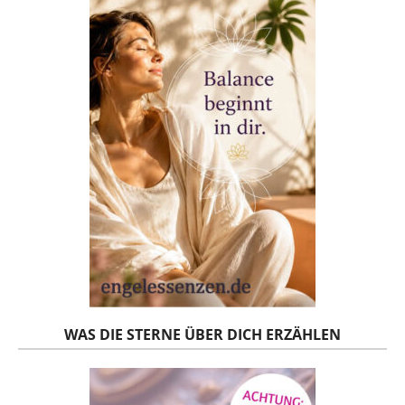
WAS DIE STERNE ÜBER DICH ERZÄHLEN