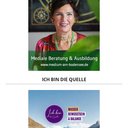
ICH BIN DIE QUELLE