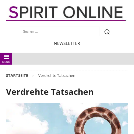
NEWSLETTER
MENÜ
STARTSEITE
Verdrehte Tatsachen
Verdrehte Tatsachen