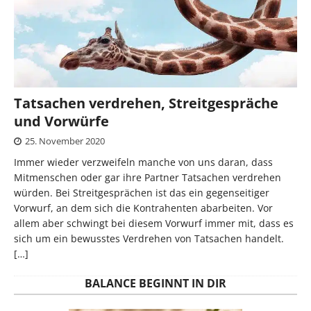
Tatsachen verdrehen, Streitgespräche
und Vorwürfe
25. November 2020
Immer wieder verzweifeln manche von uns daran, dass
Mitmenschen oder gar ihre Partner Tatsachen verdrehen
würden. Bei Streitgesprächen ist das ein gegenseitiger
Vorwurf, an dem sich die Kontrahenten abarbeiten. Vor
allem aber schwingt bei diesem Vorwurf immer mit, dass es
sich um ein bewusstes Verdrehen von Tatsachen handelt.
[…]
BALANCE BEGINNT IN DIR