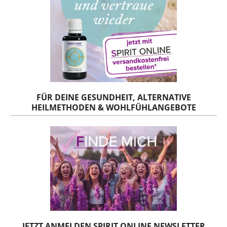
FÜR DEINE GESUNDHEIT, ALTERNATIVE
HEILMETHODEN & WOHLFÜHLANGEBOTE
JETZT ANMELDEN SPIRIT ONLINE NEWSLETTER