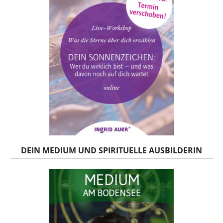
DEIN MEDIUM UND SPIRITUELLE AUSBILDERIN