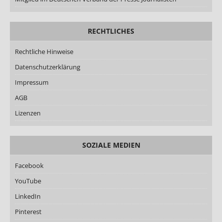
RECHTLICHES
Rechtliche Hinweise
Datenschutzerklärung
Impressum
AGB
Lizenzen
SOZIALE MEDIEN
Facebook
YouTube
LinkedIn
Pinterest