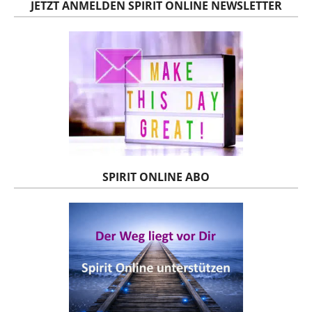
JETZT ANMELDEN SPIRIT ONLINE NEWSLETTER
SPIRIT ONLINE ABO