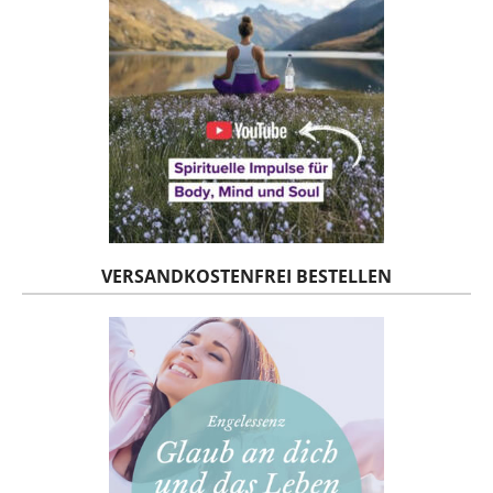
VERSANDKOSTENFREI BESTELLEN