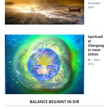
Dezember
2018
Spirituell
er
Übergang
in neue
Zeiten
1. März
2016
BALANCE BEGINNT IN DIR