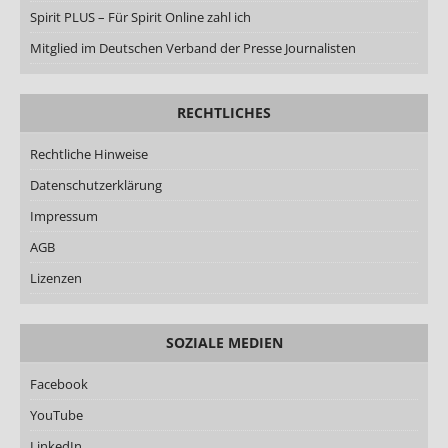
Spirit PLUS – Für Spirit Online zahl ich
Mitglied im Deutschen Verband der Presse Journalisten
RECHTLICHES
Rechtliche Hinweise
Datenschutzerklärung
Impressum
AGB
Lizenzen
SOZIALE MEDIEN
Facebook
YouTube
LinkedIn