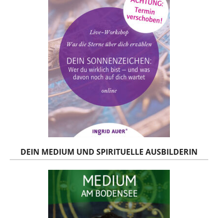
DEIN MEDIUM UND SPIRITUELLE AUSBILDERIN