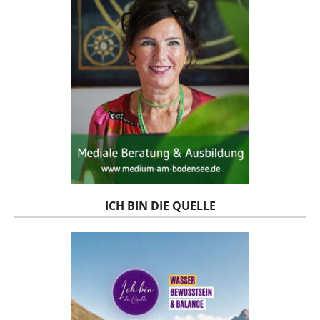
ICH BIN DIE QUELLE