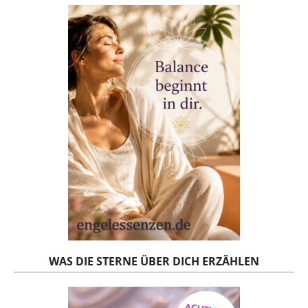
WAS DIE STERNE ÜBER DICH ERZÄHLEN