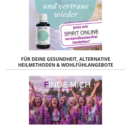
FÜR DEINE GESUNDHEIT, ALTERNATIVE
HEILMETHODEN & WOHLFÜHLANGEBOTE