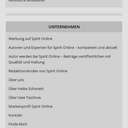
UNTERNEHMEN
Werbung auf Spirit Online
Autoren und Experten für Spirit Online – kompetent und aktuell
Autor werden bei Spirit Online – Beiträge veröffentlichen mit
Qualität und Haltung
Redaktionskodex von Spirit Online
Über uns
Über Heike Schonert
Über Uwe Taschow
Markenprofil Spirit Online
Kontakt
Finde Mich