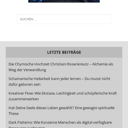
LETZTE BEITRÄGE
Die Chymische Hochzeit Christiani Rosenkreutz – Alchemie als
Weg der Verwandlung
Schamanische Heilarbeit kann jeder lernen – Du musst nicht
dafür geboren sein
Kreativer Flow: Wie Ekstase, Leichtigkeit und schöpferische Kraft
zusammenwirken
Hat Deine Seele dieses Leben gewählt? Eine gewagte spirituelle
These
Dark Patterns: Wie Konzerne Menschen als digital verfügbare
Ressource ausbeuten