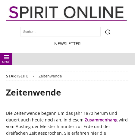
NEWSLETTER
MENÜ
STARTSEITE
Zeitenwende
Zeitenwende
Die Zeitenwende begann um das Jahr 1870 herum und
dauert auch heute noch an. In diesem
Zusammenhang
wird
vom Abstieg der Meister hinunter zur Erde und der
dreifachen Zeit gesprochen. Sie erfahren hier die