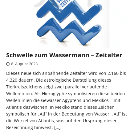
Schwelle zum Wassermann – Zeitalter
8. August 2023
Dieses neue sich anbahnende Zeitalter wird von 2.160 bis
4.320 dauern. Die astrologische Darstellung dieses
Tierkreiszeichens zeigt zwei parallel verlaufende
Wellenlinien. Als Hieroglyphe symbolisieren diese beiden
Wellenlinien die Gewässer Ägyptens und Mexikos ‒ mit
Atlantis dazwischen. In Mexiko stand dieses Zeichen
symbolisch für „Atl“ in der Bedeutung von Wasser. „Atl“ ist
die Wurzel von Atlantis, was auf den Ursprung dieser
Bezeichnung hinweist.
[…]