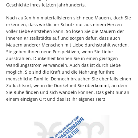
Geschichte Ihres letzten Jahrhunderts.
Nach außen hin materialisieren sich neue Mauern, doch Sie
erkennen, dass wirklicher Schutz nur aus einem Herzen
voller Liebe entstehen kann. So lösen Sie die Mauern der
inneren Kristallstädte auf und sorgen dafür, dass auch
Mauern anderer Menschen mit Liebe durchstrahlt werden.
Sie geben ihnen neue Perspektiven, wenn Sie Liebe
ausstrahlen. Dunkelheit können Sie in einen geistigen
Wandlungsstrom verwandeln. Auch das ist durch Liebe
möglich. Sie sind die Kraft und die Nahrung für Ihre
menschliche Familie. Dennoch brauchen Sie ebenfalls einen
Zufluchtsort, wenn die Dunkelheit Sie überkommt, an dem
Sie Ruhe finden und sich wandeln können. Das geht nur an
einem einzigen Ort und das ist Ihr eigenes Herz.