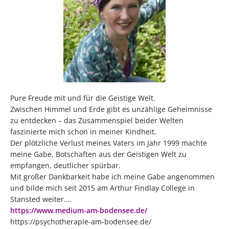
Pure Freude mit und für die Geistige Welt.
Zwischen Himmel und Erde gibt es unzählige Geheimnisse
zu entdecken – das Zusammenspiel beider Welten
faszinierte mich schon in meiner Kindheit.
Der plötzliche Verlust meines Vaters im Jahr 1999 machte
meine Gabe, Botschaften aus der Geistigen Welt zu
empfangen, deutlicher spürbar.
Mit großer Dankbarkeit habe ich meine Gabe angenommen
und bilde mich seit 2015 am Arthur Findlay College in
Stansted weiter….
https://www.medium-am-bodensee.de/
https://psychotherapie-am-bodensee.de/