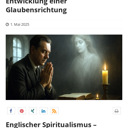
Entwicklung einer
Glaubensrichtung
1. Mai 2025
Englischer Spiritualismus –