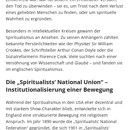
den Tod zu überwinden – sei es, um Trost nach dem Verlust
eines geliebten Menschen zu finden, oder um spirituelle
Wahrheit zu ergründen.
Besonders in intellektuellen Kreisen gewann der
Spiritualismus an Ansehen. Zu seinen Anhängern zählten
bekannte Persönlichkeiten wie der Physiker Sir William
Crookes, der Schriftsteller Arthur Conan Doyle oder die
Sozialreformerin Florence Cook. Viele suchten nach einer
Versöhnung von Wissenschaft und Glaube – und fanden sie
im englischen Spiritualismus.
Die „Spiritualists’ National Union“ –
Institutionalisierung einer Bewegung
Während der Spiritualismus in den USA eher dezentral und
mit starkem Show-Charakter blieb, entwickelte sich in
England eine strukturierte Bewegung mit religiösem
Anspruch. Im Jahr 1890 wurde die „Spiritualists’ National
Federation“ gegründet, die sich 1901 in „Spiritualists’