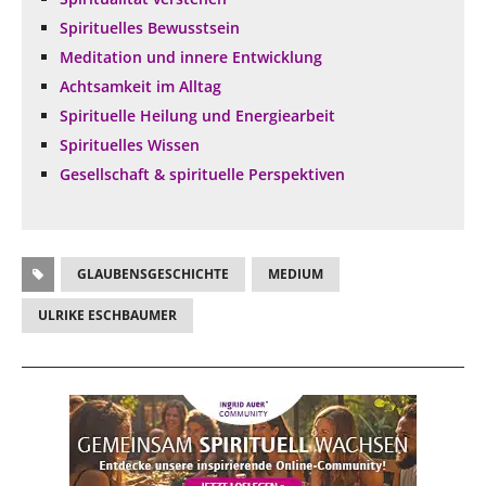
Spirituelles Bewusstsein
Meditation und innere Entwicklung
Achtsamkeit im Alltag
Spirituelle Heilung und Energiearbeit
Spirituelles Wissen
Gesellschaft & spirituelle Perspektiven
GLAUBENSGESCHICHTE
MEDIUM
ULRIKE ESCHBAUMER