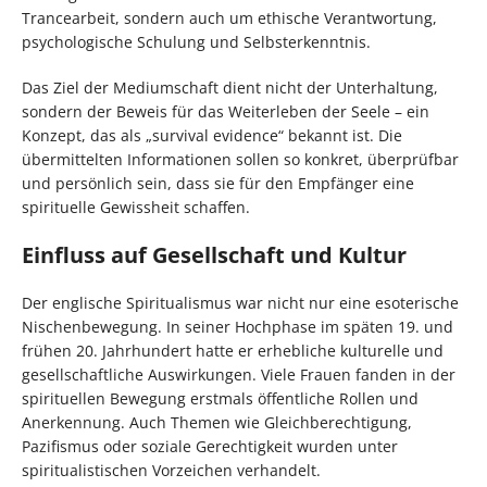
Trancearbeit, sondern auch um ethische Verantwortung,
psychologische Schulung und Selbsterkenntnis.
Das Ziel der Mediumschaft dient nicht der Unterhaltung,
sondern der Beweis für das Weiterleben der Seele – ein
Konzept, das als „survival evidence“ bekannt ist. Die
übermittelten Informationen sollen so konkret, überprüfbar
und persönlich sein, dass sie für den Empfänger eine
spirituelle Gewissheit schaffen.
Einfluss auf Gesellschaft und Kultur
Der englische Spiritualismus war nicht nur eine esoterische
Nischenbewegung. In seiner Hochphase im späten 19. und
frühen 20. Jahrhundert hatte er erhebliche kulturelle und
gesellschaftliche Auswirkungen. Viele Frauen fanden in der
spirituellen Bewegung erstmals öffentliche Rollen und
Anerkennung. Auch Themen wie Gleichberechtigung,
Pazifismus oder soziale Gerechtigkeit wurden unter
spiritualistischen Vorzeichen verhandelt.