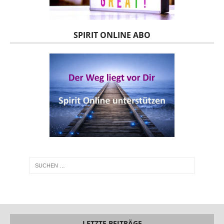
SPIRIT ONLINE ABO
LETZTE BEITRÄGE