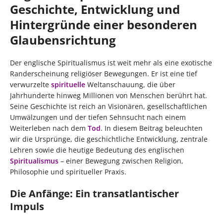
Geschichte, Entwicklung und
Hintergründe einer besonderen
Glaubensrichtung
Der englische Spiritualismus ist weit mehr als eine exotische
Randerscheinung religiöser Bewegungen. Er ist eine tief
verwurzelte
spirituelle
Weltanschauung, die über
Jahrhunderte hinweg Millionen von Menschen berührt hat.
Seine Geschichte ist reich an Visionären, gesellschaftlichen
Umwälzungen und der tiefen Sehnsucht nach einem
Weiterleben nach dem
Tod
. In diesem Beitrag beleuchten
wir die Ursprünge, die geschichtliche Entwicklung, zentrale
Lehren sowie die heutige Bedeutung des englischen
Spiritualismus
– einer Bewegung zwischen Religion,
Philosophie und spiritueller Praxis.
Die Anfänge: Ein transatlantischer
Impuls