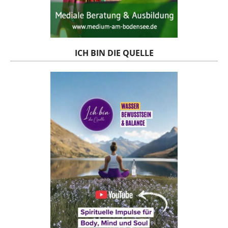
ICH BIN DIE QUELLE