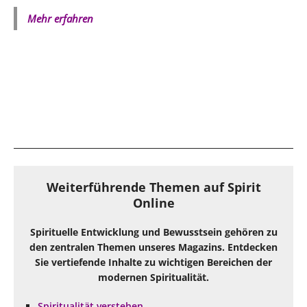
Mehr erfahren
Weiterführende Themen auf Spirit
Online
Spirituelle Entwicklung und Bewusstsein gehören zu
den zentralen Themen unseres Magazins. Entdecken
Sie vertiefende Inhalte zu wichtigen Bereichen der
modernen Spiritualität.
Spiritualität verstehen