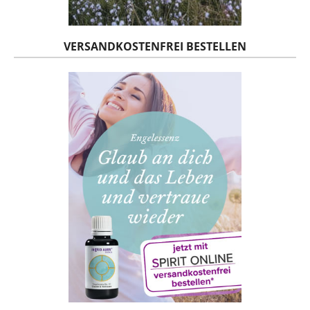
VERSANDKOSTENFREI BESTELLEN