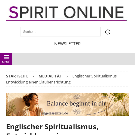
NEWSLETTER
MENÜ
STARTSEITE
MEDIALITÄT
Englischer Spiritualismus,
Entwicklung einer Glaubensrichtung
Englischer Spiritualismus,