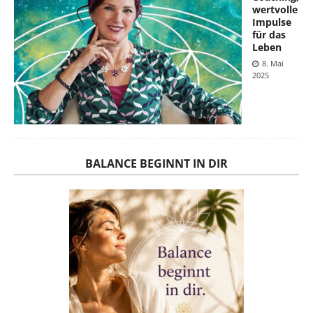
wertvolle
Impulse
für das
Leben
8. Mai
2025
BALANCE BEGINNT IN DIR