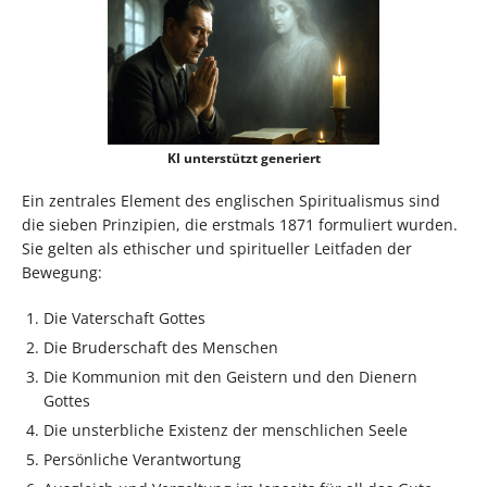
KI unterstützt generiert
Ein zentrales Element des englischen Spiritualismus sind
die sieben Prinzipien, die erstmals 1871 formuliert wurden.
Sie gelten als ethischer und spiritueller Leitfaden der
Bewegung:
Die Vaterschaft Gottes
Die Bruderschaft des Menschen
Die Kommunion mit den Geistern und den Dienern
Gottes
Die unsterbliche Existenz der menschlichen Seele
Persönliche Verantwortung