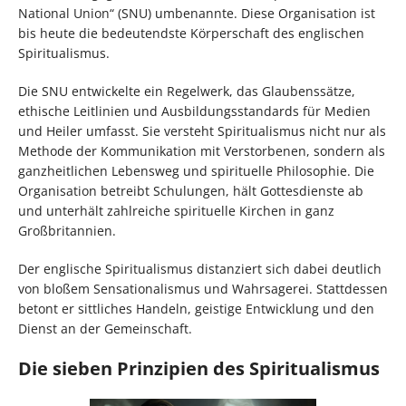
National Union“ (SNU) umbenannte. Diese Organisation ist
bis heute die bedeutendste Körperschaft des englischen
Spiritualismus.
Die SNU entwickelte ein Regelwerk, das Glaubenssätze,
ethische Leitlinien und Ausbildungsstandards für Medien
und Heiler umfasst. Sie versteht Spiritualismus nicht nur als
Methode der Kommunikation mit Verstorbenen, sondern als
ganzheitlichen Lebensweg und spirituelle Philosophie. Die
Organisation betreibt Schulungen, hält Gottesdienste ab
und unterhält zahlreiche spirituelle Kirchen in ganz
Großbritannien.
Der englische Spiritualismus distanziert sich dabei deutlich
von bloßem Sensationalismus und Wahrsagerei. Stattdessen
betont er sittliches Handeln, geistige Entwicklung und den
Dienst an der Gemeinschaft.
Die sieben Prinzipien des Spiritualismus