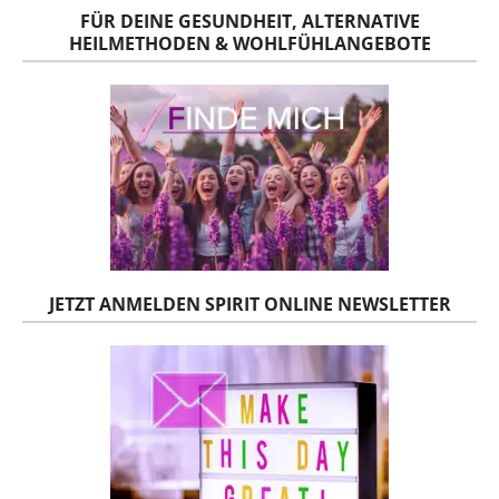
FÜR DEINE GESUNDHEIT, ALTERNATIVE
HEILMETHODEN & WOHLFÜHLANGEBOTE
JETZT ANMELDEN SPIRIT ONLINE NEWSLETTER