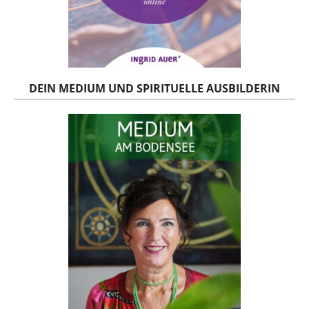
DEIN MEDIUM UND SPIRITUELLE AUSBILDERIN