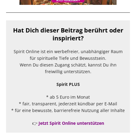
Hat Dich dieser Beitrag berührt oder
inspiriert?
Spirit Online ist ein werbefreier, unabhängiger Raum
für spirituelle Tiefe und Bewusstsein.
Wenn Du diesen Zugang schätzt, kannst Du ihn
freiwillig unterstützen.
Spirit PLUS
* ab 5 Euro im Monat
* fair, transparent, jederzeit kündbar per E-Mail
* für eine bewusste, barrierefreie Nutzung aller Inhalte
👉
Jetzt Spirit Online unterstützen