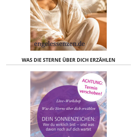
WAS DIE STERNE ÜBER DICH ERZÄHLEN