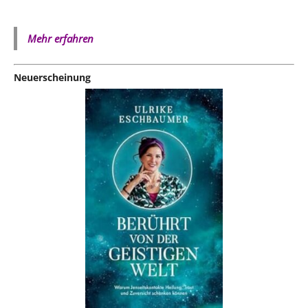
Mehr erfahren
Neuerscheinung