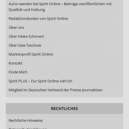
Autor werden bei Spirit Online – Beiträge veröffentlichen mit
Qualität und Haltung
Redaktionskodex von Spirit Online
Über uns
Über Heike Schonert
Über Uwe Taschow
Markenprofil Spirit Online
Kontakt
Finde Mich
Spirit PLUS – Für Spirit Online zahl ich
Mitglied im Deutschen Verband der Presse Journalisten
RECHTLICHES
Rechtliche Hinweise