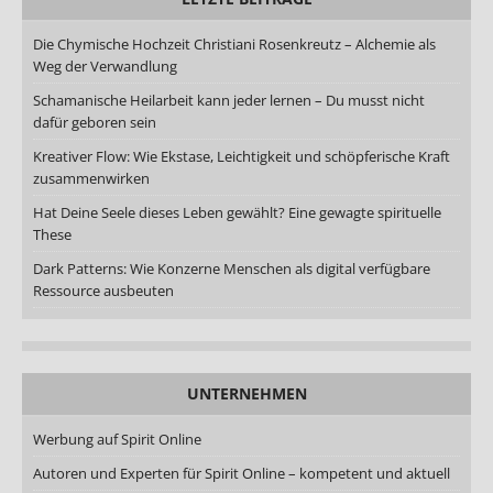
Die Chymische Hochzeit Christiani Rosenkreutz – Alchemie als
Weg der Verwandlung
Schamanische Heilarbeit kann jeder lernen – Du musst nicht
dafür geboren sein
Kreativer Flow: Wie Ekstase, Leichtigkeit und schöpferische Kraft
zusammenwirken
Hat Deine Seele dieses Leben gewählt? Eine gewagte spirituelle
These
Dark Patterns: Wie Konzerne Menschen als digital verfügbare
Ressource ausbeuten
UNTERNEHMEN
Werbung auf Spirit Online
Autoren und Experten für Spirit Online – kompetent und aktuell