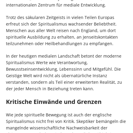
internationalen Zentrum für mediale Entwicklung.
Trotz des säkularen Zeitgeists in vielen Teilen Europas
erfreut sich der Spiritualismus wachsender Beliebtheit.
Menschen aus aller Welt reisen nach England, um dort
spirituelle Ausbildung zu erhalten, an Jenseitskontakten
teilzunehmen oder Heilbehandlungen zu empfangen.
In der heutigen medialen Landschaft betont der moderne
Spiritualismus Werte wie Verantwortung,
Bewusstseinsentwicklung, Lebenssinn und Mitgefühl. Die
Geistige Welt wird nicht als übernatürliche Instanz
verstanden, sondern als Teil einer erweiterten Realität, zu
der jeder Mensch in Beziehung treten kann.
Kritische Einwände und Grenzen
Wie jede spirituelle Bewegung ist auch der englische
Spiritualismus nicht frei von Kritik. Skeptiker bemängeln die
mangelnde wissenschaftliche Nachweisbarkeit der