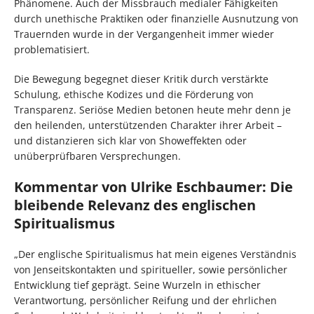
Phänomene. Auch der Missbrauch medialer Fähigkeiten
durch unethische Praktiken oder finanzielle Ausnutzung von
Trauernden wurde in der Vergangenheit immer wieder
problematisiert.
Die Bewegung begegnet dieser Kritik durch verstärkte
Schulung, ethische Kodizes und die Förderung von
Transparenz. Seriöse Medien betonen heute mehr denn je
den heilenden, unterstützenden Charakter ihrer Arbeit –
und distanzieren sich klar von Showeffekten oder
unüberprüfbaren Versprechungen.
Kommentar von Ulrike Eschbaumer: Die
bleibende Relevanz des englischen
Spiritualismus
„Der englische Spiritualismus hat mein eigenes Verständnis
von Jenseitskontakten und spiritueller, sowie persönlicher
Entwicklung tief geprägt. Seine Wurzeln in ethischer
Verantwortung, persönlicher Reifung und der ehrlichen