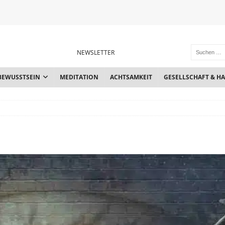
NEWSLETTER
BEWUSSTSEIN
MEDITATION
ACHTSAMKEIT
GESELLSCHAFT & H