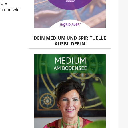
 die
en und wie
DEIN MEDIUM UND SPIRITUELLE
AUSBILDERIN