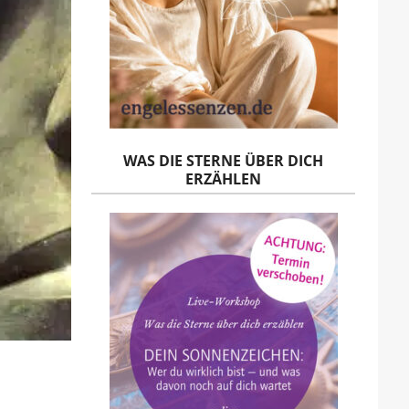
WAS DIE STERNE ÜBER DICH
ERZÄHLEN