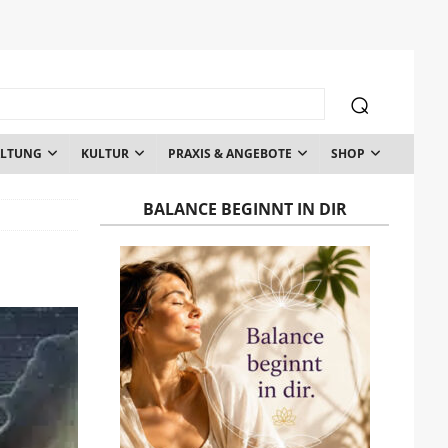
ALTUNG
KULTUR
PRAXIS & ANGEBOTE
SHOP
BALANCE BEGINNT IN DIR