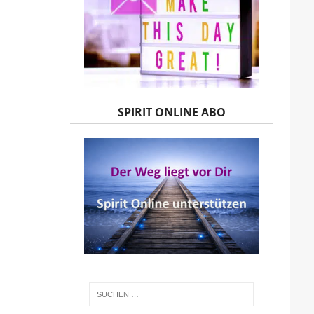
SPIRIT ONLINE ABO