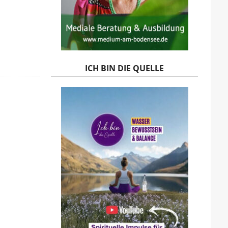
ICH BIN DIE QUELLE