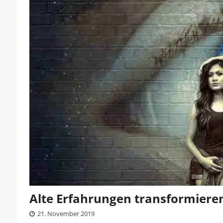
Alte Erfahrungen transformiere
21. November 2019