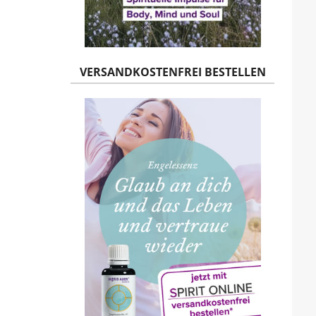
VERSANDKOSTENFREI BESTELLEN