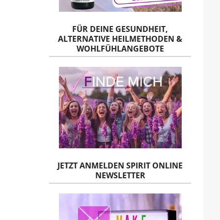
FÜR DEINE GESUNDHEIT,
ALTERNATIVE HEILMETHODEN &
WOHLFÜHLANGEBOTE
JETZT ANMELDEN SPIRIT ONLINE
NEWSLETTER