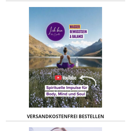
VERSANDKOSTENFREI BESTELLEN