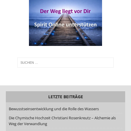
LETZTE BEITRÄGE
Bewusstseinsentwicklung und die Rolle des Wassers
Die Chymische Hochzeit Christiani Rosenkreutz – Alchemie als
Weg der Verwandlung