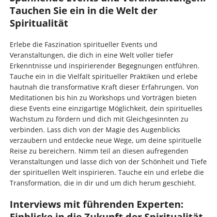
Tauchen Sie ein in die Welt der
Spiritualität
Erlebe die Faszination spiritueller Events und
Veranstaltungen, die dich in eine Welt voller tiefer
Erkenntnisse und inspirierender Begegnungen entführen.
Tauche ein in die Vielfalt spiritueller Praktiken und erlebe
hautnah die transformative Kraft dieser Erfahrungen. Von
Meditationen bis hin zu Workshops und Vorträgen bieten
diese Events eine einzigartige Möglichkeit, dein spirituelles
Wachstum zu fördern und dich mit Gleichgesinnten zu
verbinden. Lass dich von der Magie des Augenblicks
verzaubern und entdecke neue Wege, um deine spirituelle
Reise zu bereichern. Nimm teil an diesen aufregenden
Veranstaltungen und lasse dich von der Schönheit und Tiefe
der spirituellen Welt inspirieren. Tauche ein und erlebe die
Transformation, die in dir und um dich herum geschieht.
Interviews mit führenden Experten:
Einblicke in die Zukunft der Spiritualität