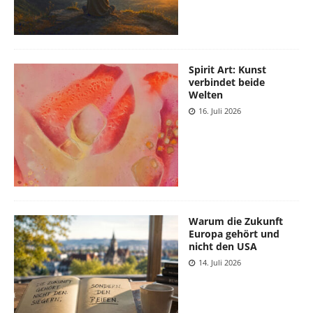
Spirit Art: Kunst
verbindet beide
Welten
16. Juli 2026
Warum die Zukunft
Europa gehört und
nicht den USA
14. Juli 2026