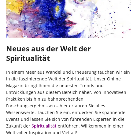
Neues aus der Welt der
Spiritualität
In einem Meer aus Wandel und Erneuerung tauchen wir ein
in die faszinierende Welt der Spiritualität. Unser Online
Magazin bringt Ihnen die neuesten Trends und
Entwicklungen aus diesem Bereich näher. Von innovativen
Praktiken bis hin zu bahnbrechenden
Forschungsergebnissen – hier erfahren Sie alles
Wissenswerte. Tauchen Sie ein, entdecken Sie spannende
Events und lassen Sie sich von führenden Experten in die
Zukunft der
Spiritualität
entführen. Willkommen in einer
Welt voller Inspiration und Vielfalt!