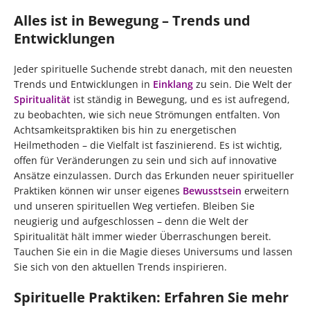
Alles ist in Bewegung – Trends und
Entwicklungen
Jeder spirituelle Suchende strebt danach, mit den neuesten
Trends und Entwicklungen in
Einklang
zu sein. Die Welt der
Spiritualität
ist ständig in Bewegung, und es ist aufregend,
zu beobachten, wie sich neue Strömungen entfalten. Von
Achtsamkeitspraktiken bis hin zu energetischen
Heilmethoden – die Vielfalt ist faszinierend. Es ist wichtig,
offen für Veränderungen zu sein und sich auf innovative
Ansätze einzulassen. Durch das Erkunden neuer spiritueller
Praktiken können wir unser eigenes
Bewusstsein
erweitern
und unseren spirituellen Weg vertiefen. Bleiben Sie
neugierig und aufgeschlossen – denn die Welt der
Spiritualität hält immer wieder Überraschungen bereit.
Tauchen Sie ein in die Magie dieses Universums und lassen
Sie sich von den aktuellen Trends inspirieren.
Spirituelle Praktiken: Erfahren Sie mehr