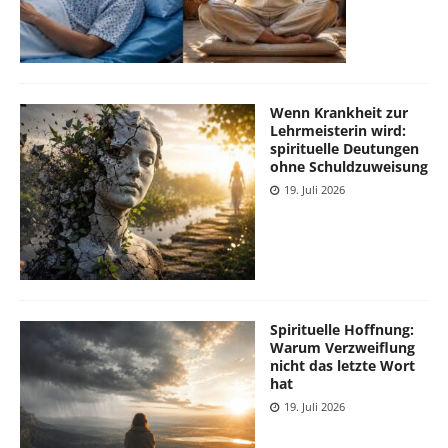
Wenn Krankheit zur
Lehrmeisterin wird:
spirituelle Deutungen
ohne Schuldzuweisung
19. Juli 2026
Spirituelle Hoffnung:
Warum Verzweiflung
nicht das letzte Wort
hat
19. Juli 2026