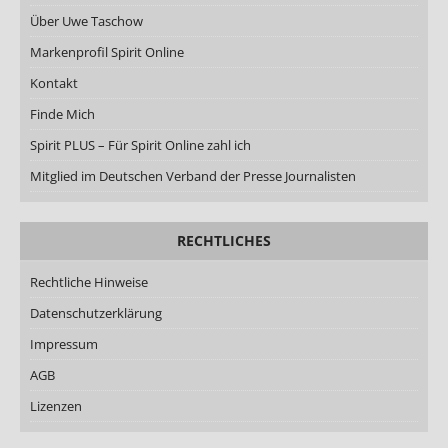
Über Uwe Taschow
Markenprofil Spirit Online
Kontakt
Finde Mich
Spirit PLUS – Für Spirit Online zahl ich
Mitglied im Deutschen Verband der Presse Journalisten
RECHTLICHES
Rechtliche Hinweise
Datenschutzerklärung
Impressum
AGB
Lizenzen