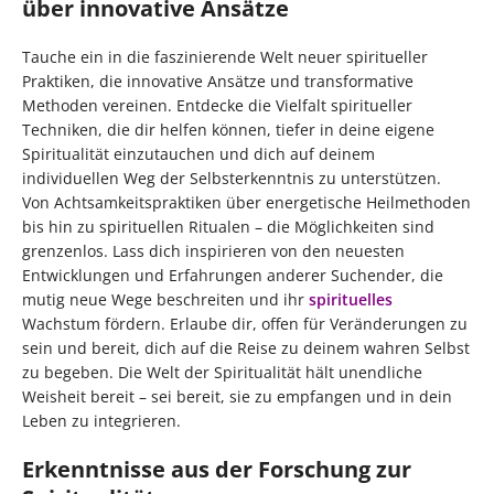
über innovative Ansätze
Tauche ein in die faszinierende Welt neuer spiritueller
Praktiken, die innovative Ansätze und transformative
Methoden vereinen. Entdecke die Vielfalt spiritueller
Techniken, die dir helfen können, tiefer in deine eigene
Spiritualität einzutauchen und dich auf deinem
individuellen Weg der Selbsterkenntnis zu unterstützen.
Von Achtsamkeitspraktiken über energetische Heilmethoden
bis hin zu spirituellen Ritualen – die Möglichkeiten sind
grenzenlos. Lass dich inspirieren von den neuesten
Entwicklungen und Erfahrungen anderer Suchender, die
mutig neue Wege beschreiten und ihr
spirituelles
Wachstum fördern. Erlaube dir, offen für Veränderungen zu
sein und bereit, dich auf die Reise zu deinem wahren Selbst
zu begeben. Die Welt der Spiritualität hält unendliche
Weisheit bereit – sei bereit, sie zu empfangen und in dein
Leben zu integrieren.
Erkenntnisse aus der Forschung zur