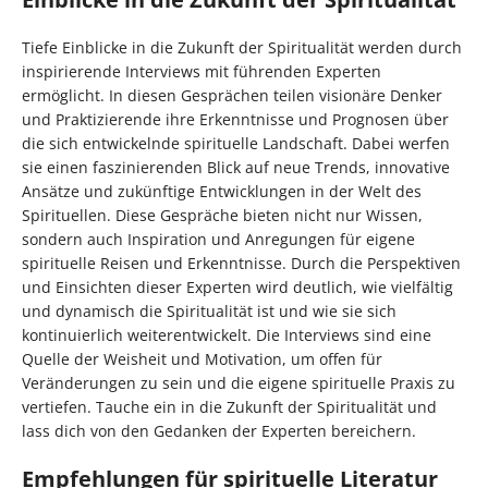
Tiefe Einblicke in die Zukunft der Spiritualität werden durch
inspirierende Interviews mit führenden Experten
ermöglicht. In diesen Gesprächen teilen visionäre Denker
und Praktizierende ihre Erkenntnisse und Prognosen über
die sich entwickelnde spirituelle Landschaft. Dabei werfen
sie einen faszinierenden Blick auf neue Trends, innovative
Ansätze und zukünftige Entwicklungen in der Welt des
Spirituellen. Diese Gespräche bieten nicht nur Wissen,
sondern auch Inspiration und Anregungen für eigene
spirituelle Reisen und Erkenntnisse. Durch die Perspektiven
und Einsichten dieser Experten wird deutlich, wie vielfältig
und dynamisch die Spiritualität ist und wie sie sich
kontinuierlich weiterentwickelt. Die Interviews sind eine
Quelle der Weisheit und Motivation, um offen für
Veränderungen zu sein und die eigene spirituelle Praxis zu
vertiefen. Tauche ein in die Zukunft der Spiritualität und
lass dich von den Gedanken der Experten bereichern.
Empfehlungen für spirituelle Literatur