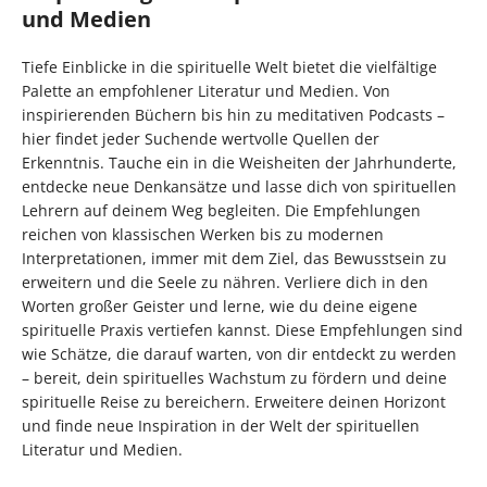
und Medien
Tiefe Einblicke in die spirituelle Welt bietet die vielfältige
Palette an empfohlener Literatur und Medien. Von
inspirierenden Büchern bis hin zu meditativen Podcasts –
hier findet jeder Suchende wertvolle Quellen der
Erkenntnis. Tauche ein in die Weisheiten der Jahrhunderte,
entdecke neue Denkansätze und lasse dich von spirituellen
Lehrern auf deinem Weg begleiten. Die Empfehlungen
reichen von klassischen Werken bis zu modernen
Interpretationen, immer mit dem Ziel, das Bewusstsein zu
erweitern und die Seele zu nähren. Verliere dich in den
Worten großer Geister und lerne, wie du deine eigene
spirituelle Praxis vertiefen kannst. Diese Empfehlungen sind
wie Schätze, die darauf warten, von dir entdeckt zu werden
– bereit, dein spirituelles Wachstum zu fördern und deine
spirituelle Reise zu bereichern. Erweitere deinen Horizont
und finde neue Inspiration in der Welt der spirituellen
Literatur und Medien.