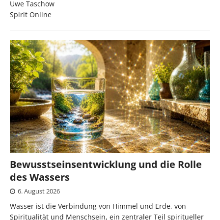
Uwe Taschow
Spirit Online
Bewusstseinsentwicklung und die Rolle
des Wassers
6. August 2026
Wasser ist die Verbindung von Himmel und Erde, von
Spiritualität und Menschsein, ein zentraler Teil spiritueller