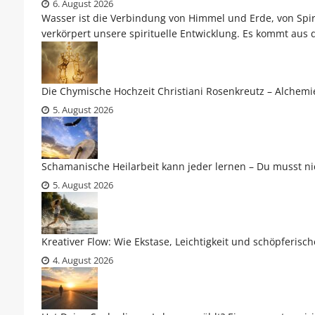
6. August 2026
Wasser ist die Verbindung von Himmel und Erde, von Spirit
verkörpert unsere spirituelle Entwicklung. Es kommt aus 
Die Chymische Hochzeit Christiani Rosenkreutz – Alchem
5. August 2026
Schamanische Heilarbeit kann jeder lernen – Du musst ni
5. August 2026
Kreativer Flow: Wie Ekstase, Leichtigkeit und schöpferis
4. August 2026