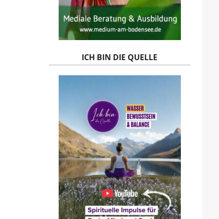
ICH BIN DIE QUELLE