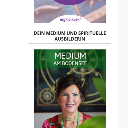
DEIN MEDIUM UND SPIRITUELLE
AUSBILDERIN