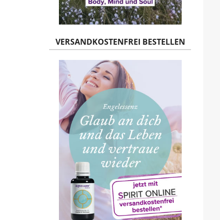
VERSANDKOSTENFREI BESTELLEN