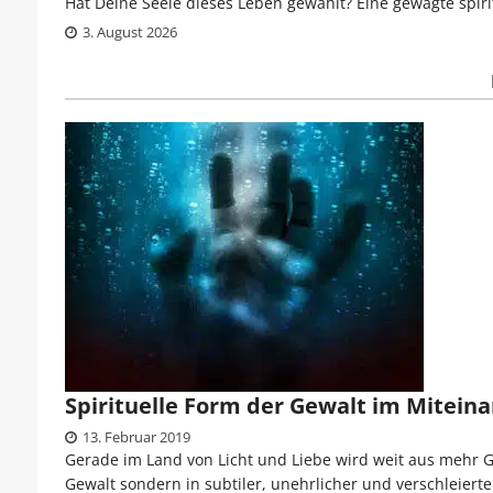
Hat Deine Seele dieses Leben gewählt? Eine gewagte spiri
3. August 2026
Spirituelle Form der Gewalt im Mitein
13. Februar 2019
Gerade im Land von Licht und Liebe wird weit aus mehr 
Gewalt sondern in subtiler, unehrlicher und verschleierte