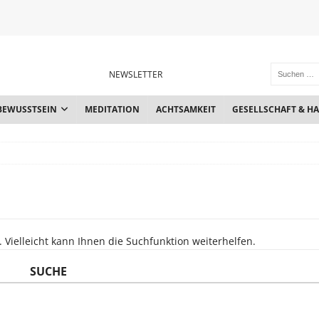
NEWSLETTER
BEWUSSTSEIN
MEDITATION
ACHTSAMKEIT
GESELLSCHAFT & H
Vielleicht kann Ihnen die Suchfunktion weiterhelfen.
SUCHE