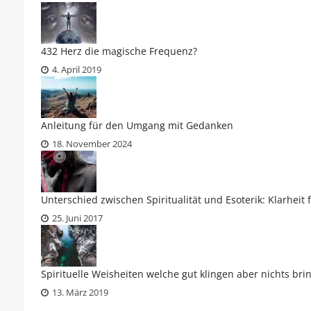
432 Herz die magische Frequenz?
4. April 2019
Anleitung für den Umgang mit Gedanken
18. November 2024
Unterschied zwischen Spiritualität und Esoterik: Klarheit
25. Juni 2017
Spirituelle Weisheiten welche gut klingen aber nichts bri
13. März 2019