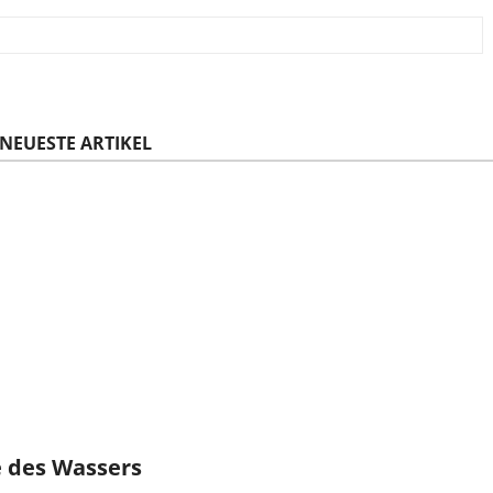
NEUESTE ARTIKEL
e des Wassers