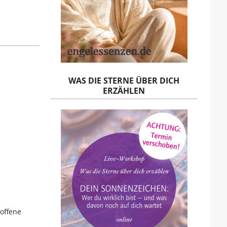
WAS DIE STERNE ÜBER DICH
ERZÄHLEN
offene