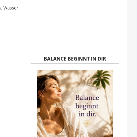
n. Wasser
BALANCE BEGINNT IN DIR