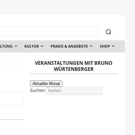
ALTUNG
KULTUR
PRAXIS & ANGEBOTE
SHOP
VERANSTALTUNGEN MIT BRUNO
WÜRTENBERGER
Aktueller Monat
Suchen