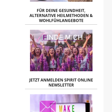
FÜR DEINE GESUNDHEIT,
ALTERNATIVE HEILMETHODEN &
WOHLFÜHLANGEBOTE
JETZT ANMELDEN SPIRIT ONLINE
NEWSLETTER