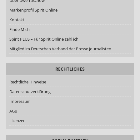
Über Uwe Taschow
Markenprofil Spirit Online
Kontakt
Finde Mich
Spirit PLUS – Für Spirit Online zahl ich
Mitglied im Deutschen Verband der Presse Journalisten
RECHTLICHES
Rechtliche Hinweise
Datenschutzerklärung
Impressum
AGB
Lizenzen