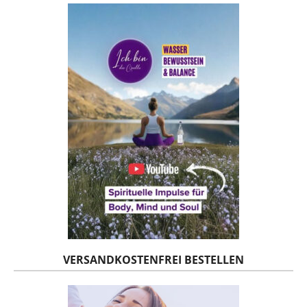
VERSANDKOSTENFREI BESTELLEN