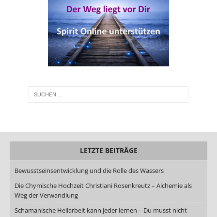
LETZTE BEITRÄGE
Bewusstseinsentwicklung und die Rolle des Wassers
Die Chymische Hochzeit Christiani Rosenkreutz – Alchemie als
Weg der Verwandlung
Schamanische Heilarbeit kann jeder lernen – Du musst nicht