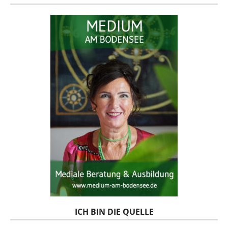
ICH BIN DIE QUELLE