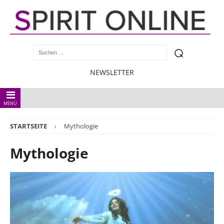
NEWSLETTER
MENÜ
STARTSEITE
Mythologie
Mythologie