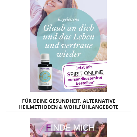
FÜR DEINE GESUNDHEIT, ALTERNATIVE
HEILMETHODEN & WOHLFÜHLANGEBOTE