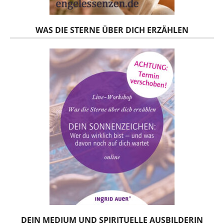
WAS DIE STERNE ÜBER DICH ERZÄHLEN
DEIN MEDIUM UND SPIRITUELLE AUSBILDERIN