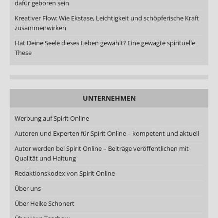
dafür geboren sein
Kreativer Flow: Wie Ekstase, Leichtigkeit und schöpferische Kraft
zusammenwirken
Hat Deine Seele dieses Leben gewählt? Eine gewagte spirituelle
These
UNTERNEHMEN
Werbung auf Spirit Online
Autoren und Experten für Spirit Online – kompetent und aktuell
Autor werden bei Spirit Online – Beiträge veröffentlichen mit
Qualität und Haltung
Redaktionskodex von Spirit Online
Über uns
Über Heike Schonert