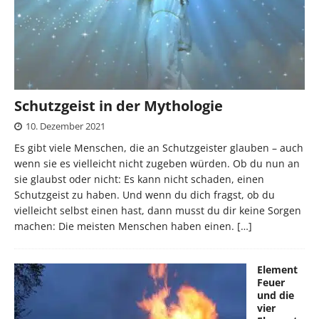
Schutzgeist in der Mythologie
10. Dezember 2021
Es gibt viele Menschen, die an Schutzgeister glauben – auch
wenn sie es vielleicht nicht zugeben würden. Ob du nun an
sie glaubst oder nicht: Es kann nicht schaden, einen
Schutzgeist zu haben. Und wenn du dich fragst, ob du
vielleicht selbst einen hast, dann musst du dir keine Sorgen
machen: Die meisten Menschen haben einen.
[…]
Element
Feuer
und die
vier