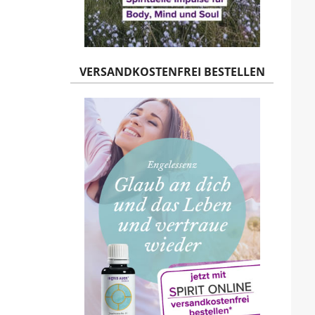
VERSANDKOSTENFREI BESTELLEN