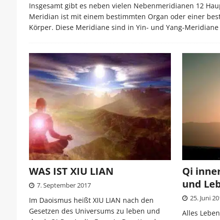
Insgesamt gibt es neben vielen Nebenmeridianen 12 Haup
Meridian ist mit einem bestimmten Organ oder einer bes
Körper. Diese Meridiane sind in Yin- und Yang-Meridiane 
WAS IST XIU LIAN
Qi inne
und Le
7. September 2017
25. Juni 2
Im Daoismus heißt XIU LIAN nach den
Gesetzen des Universums zu leben und
Alles Leben