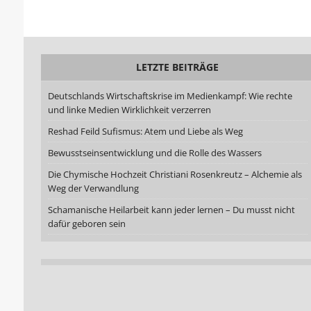
LETZTE BEITRÄGE
Deutschlands Wirtschaftskrise im Medienkampf: Wie rechte
und linke Medien Wirklichkeit verzerren
Reshad Feild Sufismus: Atem und Liebe als Weg
Bewusstseinsentwicklung und die Rolle des Wassers
Die Chymische Hochzeit Christiani Rosenkreutz – Alchemie als
Weg der Verwandlung
Schamanische Heilarbeit kann jeder lernen – Du musst nicht
dafür geboren sein