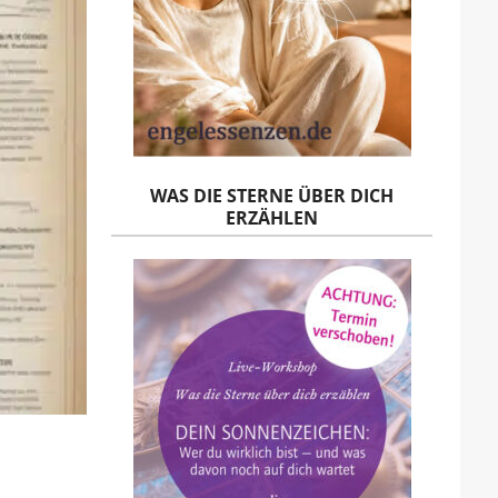
WAS DIE STERNE ÜBER DICH
ERZÄHLEN