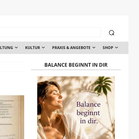
ALTUNG
KULTUR
PRAXIS & ANGEBOTE
SHOP
BALANCE BEGINNT IN DIR