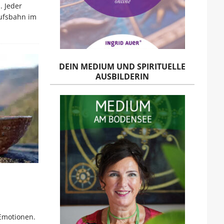
. Jeder
aufsbahn im
DEIN MEDIUM UND SPIRITUELLE
AUSBILDERIN
 Emotionen.