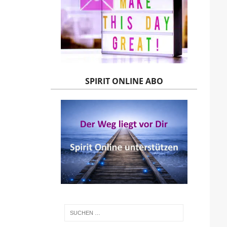
SPIRIT ONLINE ABO