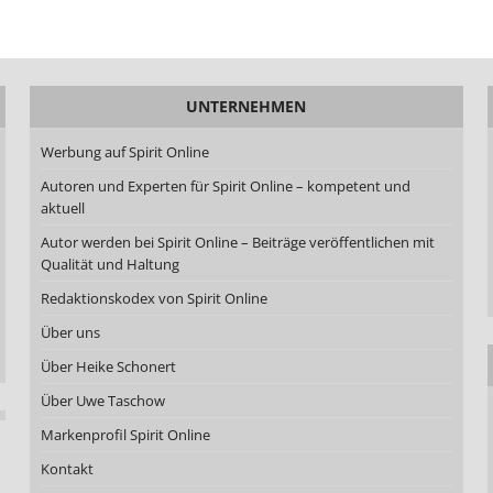
UNTERNEHMEN
Werbung auf Spirit Online
Autoren und Experten für Spirit Online – kompetent und
aktuell
Autor werden bei Spirit Online – Beiträge veröffentlichen mit
Qualität und Haltung
Redaktionskodex von Spirit Online
Über uns
Über Heike Schonert
Über Uwe Taschow
Markenprofil Spirit Online
Kontakt