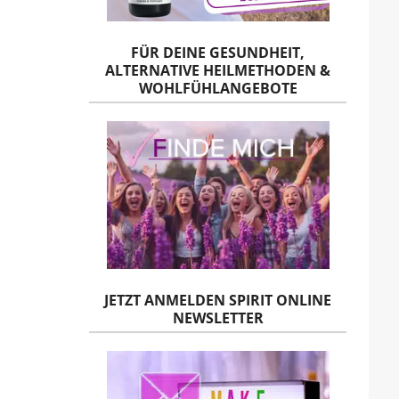
FÜR DEINE GESUNDHEIT,
ALTERNATIVE HEILMETHODEN &
WOHLFÜHLANGEBOTE
JETZT ANMELDEN SPIRIT ONLINE
NEWSLETTER