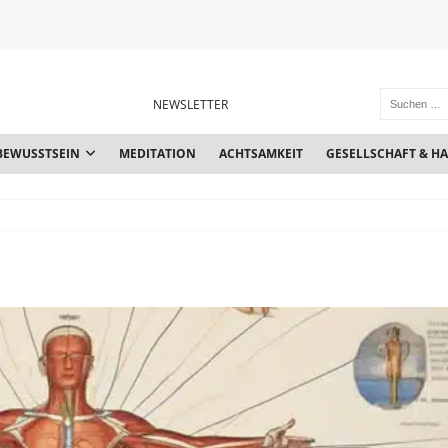
NEWSLETTER
BEWUSSTSEIN
MEDITATION
ACHTSAMKEIT
GESELLSCHAFT & H