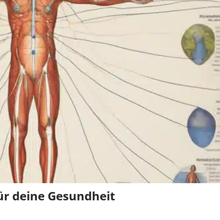
ür deine Gesundheit