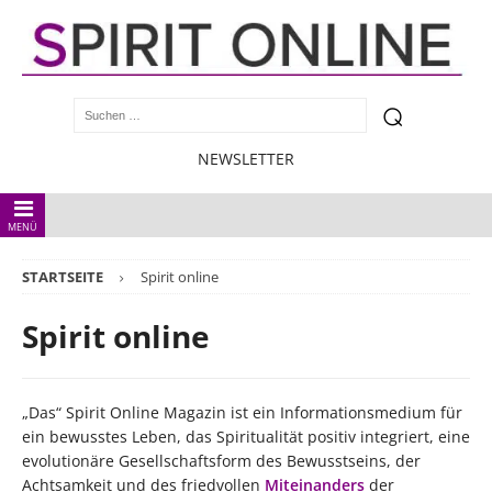
NEWSLETTER
MENÜ
STARTSEITE
Spirit online
Spirit online
„Das“ Spirit Online Magazin ist ein Informationsmedium für
ein bewusstes Leben, das Spiritualität positiv integriert, eine
evolutionäre Gesellschaftsform des Bewusstseins, der
Achtsamkeit und des friedvollen
Miteinanders
der