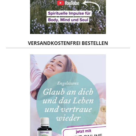
VERSANDKOSTENFREI BESTELLEN