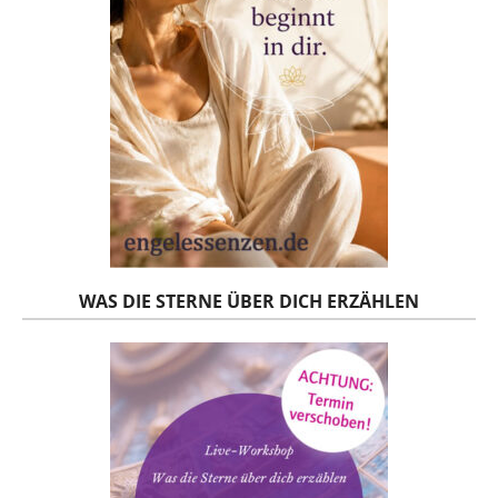
WAS DIE STERNE ÜBER DICH ERZÄHLEN