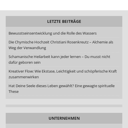
LETZTE BEITRÄGE
Bewusstseinsentwicklung und die Rolle des Wassers
Die Chymische Hochzeit Christiani Rosenkreutz – Alchemie als
Weg der Verwandlung
Schamanische Heilarbeit kann jeder lernen – Du musst nicht
dafür geboren sein
Kreativer Flow: Wie Ekstase, Leichtigkeit und schöpferische Kraft
zusammenwirken
Hat Deine Seele dieses Leben gewählt? Eine gewagte spirituelle
These
UNTERNEHMEN