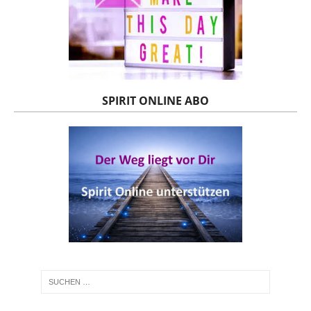
SPIRIT ONLINE ABO