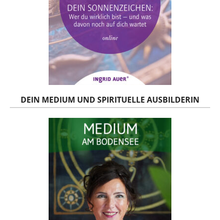
DEIN MEDIUM UND SPIRITUELLE AUSBILDERIN