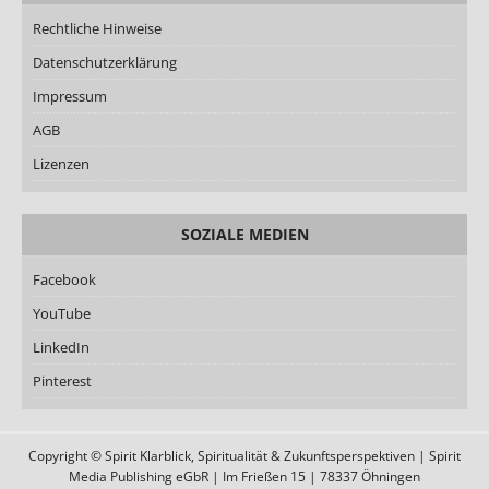
Rechtliche Hinweise
Datenschutzerklärung
Impressum
AGB
Lizenzen
SOZIALE MEDIEN
Facebook
YouTube
LinkedIn
Pinterest
Copyright © Spirit Klarblick, Spiritualität & Zukunftsperspektiven | Spirit
Media Publishing eGbR | Im Frießen 15 | 78337 Öhningen