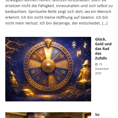
ersetzen nicht die Fähigkeit, innezuhalten und sich selbst zu
beobachten.
Spirituelle Reife zeigt sich dort, wo ein Mensch
erkennt:
Ich bin nicht meine Hoffnung auf Gewinn.
Ich bin
nicht mein Verlust.
Ich bin derjenige, der entscheidet.
[…]
Glück,
Gold und
das Rad
des
Zufalls
19.
Dezember
2025
So