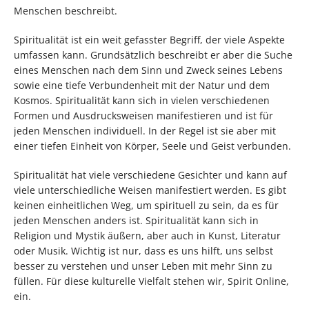
Menschen beschreibt.
Spiritualität ist ein weit gefasster Begriff, der viele Aspekte
umfassen kann. Grundsätzlich beschreibt er aber die Suche
eines Menschen nach dem Sinn und Zweck seines Lebens
sowie eine tiefe Verbundenheit mit der Natur und dem
Kosmos. Spiritualität kann sich in vielen verschiedenen
Formen und Ausdrucksweisen manifestieren und ist für
jeden Menschen individuell. In der Regel ist sie aber mit
einer tiefen Einheit von Körper, Seele und Geist verbunden.
Spiritualität hat viele verschiedene Gesichter und kann auf
viele unterschiedliche Weisen manifestiert werden. Es gibt
keinen einheitlichen Weg, um spirituell zu sein, da es für
jeden Menschen anders ist. Spiritualität kann sich in
Religion und Mystik äußern, aber auch in Kunst, Literatur
oder Musik. Wichtig ist nur, dass es uns hilft, uns selbst
besser zu verstehen und unser Leben mit mehr Sinn zu
füllen. Für diese kulturelle Vielfalt stehen wir, Spirit Online,
ein.