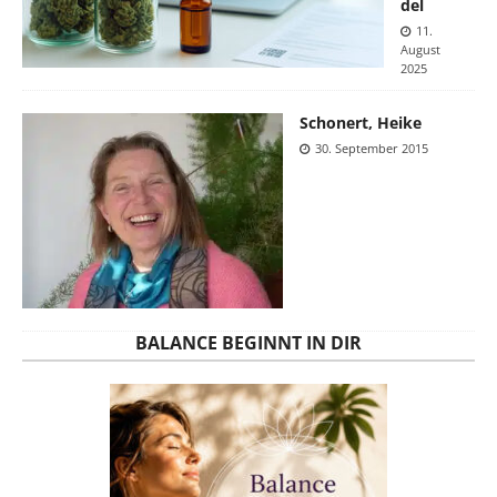
del
11.
August
2025
Schonert, Heike
30. September 2015
BALANCE BEGINNT IN DIR