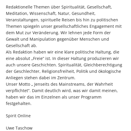
Redaktionelle Themen über Spiritualität, Gesellschaft,
Meditation, Wissenschaft, Natur, Gesundheit,
Veranstaltungen, spirituelle Reisen bis hin zu politischen
Themen spiegeln unser gesellschaftliches Engagement mit
dem Mut zur Veränderung. Wir lehnen jede Form der
Gewalt und Manipulation gegenüber Menschen und
Gesellschaft ab.
Als Redaktion haben wir eine klare politische Haltung, die
eine absolut „Freie“ ist. In dieser Haltung produzieren wir
auch unsere Geschichten. Spiritualität, Gleichberechtigung
der Geschlechter, Religionsfreiheit, Politik und ökologische
Anliegen stehen dabei im Zentrum.
Unser Motto „ Jenseits des Mainstreams, der Wahrheit
verpflichtet“. Damit deutlich wird, was wir damit meinen,
haben wir das im Einzelnen als unser Programm
festgehalten.
Spirit Online
Uwe Taschow