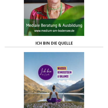
ICH BIN DIE QUELLE