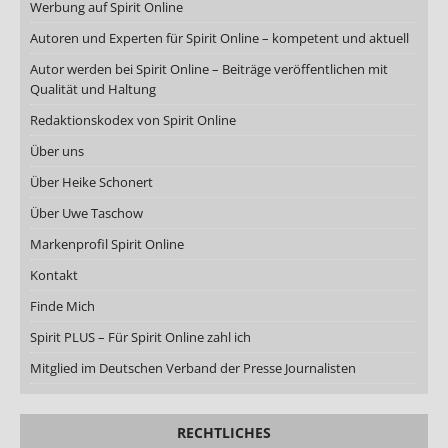
Werbung auf Spirit Online
Autoren und Experten für Spirit Online – kompetent und aktuell
Autor werden bei Spirit Online – Beiträge veröffentlichen mit
Qualität und Haltung
Redaktionskodex von Spirit Online
Über uns
Über Heike Schonert
Über Uwe Taschow
Markenprofil Spirit Online
Kontakt
Finde Mich
Spirit PLUS – Für Spirit Online zahl ich
Mitglied im Deutschen Verband der Presse Journalisten
RECHTLICHES