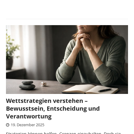
Wettstrategien verstehen –
Bewusstsein, Entscheidung und
Verantwortung
19. Dezember 2025
Strategien können helfen, Grenzen einzuhalten. Doch sie