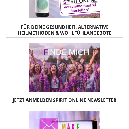
FÜR DEINE GESUNDHEIT, ALTERNATIVE
HEILMETHODEN & WOHLFÜHLANGEBOTE
JETZT ANMELDEN SPIRIT ONLINE NEWSLETTER